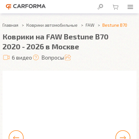
Главная
Коврики автомобильные
FAW
Bestune B70
Коврики на FAW Bestune B70
2020 - 2026 в Москве
6 видео
Вопросы