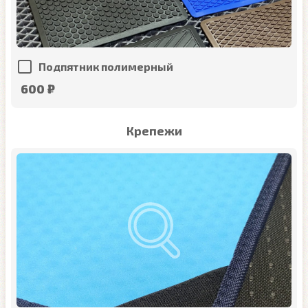
Подпятник полимерный
600 ₽
Крепежи