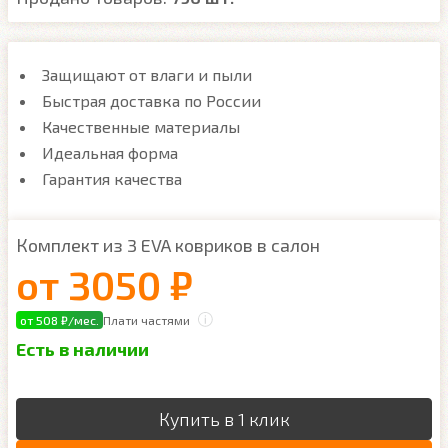
Защищают от влаги и пыли
Быстрая доставка по России
Качественные материалы
Идеальная форма
Гарантия качества
Комплект из 3 EVA ковриков в салон
от
3050 ₽
от 508 ₽/мес.
Плати частями
Есть в наличии
Купить в 1 клик