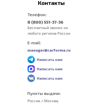
Контакты
Телефон:
8 (800) 551-37-36
Бесплатный звонок из
любого региона России
E-mail:
manager@carforma.ru
Написать нам
Написать нам
Написать нам
Пункты выдачи:
Россия, г.Москва,