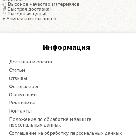
✅ Высокое качество материалов
✌️ Быстрая доставка!
Подробнее
✨ Выгодные цены!
♥️ Уникальная вышивка
Информация
Доставка и оплата
Статьи
Отзывы
Фотогалерея
О компании
Реквизиты
Контакты
Положение по обработке и защите
персональных данных
Соглашение на обработку персональных данных