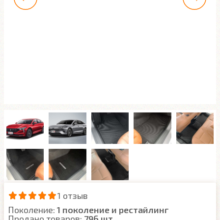
1 отзыв
Поколение:
1 поколение и рестайлинг
Продано товаров:
796 шт.