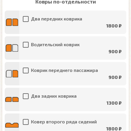
Ковры по-отдельности
Два передних коврика
1800 ₽
Водительский коврик
900 ₽
Коврик переднего пассажира
900 ₽
Два задних коврика
1300 ₽
Ковер второго ряда сидений
1800 ₽