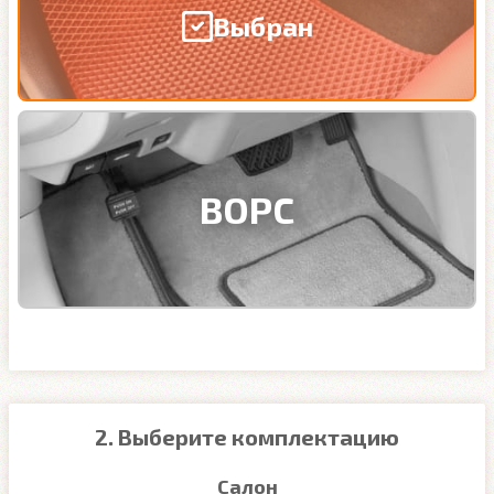
Выбран
ВОРС
2. Выберите комплектацию
Салон