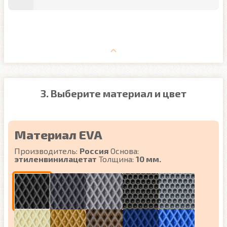
3. Выберите материал и цвет
Материал EVA
Производитель:
Россия
Основа:
этиленвинилацетат
Толщина:
10 мм.