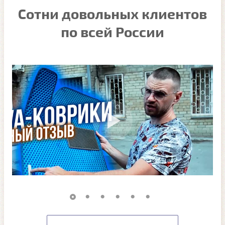
Сотни довольных клиентов
по всей России