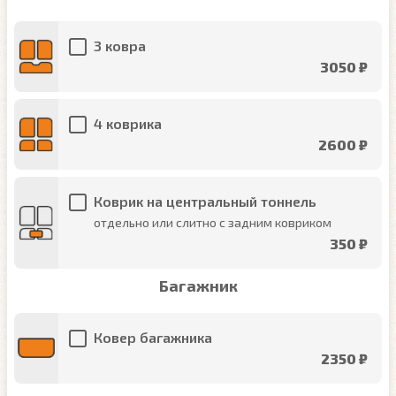
3 ковра
3050 ₽
4 коврика
2600 ₽
Коврик на центральный тоннель
отдельно или слитно с задним ковриком
350 ₽
Багажник
Ковер багажника
2350 ₽