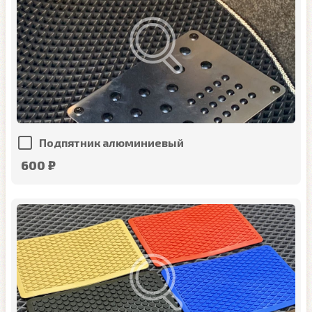
Подпятник алюминиевый
600 ₽