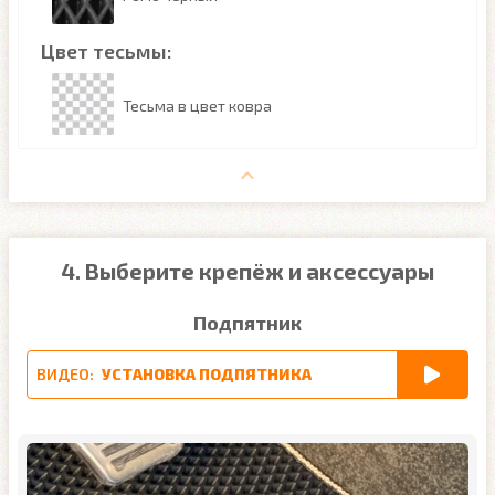
Цвет тесьмы:
Тесьма в цвет ковра
4. Выберите крепёж и аксессуары
Подпятник
ВИДЕО:
УСТАНОВКА ПОДПЯТНИКА