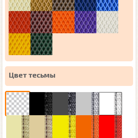
Цвет тесьмы