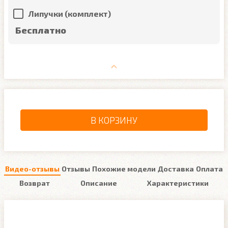
Липучки (комплект)
Бесплатно
В КОРЗИНУ
Видео-отзывы
Отзывы
Похожие модели
Доставка
Оплата
Возврат
Описание
Характеристики