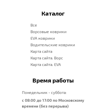
Каталог
Все
Ворсовые коврики
EVA коврики
Водительские коврики
Карта сайта
Карта сайта. Ворс
Карта сайта. EVA
Время работы
Понедельник - суббота:
с 08:00 до 17:00 по Московскому
времени (без перерыва)