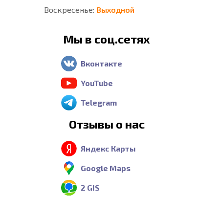
Воскресенье:
Выходной
Мы в соц.сетях
Вконтакте
YouTube
Telegram
Отзывы о нас
Яндекс Карты
Google Maps
2 GIS