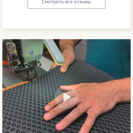
Смотреть все отзывы