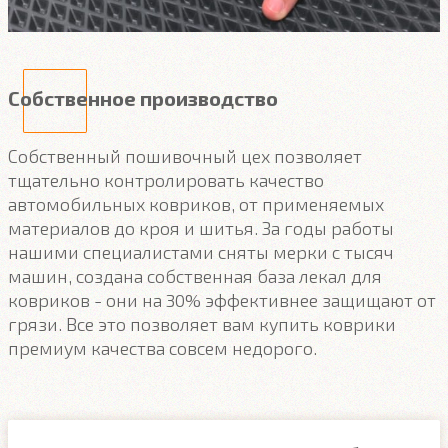
Собственное производство
Собственный пошивочный цех позволяет
тщательно контролировать качество
автомобильных ковриков, от применяемых
материалов до кроя и шитья. За годы работы
нашими специалистами сняты мерки с тысяч
машин, создана собственная база лекал для
ковриков - они на 30% эффективнее защищают от
грязи. Все это позволяет вам купить коврики
премиум качества совсем недорого.