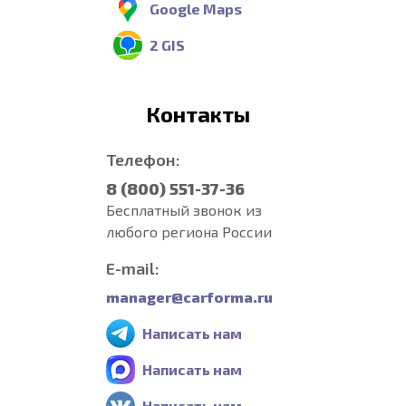
Google Maps
2 GIS
Контакты
Телефон:
8 (800) 551-37-36
Бесплатный звонок из
любого региона России
E-mail:
manager@carforma.ru
Написать нам
Написать нам
Написать нам