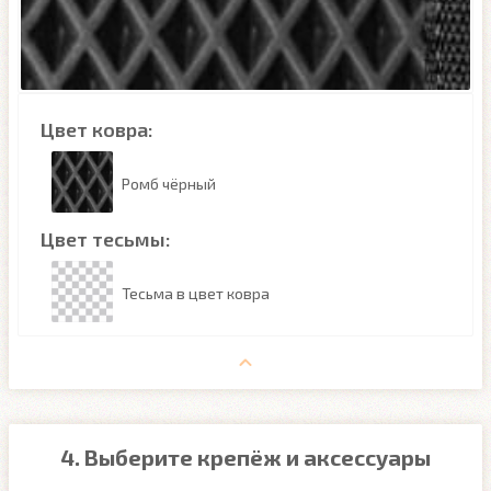
Цвет ковра:
Ромб чёрный
Цвет тесьмы:
Тесьма в цвет ковра
4. Выберите крепёж и аксессуары