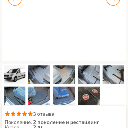
3 отзыва
Поколение:
2 поколение и рестайлинг
Кузов:
270