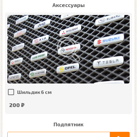
Аксессуары
Шильдик 6 см
200 ₽
Подпятник