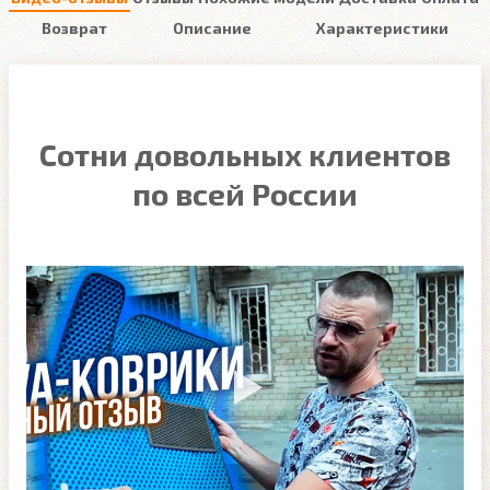
Возврат
Описание
Характеристики
Сотни довольных клиентов
по всей России