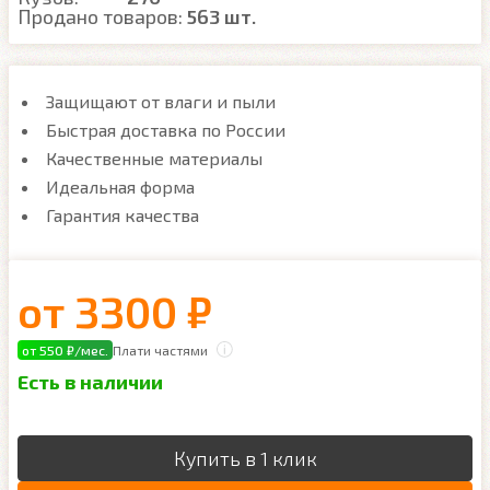
Продано товаров:
563 шт.
Защищают от влаги и пыли
Быстрая доставка по России
Качественные материалы
Идеальная форма
Гарантия качества
от
3300 ₽
от 550 ₽/мес.
Плати частями
Есть в наличии
Купить в 1 клик