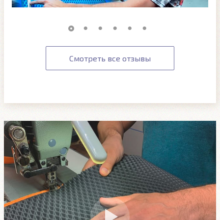
Смотреть все отзывы