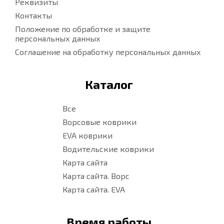
Реквизиты
Контакты
Положение по обработке и защите
персональных данных
Соглашение на обработку персональных данных
Каталог
Все
Ворсовые коврики
EVA коврики
Водительские коврики
Карта сайта
Карта сайта. Ворс
Карта сайта. EVA
Время работы