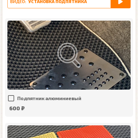
ВИДЕО:
УСТАНОВКА ПОДПЯТНИКА
Подпятник алюминиевый
600 ₽