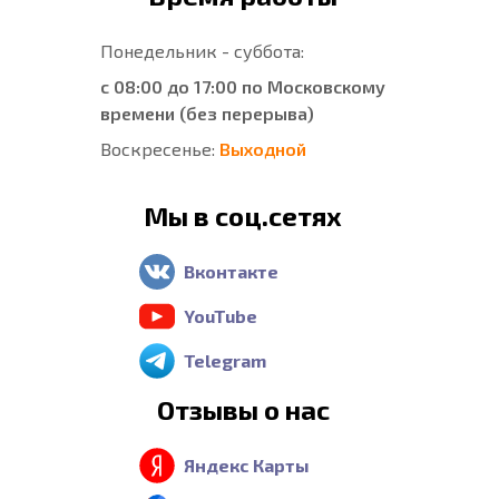
Понедельник - суббота:
с 08:00 до 17:00 по Московскому
времени (без перерыва)
Воскресенье:
Выходной
Мы в соц.сетях
Вконтакте
YouTube
Telegram
Отзывы о нас
Яндекс Карты