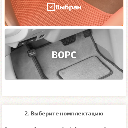
Выбран
ВОРС
2. Выберите комплектацию