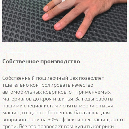
Собственное производство
Собственный пошивочный цех позволяет
тщательно контролировать качество
автомобильных ковриков, от применяемых
материалов до кроя и шитья. За годы работы
нашими специалистами сняты мерки с тысяч
машин, создана собственная база лекал для
ковриков - они на 30% эффективнее защищают от
грязи. Все это позволяет вам купить коврики