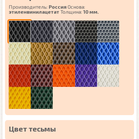
Производитель:
Россия
Основа:
этиленвинилацетат
Толщина:
10 мм.
Цвет тесьмы