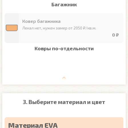
Багажник
Ковер багажника
Лекал нет, нужен замер от 2050 ₽/кв.м.
0 ₽
Ковры по-отдельности
3. Выберите материал и цвет
Материал EVA