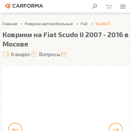
Главная
Коврики автомобильные
Fiat
Scudo II
Коврики на Fiat Scudo II 2007 - 2016 в
Москве
6 видео
Вопросы