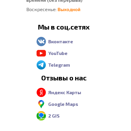
Воскресенье:
Выходной
Мы в соц.сетях
Вконтакте
YouTube
Telegram
Отзывы о нас
Яндекс Карты
Google Maps
2 GIS