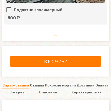
Подпятник полимерный
600 ₽
В КОРЗИНУ
Видео-отзывы
Отзывы
Похожие модели
Доставка
Оплата
Возврат
Описание
Характеристики