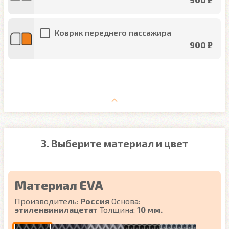
Коврик переднего пассажира
900 ₽
3. Выберите материал и цвет
Материал EVA
Производитель:
Россия
Основа:
этиленвинилацетат
Толщина:
10 мм.