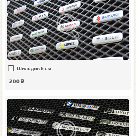
Шильдик 6 см
200 ₽