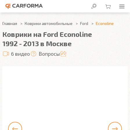
Главная
Коврики автомобильные
Ford
Econoline
Коврики на Ford Econoline
1992 - 2013 в Москве
6 видео
Вопросы