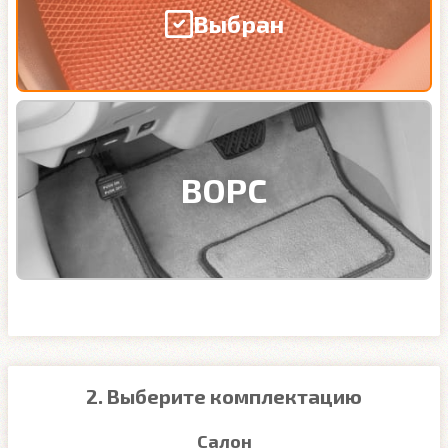
Выбран
ВОРС
2. Выберите комплектацию
Салон