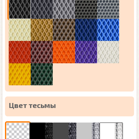
Цвет тесьмы