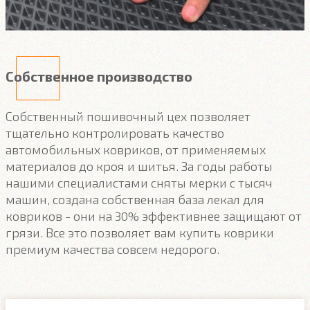
Собственное производство
Собственный пошивочный цех позволяет
тщательно контролировать качество
автомобильных ковриков, от применяемых
материалов до кроя и шитья. За годы работы
нашими специалистами сняты мерки с тысяч
машин, создана собственная база лекал для
ковриков - они на 30% эффективнее защищают от
грязи. Все это позволяет вам купить коврики
премиум качества совсем недорого.