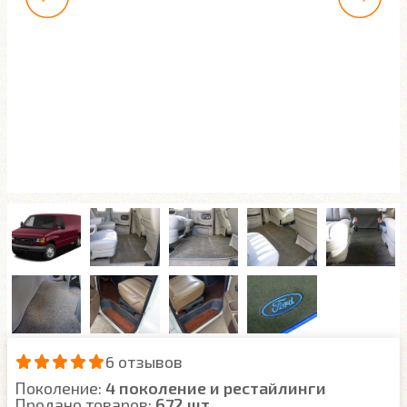
6 отзывов
Поколение:
4 поколение и рестайлинги
Продано товаров:
672 шт.