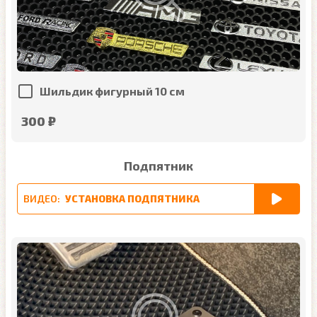
Шильдик фигурный 10 см
300 ₽
Подпятник
ВИДЕО:
УСТАНОВКА ПОДПЯТНИКА