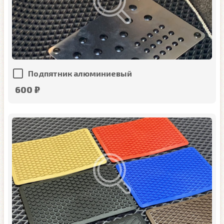
Подпятник алюминиевый
600 ₽