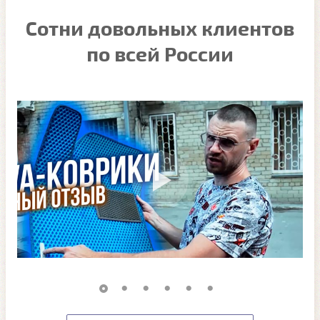
Сотни довольных клиентов
по всей России