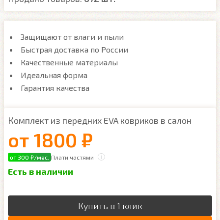
Защищают от влаги и пыли
Быстрая доставка по России
Качественные материалы
Идеальная форма
Гарантия качества
Комплект из передних EVA ковриков в салон
от
1800 ₽
от 300 ₽/мес.
Плати частями
Есть в наличии
Купить в 1 клик