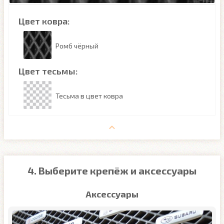
Цвет ковра:
Ромб чёрный
Цвет тесьмы:
Тесьма в цвет ковра
4. Выберите крепёж и аксессуары
Аксессуары