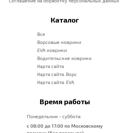
Соглашение на обработку персональных данных
Каталог
Все
Ворсовые коврики
EVA коврики
Водительские коврики
Карта сайта
Карта сайта. Ворс
Карта сайта. EVA
Время работы
Понедельник - суббота:
с 08:00 до 17:00 по Московскому
времени (без перерыва)