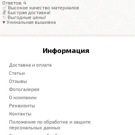
Ответов:
4
✅ Высокое качество материалов
✌️ Быстрая доставка!
Подробнее
✨ Выгодные цены!
♥️ Уникальная вышивка
Информация
Доставка и оплата
Статьи
Отзывы
Фотогалерея
О компании
Реквизиты
Контакты
Положение по обработке и защите
персональных данных