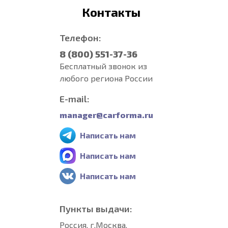
Контакты
Телефон:
8 (800) 551-37-36
Бесплатный звонок из
любого региона России
E-mail:
manager@carforma.ru
Написать нам
Написать нам
Написать нам
Пункты выдачи:
Россия, г.Москва,