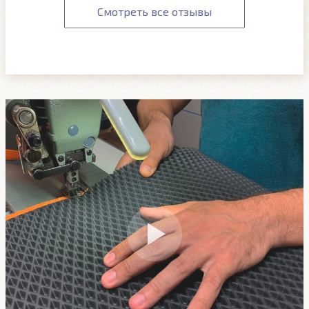
Смотреть все отзывы