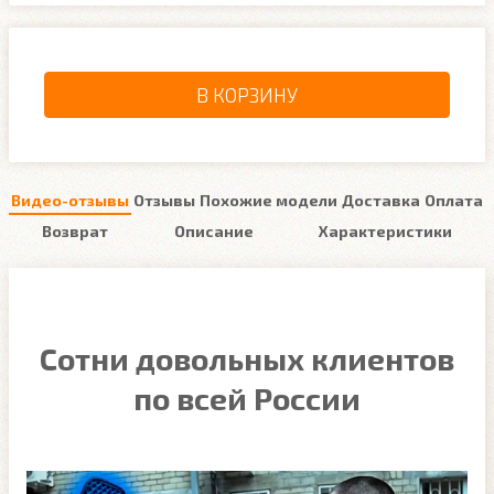
В КОРЗИНУ
Видео-отзывы
Отзывы
Похожие модели
Доставка
Оплата
Возврат
Описание
Характеристики
Сотни довольных клиентов
по всей России