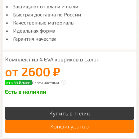
Защищают от влаги и пыли
Быстрая доставка по России
Качественные материалы
Идеальная форма
Гарантия качества
Комплект из 4 EVA ковриков в салон
от
2600 ₽
от 433 ₽/мес.
Плати частями
Есть в наличии
Купить в 1 клик
Конфигуратор