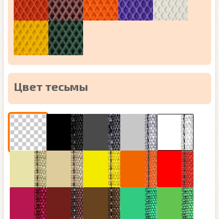
Цвет тесьмы