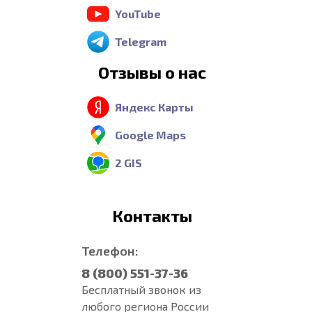
YouTube
Telegram
Отзывы о нас
Яндекс Карты
Google Maps
2 GIS
Контакты
Телефон:
8 (800) 551-37-36
Бесплатный звонок из
любого региона России