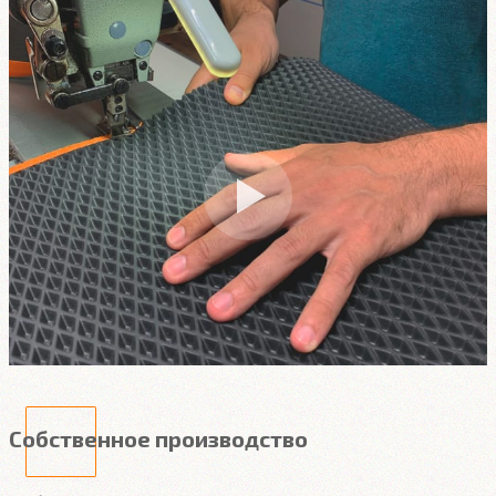
Собственное производство