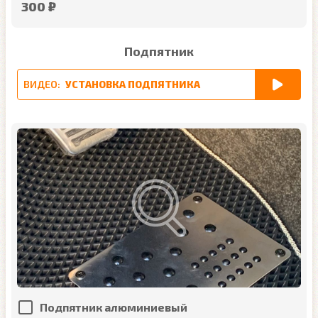
300 ₽
Подпятник
ВИДЕО:
УСТАНОВКА ПОДПЯТНИКА
Подпятник алюминиевый