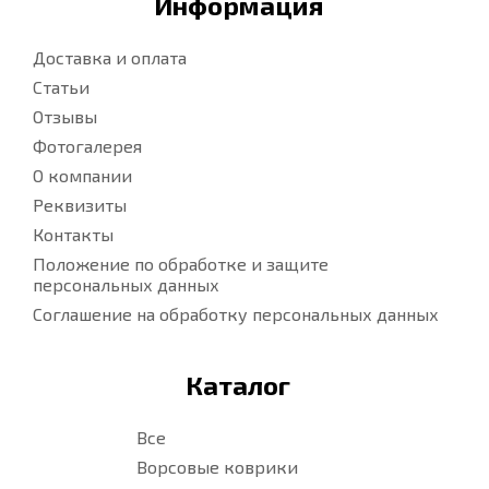
Информация
Доставка и оплата
Статьи
Отзывы
Фотогалерея
О компании
Реквизиты
Контакты
Положение по обработке и защите
персональных данных
Соглашение на обработку персональных данных
Каталог
Все
Ворсовые коврики