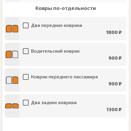
Ковры по-отдельности
Два передних коврика
1800 ₽
Водительский коврик
900 ₽
Коврик переднего пассажира
900 ₽
Два задних коврика
1300 ₽