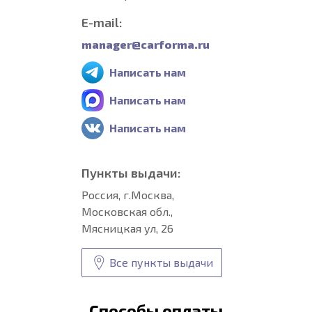
E-mail:
manager@carforma.ru
Написать нам
Написать нам
Написать нам
Пункты выдачи:
Россия, г.Москва,
Московская обл.,
Мясницкая ул, 26
Все пункты выдачи
Способы оплаты