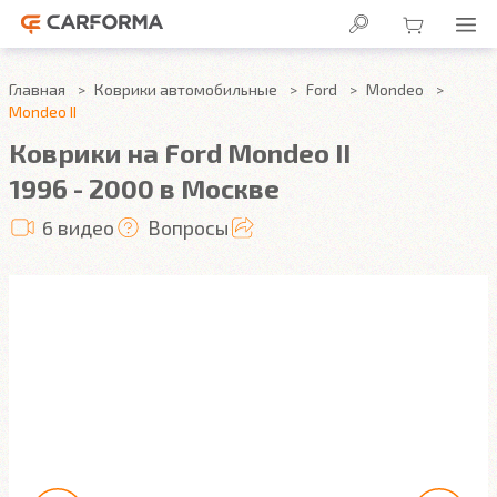
Главная
Коврики автомобильные
Ford
Mondeo
Mondeo II
Коврики на Ford Mondeo II
1996 - 2000 в Москве
6 видео
Вопросы