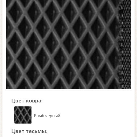
Цвет ковра:
Ромб чёрный
Цвет тесьмы: