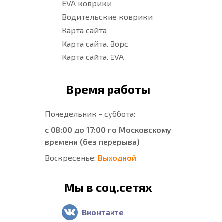
EVA коврики
Водительские коврики
Карта сайта
Карта сайта. Ворс
Карта сайта. EVA
Время работы
Понедельник - суббота:
с 08:00 до 17:00 по Московскому
времени (без перерыва)
Воскресенье:
Выходной
Мы в соц.сетях
Вконтакте