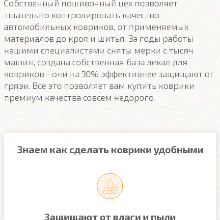
Собственный пошивочный цех позволяет
тщательно контролировать качество
автомобильных ковриков, от применяемых
материалов до кроя и шитья. За годы работы
нашими специалистами сняты мерки с тысяч
машин, создана собственная база лекал для
ковриков - они на 30% эффективнее защищают от
грязи. Все это позволяет вам купить коврики
премиум качества совсем недорого.
Знаем как сделать коврики удобными
Защищают от влаги и пыли