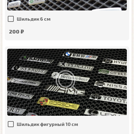
Шильдик 6 см
200 ₽
Шильдик фигурный 10 см