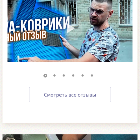
Смотреть все отзывы