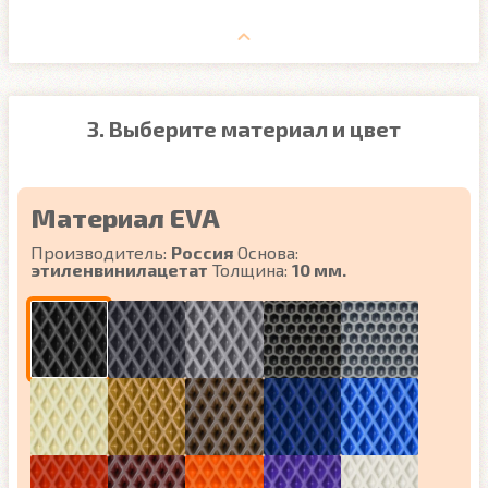
3. Выберите материал и цвет
Материал EVA
Производитель:
Россия
Основа:
этиленвинилацетат
Толщина:
10 мм.