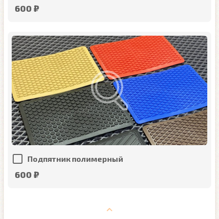
600 ₽
Подпятник полимерный
600 ₽