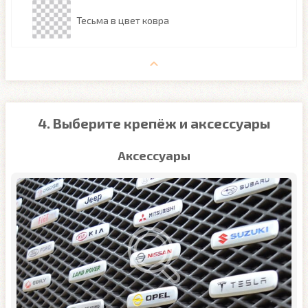
Тесьма в цвет ковра
4. Выберите крепёж и аксессуары
Аксессуары