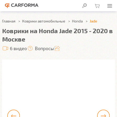
Главная
Коврики автомобильные
Honda
Jade
Коврики на Honda Jade 2015 - 2020 в
Москве
6 видео
Вопросы