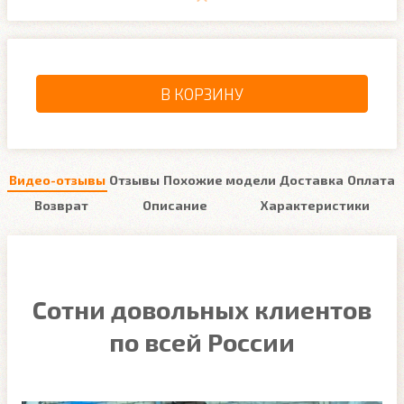
В КОРЗИНУ
Видео-отзывы
Отзывы
Похожие модели
Доставка
Оплата
Возврат
Описание
Характеристики
Сотни довольных клиентов
по всей России