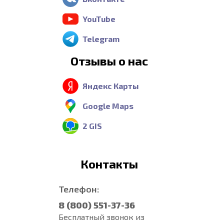
YouTube
Telegram
Отзывы о нас
Яндекс Карты
Google Maps
2 GIS
Контакты
Телефон:
8 (800) 551-37-36
Бесплатный звонок из