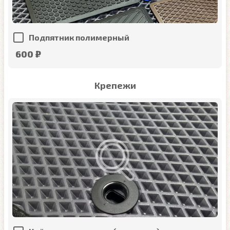
Подпятник полимерный
600 ₽
Крепежи