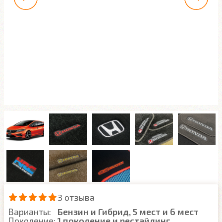
3 отзыва
Варианты:
Бензин и Гибрид, 5 мест и 6 мест
Поколение:
1 поколение и рестайлинг