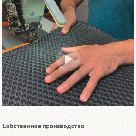
Собственное производство