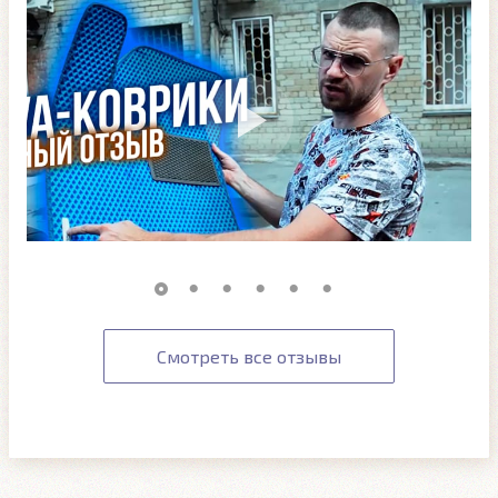
Смотреть все отзывы