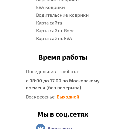
EVA коврики
Водительские коврики
Карта сайта
Карта сайта. Ворс
Карта сайта. EVA
Время работы
Понедельник - суббота:
с 08:00 до 17:00 по Московскому
времени (без перерыва)
Воскресенье:
Выходной
Мы в соц.сетях
Вконтакте