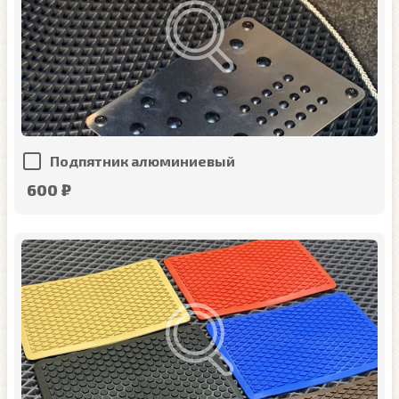
Подпятник алюминиевый
600 ₽