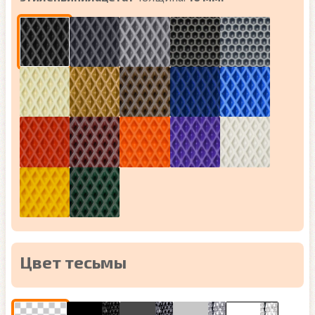
Цвет тесьмы