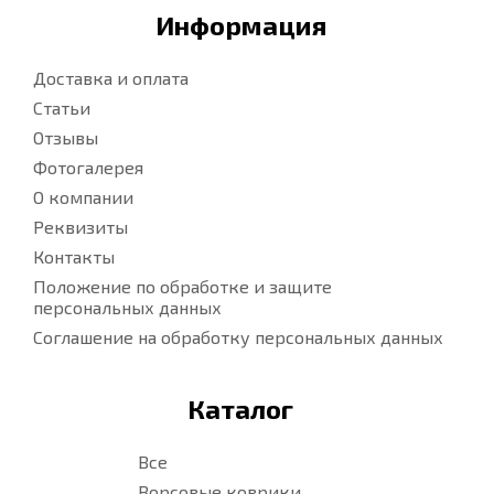
Информация
Доставка и оплата
Статьи
Отзывы
Фотогалерея
О компании
Реквизиты
Контакты
Положение по обработке и защите
персональных данных
Соглашение на обработку персональных данных
Каталог
Все
Ворсовые коврики