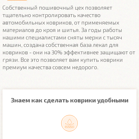
Собственный пошивочный цех позволяет
тщательно контролировать качество
автомобильных ковриков, от применяемых
материалов до кроя и шитья. За годы работы
нашими специалистами сняты мерки с тысяч
машин, создана собственная база лекал для
ковриков - они на 30% эффективнее защищают от
грязи. Все это позволяет вам купить коврики
премиум качества совсем недорого.
Знаем как сделать коврики удобными