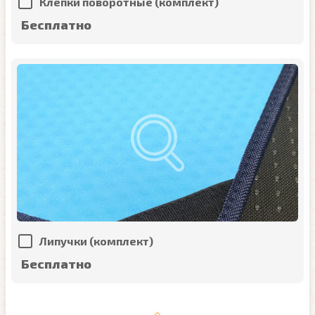
Клёпки поворотные (комплект)
Бесплатно
Липучки (комплект)
Бесплатно