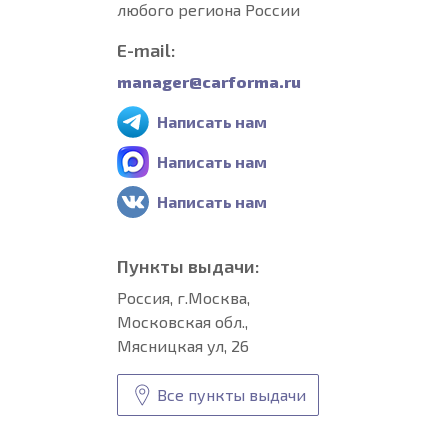
любого региона России
E-mail:
manager@carforma.ru
Написать нам
Написать нам
Написать нам
Пункты выдачи:
Россия, г.Москва,
Московская обл.,
Мясницкая ул, 26
Все пункты выдачи