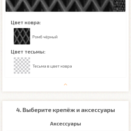
Цвет ковра:
Ромб чёрный
Цвет тесьмы:
Тесьма в цвет ковра
4. Выберите крепёж и аксессуары
Аксессуары