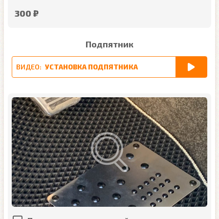
300 ₽
Подпятник
ВИДЕО:
УСТАНОВКА ПОДПЯТНИКА