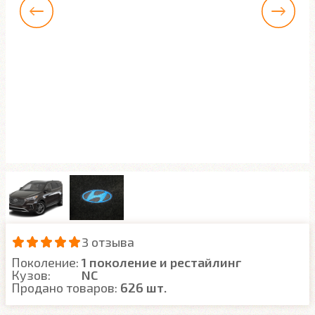
3 отзыва
Поколение:
1 поколение и рестайлинг
Кузов:
NC
Продано товаров:
626 шт.