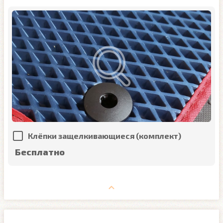
Клёпки защелкивающиеся (комплект)
Бесплатно