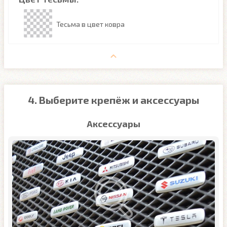
Тесьма в цвет ковра
4. Выберите крепёж и аксессуары
Аксессуары