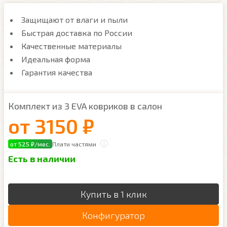
Защищают от влаги и пыли
Быстрая доставка по России
Качественные материалы
Идеальная форма
Гарантия качества
Комплект из 3 EVA ковриков в салон
от
3150 ₽
от 525 ₽/мес.
Плати частями
Есть в наличии
Купить в 1 клик
Конфигуратор