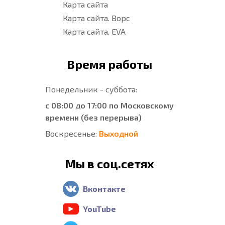
Карта сайта
Карта сайта. Ворс
Карта сайта. EVA
Время работы
Понедельник - суббота:
с 08:00 до 17:00 по Московскому
времени (без перерыва)
Воскресенье:
Выходной
Мы в соц.сетях
Вконтакте
YouTube