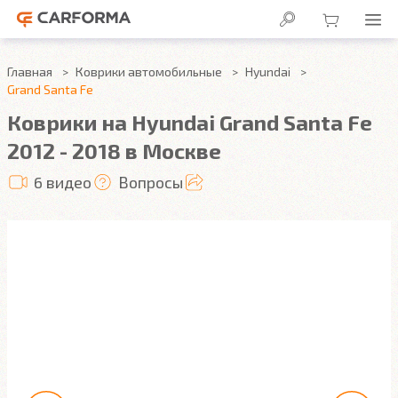
Главная
Коврики автомобильные
Hyundai
Grand Santa Fe
Коврики на Hyundai Grand Santa Fe
2012 - 2018 в Москве
6 видео
Вопросы