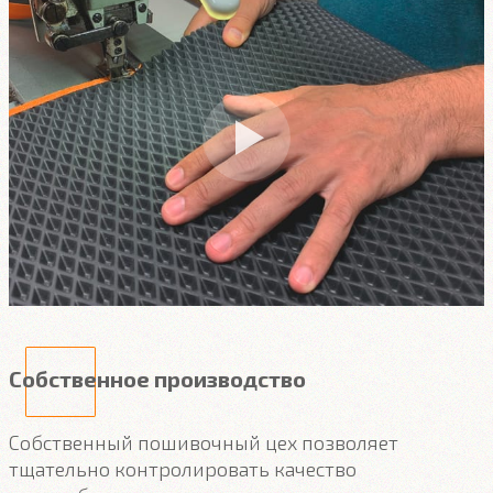
Собственное производство
Собственный пошивочный цех позволяет
тщательно контролировать качество