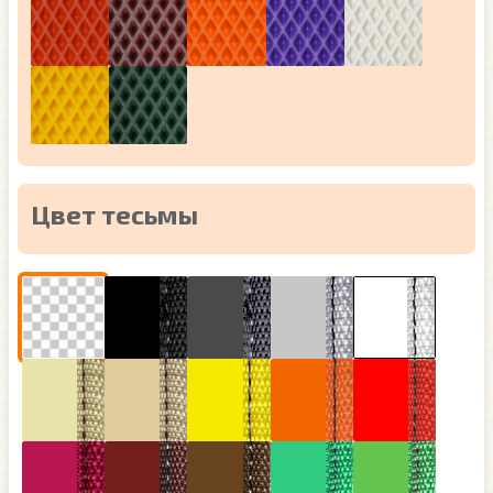
Цвет тесьмы