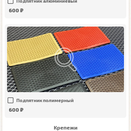
Подпятник алюминиевый
600 ₽
Подпятник полимерный
600 ₽
Крепежи