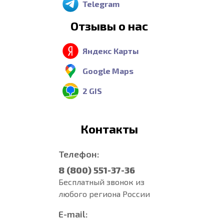
Telegram
Отзывы о нас
Яндекс Карты
Google Maps
2 GIS
Контакты
Телефон:
8 (800) 551-37-36
Бесплатный звонок из
любого региона России
E-mail: