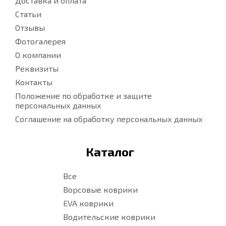
Доставка и оплата
Статьи
Отзывы
Фотогалерея
О компании
Реквизиты
Контакты
Положение по обработке и защите
персональных данных
Соглашение на обработку персональных данных
Каталог
Все
Ворсовые коврики
EVA коврики
Водительские коврики