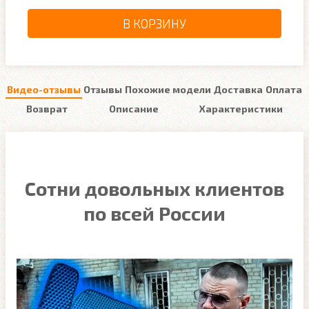
В КОРЗИНУ
Видео-отзывы
Отзывы
Похожие модели
Доставка
Оплата
Возврат
Описание
Характеристики
Сотни довольных клиентов
по всей России