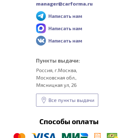
manager@carforma.ru
Написать нам
Написать нам
Написать нам
Пункты выдачи:
Россия, г.Москва,
Московская обл.,
Мясницкая ул, 26
Все пункты выдачи
Способы оплаты