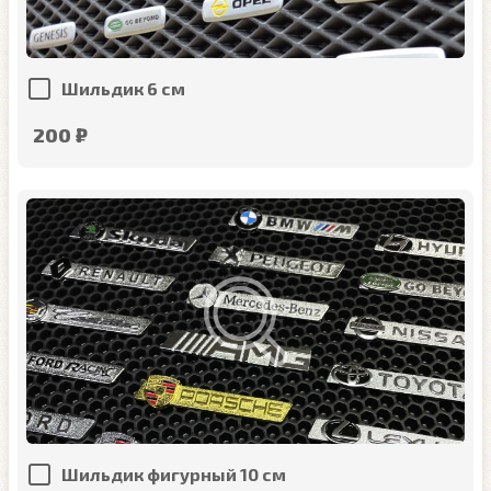
Шильдик 6 см
200 ₽
Шильдик фигурный 10 см