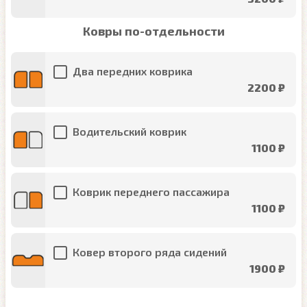
Ковры по-отдельности
Два передних коврика
2200 ₽
Водительский коврик
1100 ₽
Коврик переднего пассажира
1100 ₽
Ковер второго ряда сидений
1900 ₽