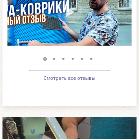
Смотреть все отзывы