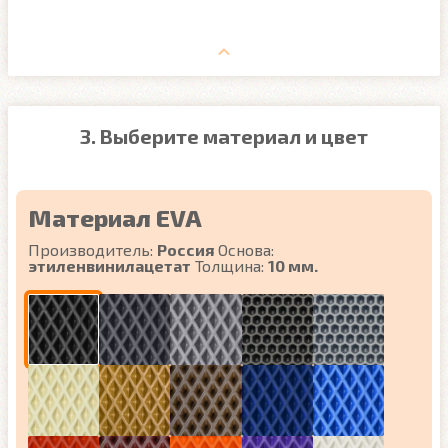
3. Выберите материал и цвет
Материал EVA
Производитель:
Россия
Основа:
этиленвинилацетат
Толщина:
10 мм.