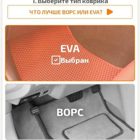
1. Выберите тип коврика
ЧТО ЛУЧШЕ ВОРС ИЛИ EVA?
EVA
Выбран
ВОРС