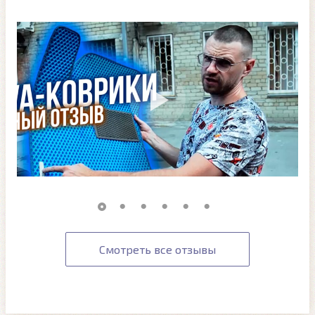
Смотреть все отзывы