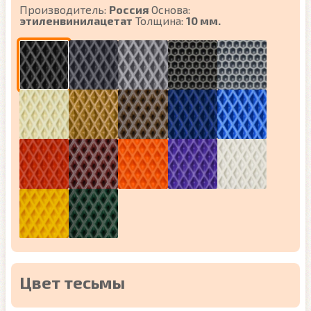
Производитель:
Россия
Основа:
этиленвинилацетат
Толщина:
10 мм.
Цвет тесьмы