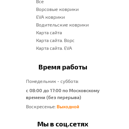
Все
Ворсовые коврики
EVA коврики
Водительские коврики
Карта сайта
Карта сайта. Ворс
Карта сайта. EVA
Время работы
Понедельник - суббота:
с 08:00 до 17:00 по Московскому
времени (без перерыва)
Воскресенье:
Выходной
Мы в соц.сетях