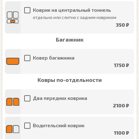
Коврик на центральный тоннель
отдельно или слитно с задним ковриком
350 ₽
Багажник
Ковер багажника
1750 ₽
Ковры по-отдельности
Два передних коврика
2100 ₽
Водительский коврик
1100 ₽