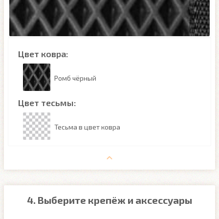
Цвет ковра:
Ромб чёрный
Цвет тесьмы:
Тесьма в цвет ковра
4. Выберите крепёж и аксессуары