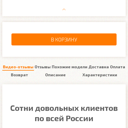
В КОРЗИНУ
Видео-отзывы
Отзывы
Похожие модели
Доставка
Оплата
Возврат
Описание
Характеристики
Сотни довольных клиентов
по всей России