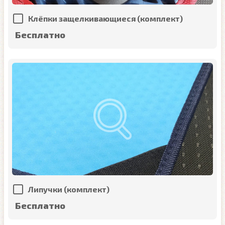
Клёпки защелкивающиеся (комплект)
Бесплатно
Липучки (комплект)
Бесплатно