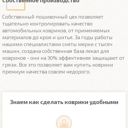
Собственное производство
Собственный пошивочный цех позволяет
тщательно контролировать качество
автомобильных ковриков, от применяемых
материалов до кроя и шитья. За годы работы
нашими специалистами сняты мерки с тысяч
машин, создана собственная база лекал для
ковриков - они на 30% эффективнее защищают от
грязи. Все это позволяет вам купить коврики
премиум качества совсем недорого.
Знаем как сделать коврики удобными