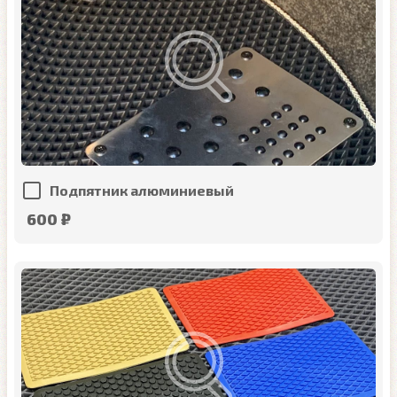
Подпятник алюминиевый
600 ₽