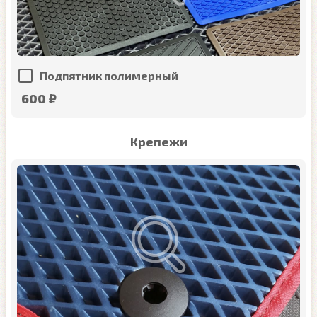
Подпятник полимерный
600 ₽
Крепежи