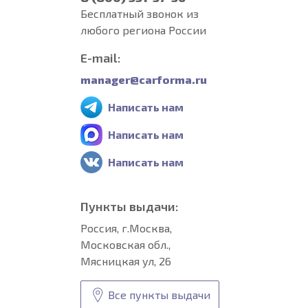
Бесплатный звонок из
любого региона России
E-mail:
manager@carforma.ru
Написать нам
Написать нам
Написать нам
Пункты выдачи:
Россия, г.Москва,
Московская обл.,
Мясницкая ул, 26
Все пункты выдачи