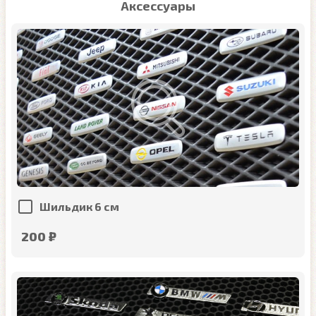
Аксессуары
Шильдик 6 см
200 ₽