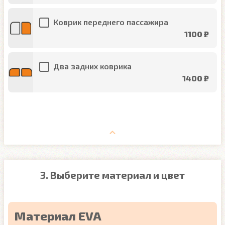
Коврик переднего пассажира
1100 ₽
Два задних коврика
1400 ₽
3. Выберите материал и цвет
Материал EVA