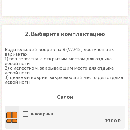
2. Выберите комплектацию
Водительский коврик на B (W245) доступен в 3х 
вариантах:

1) без лепестка, с открытым местом для отдыха 
левой ноги

2) с лепестком, закрывающим место для отдыха 
левой ноги

3) цельный коврик, закрывающий место для отдыха 
левой ноги
Салон
4 коврика
2700 ₽