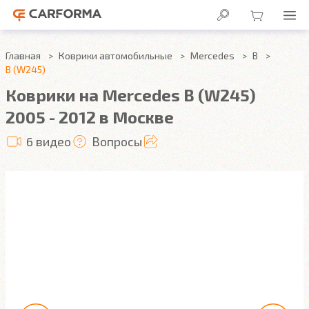
Главная
Коврики автомобильные
Mercedes
B
B (W245)
Коврики на Mercedes B (W245)
2005 - 2012 в Москве
6 видео
Вопросы