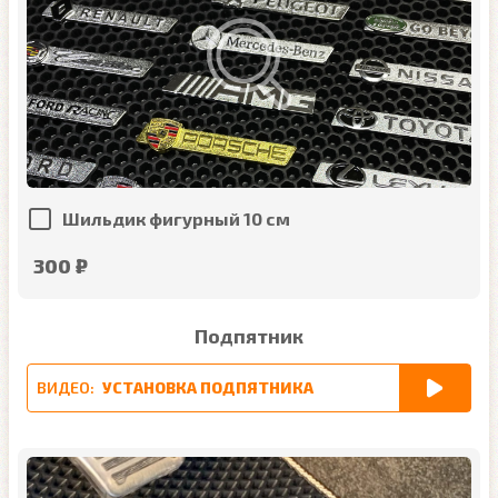
Шильдик фигурный 10 см
300 ₽
Подпятник
ВИДЕО:
УСТАНОВКА ПОДПЯТНИКА