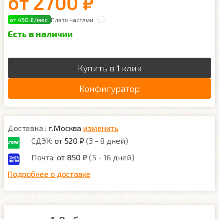
от
2700 ₽
от 450 ₽/мес.
Плати частями
Есть в наличии
Купить в 1 клик
Конфигуратор
Доставка :
г.Москва
изменить
СДЭК:
от 520 ₽
(3 - 8 дней)
Почта:
от 850 ₽
(5 - 16 дней)
Подробнее о доставке