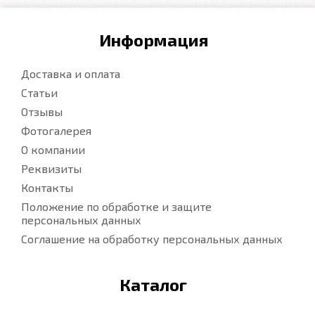
Информация
Доставка и оплата
Статьи
Отзывы
Фотогалерея
О компании
Реквизиты
Контакты
Положение по обработке и защите
персональных данных
Соглашение на обработку персональных данных
Каталог