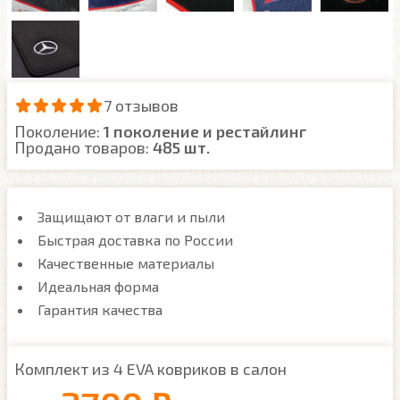
7 отзывов
Поколение:
1 поколение и рестайлинг
Продано товаров:
485 шт.
Защищают от влаги и пыли
Быстрая доставка по России
Качественные материалы
Идеальная форма
Гарантия качества
Комплект из 4 EVA ковриков в салон