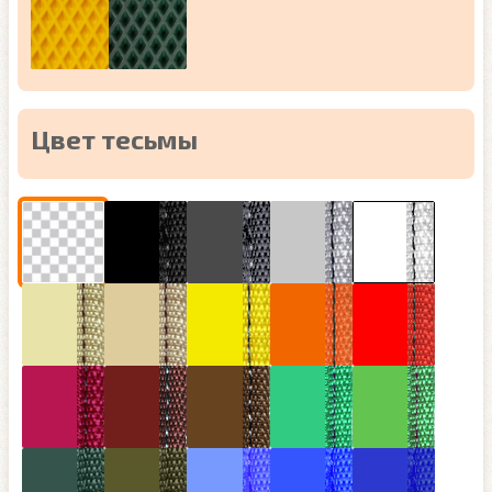
Цвет тесьмы