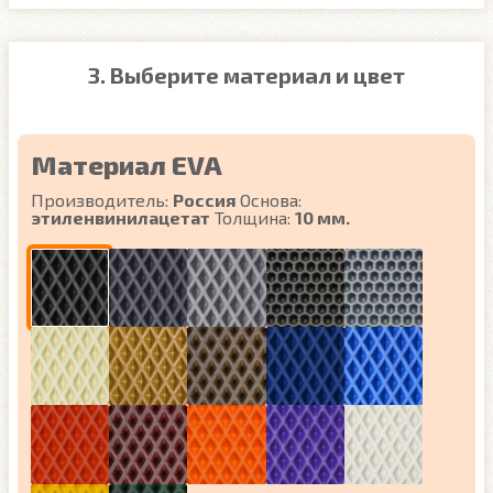
3. Выберите материал и цвет
Материал EVA
Производитель:
Россия
Основа:
этиленвинилацетат
Толщина:
10 мм.