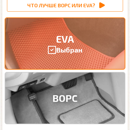
ЧТО ЛУЧШЕ ВОРС ИЛИ EVA?
EVA
Выбран
ВОРС