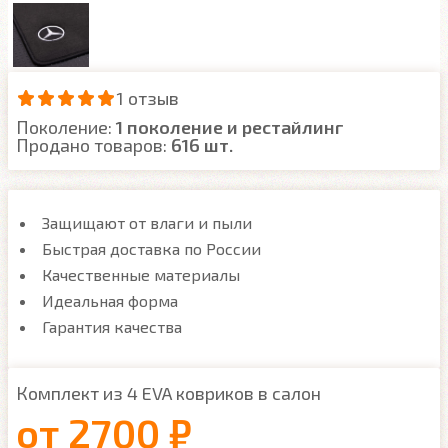
1 отзыв
Поколение:
1 поколение и рестайлинг
Продано товаров:
616 шт.
Защищают от влаги и пыли
Быстрая доставка по России
Качественные материалы
Идеальная форма
Гарантия качества
Комплект из 4 EVA ковриков в салон
от
2700 ₽