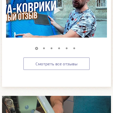
Смотреть все отзывы