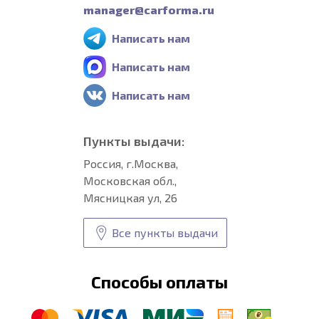
manager@carforma.ru
Написать нам
Написать нам
Написать нам
Пункты выдачи:
Россия, г.Москва,
Московская обл.,
Мясницкая ул, 26
Все пункты выдачи
Способы оплаты