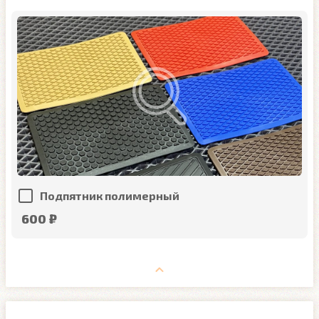
Подпятник полимерный
600 ₽