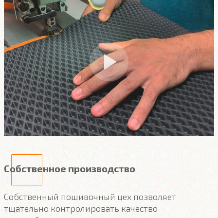
Собственное производство
Собственный пошивочный цех позволяет
тщательно контролировать качество