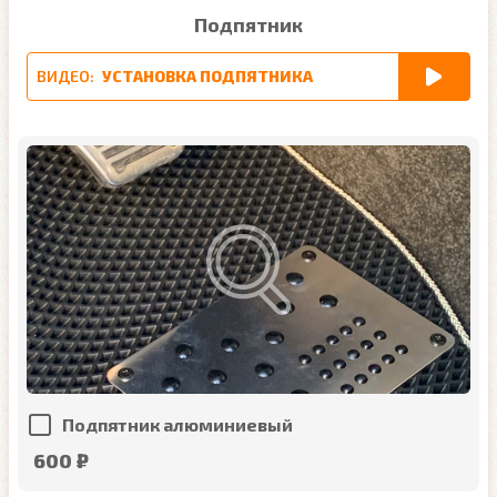
Подпятник
ВИДЕО:
УСТАНОВКА ПОДПЯТНИКА
Подпятник алюминиевый
600 ₽