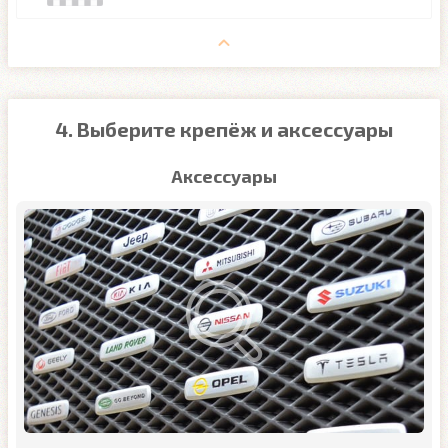
4. Выберите крепёж и аксессуары
Аксессуары