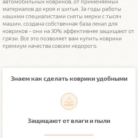
автомобильных ковриков, от применяемых
материалов до кроя и шитья. За годы работы
нашими специалистами сняты мерки с тысяч
машин, создана собственная база лекал для
ковриков - они на 30% эффективнее защищают от
грязи. Все это позволяет вам купить коврики
премиум качества совсем недорого.
Знаем как сделать коврики удобными
Защищают от влаги и пыли