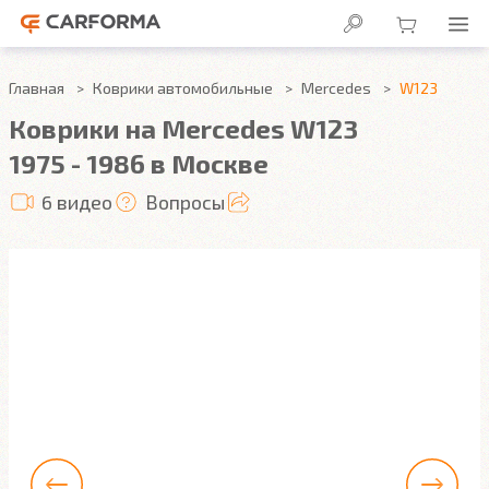
Главная
Коврики автомобильные
Mercedes
W123
Коврики на Mercedes W123
1975 - 1986 в Москве
6 видео
Вопросы