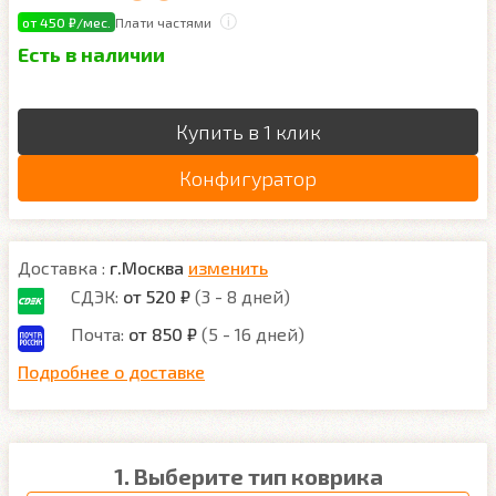
от 450 ₽/мес.
Плати частями
Есть в наличии
Купить в 1 клик
Конфигуратор
Доставка :
г.Москва
изменить
СДЭК:
от 520 ₽
(3 - 8 дней)
Почта:
от 850 ₽
(5 - 16 дней)
Подробнее о доставке
1. Выберите тип коврика