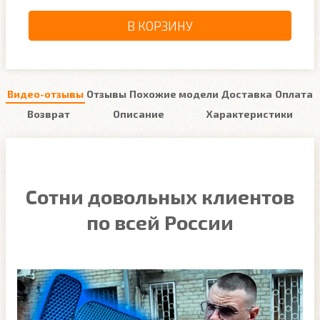
В КОРЗИНУ
Видео-отзывы
Отзывы
Похожие модели
Доставка
Оплата
Возврат
Описание
Характеристики
Сотни довольных клиентов
по всей России