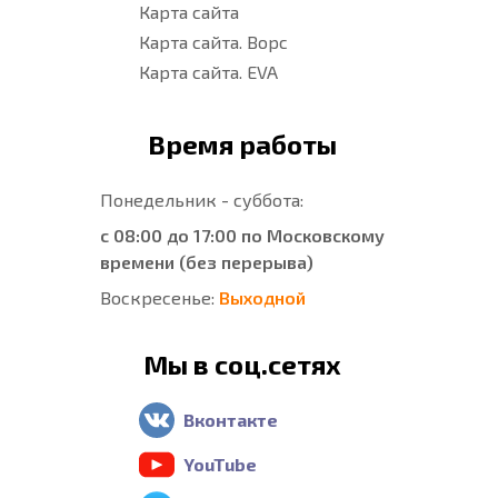
Карта сайта
Карта сайта. Ворс
Карта сайта. EVA
Время работы
Понедельник - суббота:
с 08:00 до 17:00 по Московскому
времени (без перерыва)
Воскресенье:
Выходной
Мы в соц.сетях
Вконтакте
YouTube