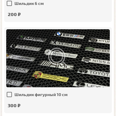
Шильдик 6 см
200 ₽
Шильдик фигурный 10 см
300 ₽