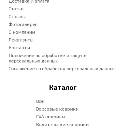
Доставка и оплата
Статьи
Отзывы
Фотогалерея
О компании
Реквизиты
Контакты
Положение по обработке и защите
персональных данных
Соглашение на обработку персональных данных
Каталог
Все
Ворсовые коврики
EVA коврики
Водительские коврики