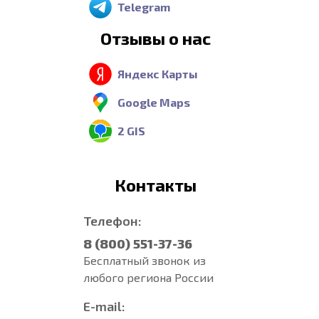
Telegram
Отзывы о нас
Яндекс Карты
Google Maps
2 GIS
Контакты
Телефон:
8 (800) 551-37-36
Бесплатный звонок из
любого региона России
E-mail: