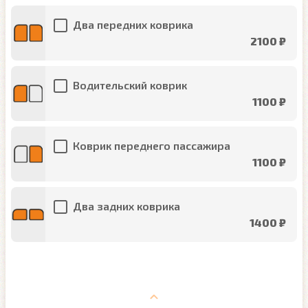
Два передних коврика
2100 ₽
Водительский коврик
1100 ₽
Коврик переднего пассажира
1100 ₽
Два задних коврика
1400 ₽