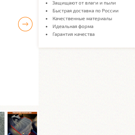
Защищают от влаги и пыли
Быстрая доставка по России
Качественные материалы
Идеальная форма
Гарантия качества