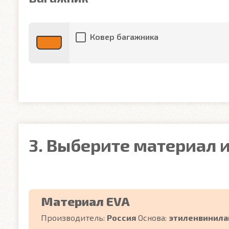
Ковер багажника
3. Выберите материал и
Материал EVA
Производитель:
Россия
Основа:
этиленвинила