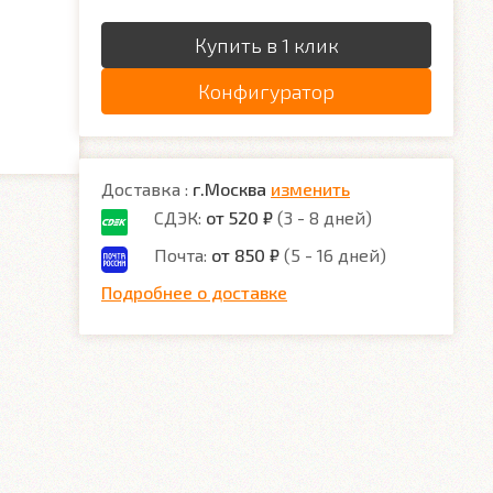
Купить в 1 клик
Конфигуратор
Доставка :
г.Москва
изменить
СДЭК:
от 520 ₽
(3 - 8 дней)
Почта:
от 850 ₽
(5 - 16 дней)
Подробнее о доставке