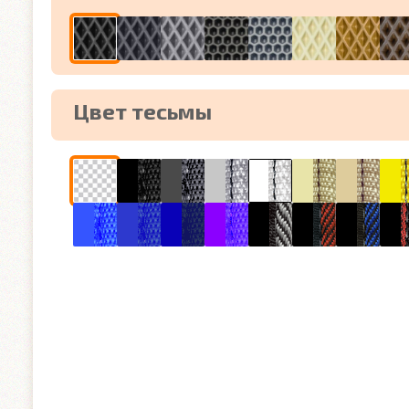
Цвет тесьмы