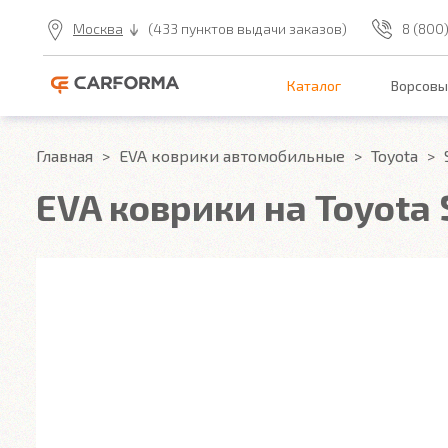
Москва
(433 пунктов выдачи заказов)
8 (800
Каталог
Ворсовы
Главная
EVA коврики автомобильные
Toyota
EVA коврики на Toyota S