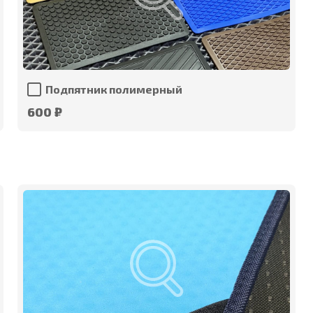
Подпятник полимерный
600 ₽