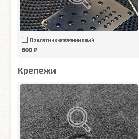
Подпятник алюминиевый
600 ₽
Крепежи