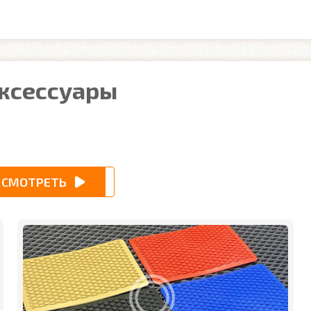
аксессуары
СМОТРЕТЬ