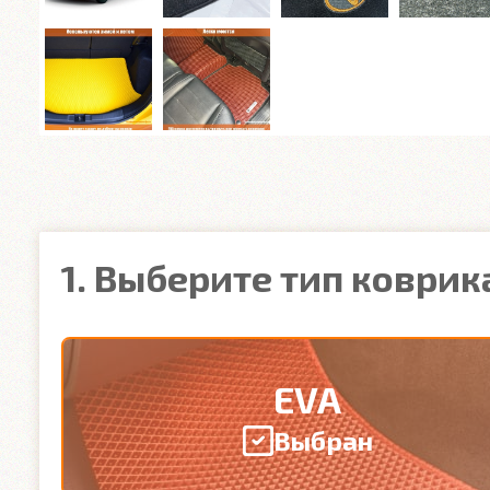
1. Выберите тип коврик
EVA
Выбран