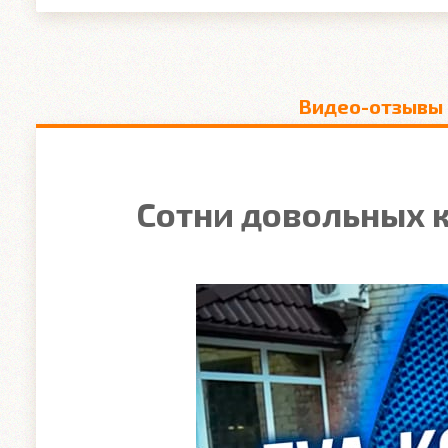
Видео-отзывы
Сотни довольных к