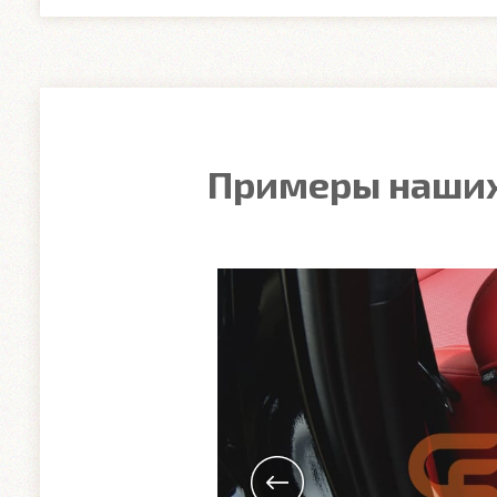
Примеры наших