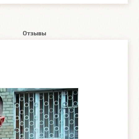
Отзывы