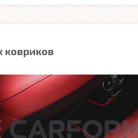
 ковриков