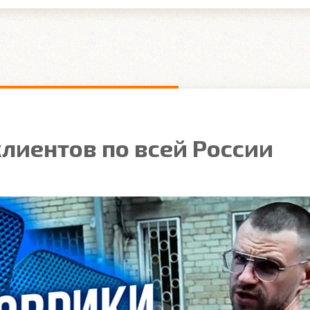
лиентов по всей России