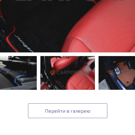
Перейти в галерею