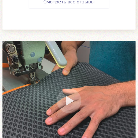
Смотреть все отзывы