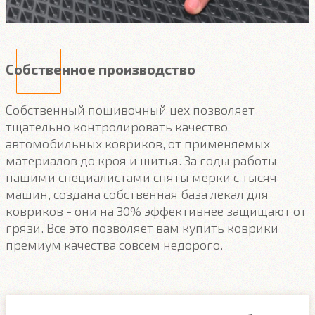
Собственное производство
Собственный пошивочный цех позволяет
тщательно контролировать качество
автомобильных ковриков, от применяемых
материалов до кроя и шитья. За годы работы
нашими специалистами сняты мерки с тысяч
машин, создана собственная база лекал для
ковриков - они на 30% эффективнее защищают от
грязи. Все это позволяет вам купить коврики
премиум качества совсем недорого.