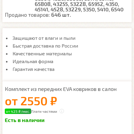
65808, 43255, 53228, 65952, 4350,
45141, 4528, 53229, 5350, 5410, 6540
Продано товаров:
646 шт.
Защищают от влаги и пыли
Быстрая доставка по России
Качественные материалы
Идеальная форма
Гарантия качества
Комплект из передних EVA ковриков в салон
от
2550 ₽
от 425 ₽/мес.
Плати частями
Есть в наличии