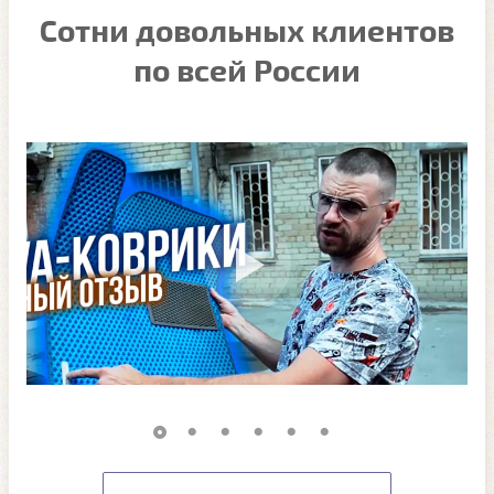
Сотни довольных клиентов
по всей России