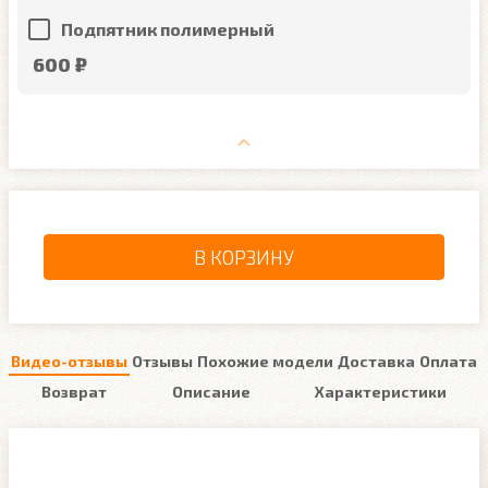
Подпятник полимерный
600 ₽
В КОРЗИНУ
Видео-отзывы
Отзывы
Похожие модели
Доставка
Оплата
Возврат
Описание
Характеристики