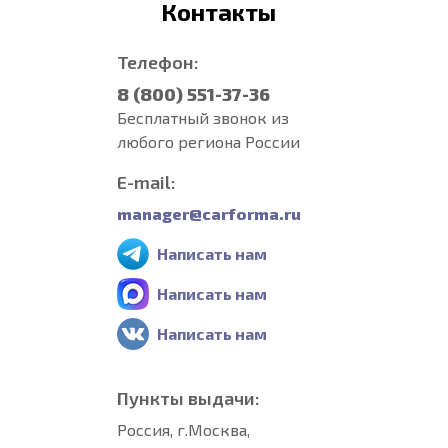
Контакты
Телефон:
8 (800) 551-37-36
Бесплатный звонок из
любого региона России
E-mail:
manager@carforma.ru
Написать нам
Написать нам
Написать нам
Пункты выдачи:
Россия, г.Москва,