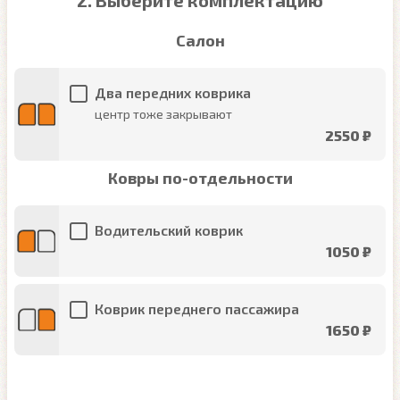
2. Выберите комплектацию
Салон
Два передних коврика
центр тоже закрывают
2550 ₽
Ковры по-отдельности
Водительский коврик
1050 ₽
Коврик переднего пассажира
1650 ₽