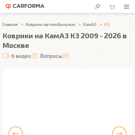
Главная
Коврики автомобильные
КамАЗ
К3
Коврики на КамАЗ К3 2009 - 2026 в
Москве
6 видео
Вопросы