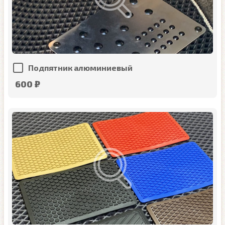
Подпятник алюминиевый
600 ₽