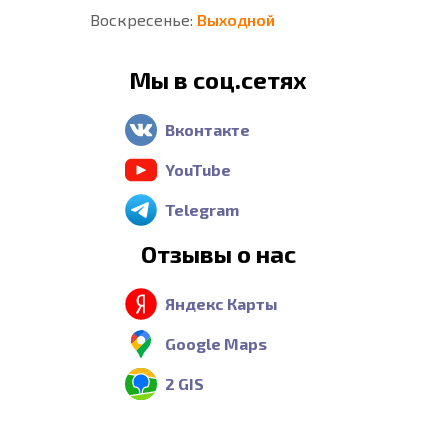
Воскресенье:
Выходной
Мы в соц.сетях
Вконтакте
YouTube
Telegram
Отзывы о нас
Яндекс Карты
Google Maps
2 GIS