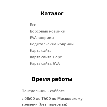
Каталог
Все
Ворсовые коврики
EVA коврики
Водительские коврики
Карта сайта
Карта сайта. Ворс
Карта сайта. EVA
Время работы
Понедельник - суббота:
с 08:00 до 17:00 по Московскому
времени (без перерыва)