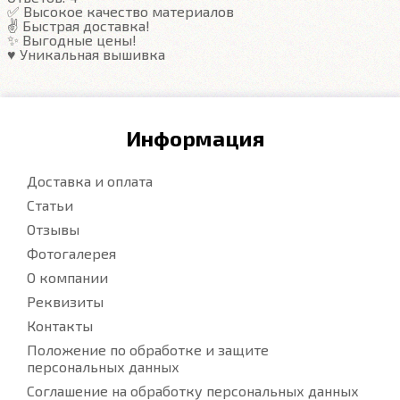
✅ Высокое качество материалов
✌️ Быстрая доставка!
Подробнее
✨ Выгодные цены!
♥️ Уникальная вышивка
Информация
Доставка и оплата
Статьи
Отзывы
Фотогалерея
О компании
Реквизиты
Контакты
Положение по обработке и защите
персональных данных
Соглашение на обработку персональных данных