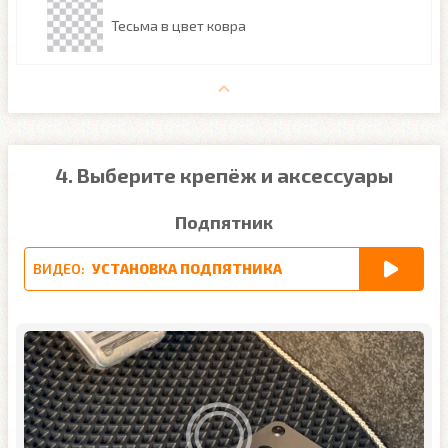
Тесьма в цвет ковра
4. Выберите крепёж и аксессуары
Подпятник
ВИДЕО:
УСТАНОВКА ПОДПЯТНИКА