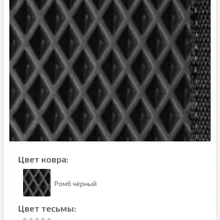
Цвет ковра:
Ромб чёрный
Цвет тесьмы: