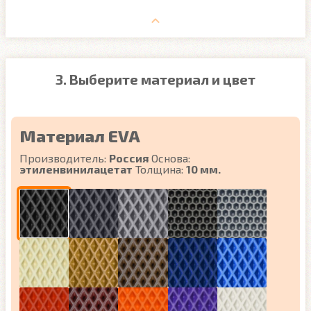
3. Выберите материал и цвет
Материал EVA
Производитель:
Россия
Основа:
этиленвинилацетат
Толщина:
10 мм.