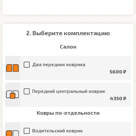
2. Выберите комплектацию
Салон
Два передних коврика
5600 ₽
Передний центральный коврик
4350 ₽
Ковры по-отдельности
Водительский коврик