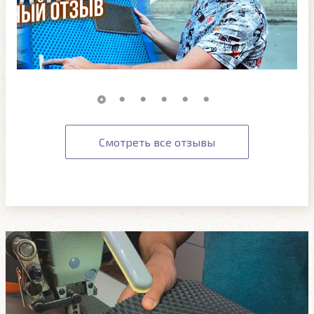
Смотреть все отзывы