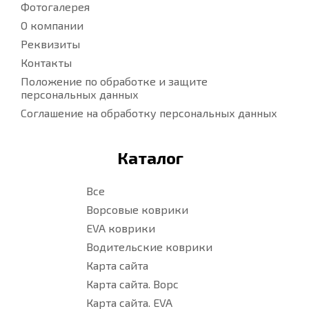
Фотогалерея
О компании
Реквизиты
Контакты
Положение по обработке и защите
персональных данных
Соглашение на обработку персональных данных
Каталог
Все
Ворсовые коврики
EVA коврики
Водительские коврики
Карта сайта
Карта сайта. Ворс
Карта сайта. EVA