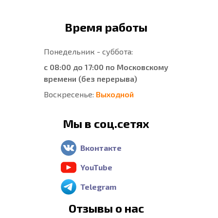
Время работы
Понедельник - суббота:
с 08:00 до 17:00 по Московскому
времени (без перерыва)
Воскресенье:
Выходной
Мы в соц.сетях
Вконтакте
YouTube
Telegram
Отзывы о нас