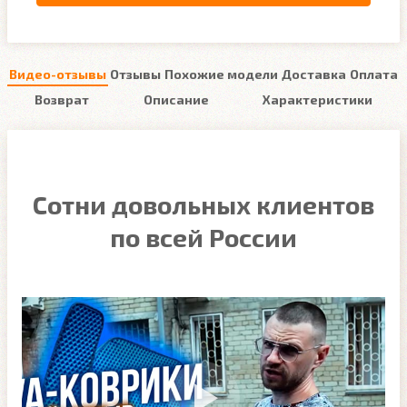
Видео-отзывы
Отзывы
Похожие модели
Доставка
Оплата
Возврат
Описание
Характеристики
Сотни довольных клиентов
по всей России