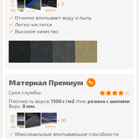
+ 5
Отлично впитывает воду и пыль
Легко чистится
Высокое качество
Материал Премиум
Срок службы:
Плотность ворса:
1100 г/м2
Низ:
резина с шипами
Ворс:
8 мм.
+ 10
Максимальные впитывающие способности