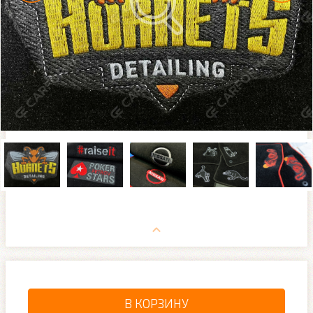
В КОРЗИНУ