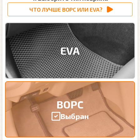
ЧТО ЛУЧШЕ ВОРС ИЛИ EVA?
EVA
ВОРС
Выбран