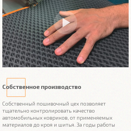
Собственное производство
Собственный пошивочный цех позволяет
тщательно контролировать качество
автомобильных ковриков, от применяемых
материалов до кроя и шитья. За годы работы