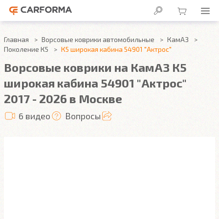
Главная
Ворсовые коврики автомобильные
КамАЗ
Поколение К5
К5 широкая кабина 54901 "Актрос"
Ворсовые коврики на КамАЗ К5
широкая кабина 54901 "Актрос"
2017 - 2026 в Москве
6 видео
Вопросы