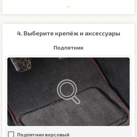
4. Выберите крепёж и аксессуары
Подпятник
Подпятник ворсовый