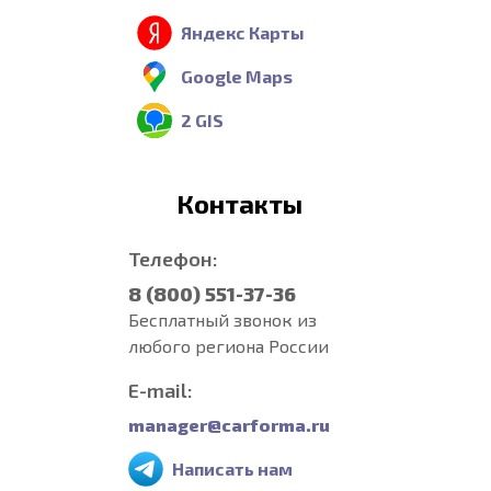
Яндекс Карты
Google Maps
2 GIS
Контакты
Телефон:
8 (800) 551-37-36
Бесплатный звонок из
любого региона России
E-mail:
manager@carforma.ru
Написать нам