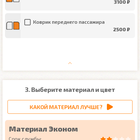
3100 ₽
Коврик переднего пассажира
2500 ₽
3. Выберите материал и цвет
КАКОЙ МАТЕРИАЛ ЛУЧШЕ?
Материал Эконом
Срок службы: