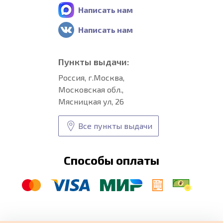
Написать нам
Написать нам
Пункты выдачи:
Россия, г.Москва,
Московская обл.,
Мясницкая ул, 26
Все пункты выдачи
Способы оплаты