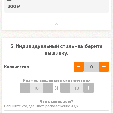
300 ₽
5. Индивидуальный стиль - выберите
вышивку:
Количество:
Размер вышивки в сантиметрах
Х
Что вышиваем?
Напишите что, где, цвет, расположение и др.