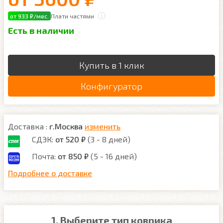
от 933 ₽/мес.
Плати частями
Есть в наличии
Купить в 1 клик
Конфигуратор
Доставка :
г.Москва
изменить
СДЭК:
от 520 ₽
(3 - 8 дней)
Почта:
от 850 ₽
(5 - 16 дней)
Подробнее о доставке
1. Выберите тип коврика