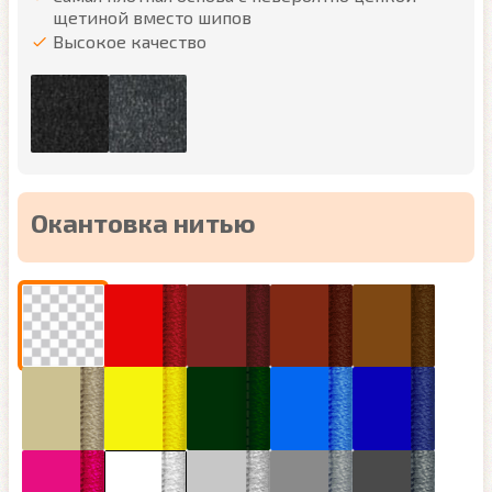
щетиной вместо шипов
Высокое качество
Окантовка нитью