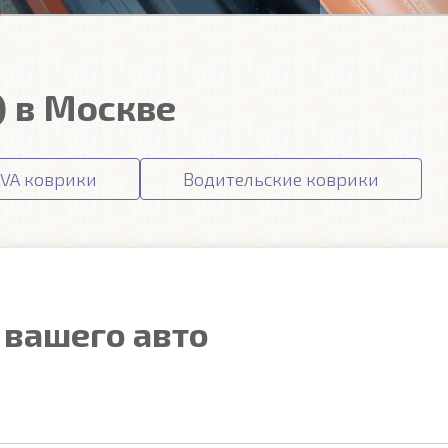
) в Москве
VA коврики
Водительские коврики
 вашего авто