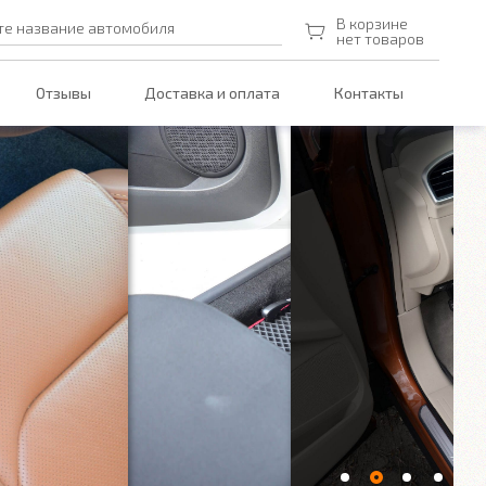
В корзине
те название автомобиля
нет товаров
Отзывы
Доставка и оплата
Контакты