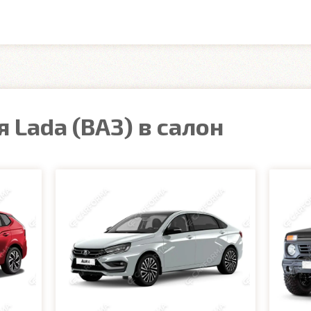
 Lada (ВАЗ) в салон