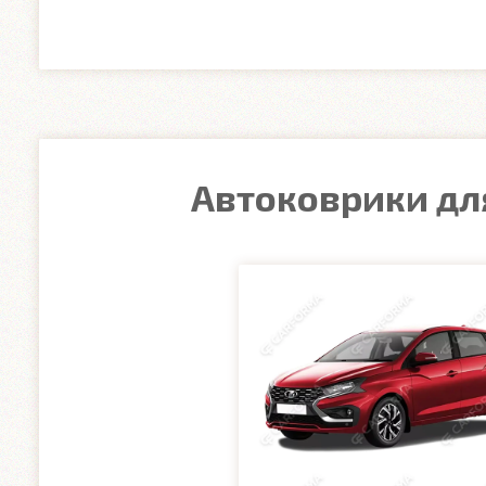
Автоковрики для