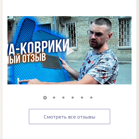
Смотреть все отзывы