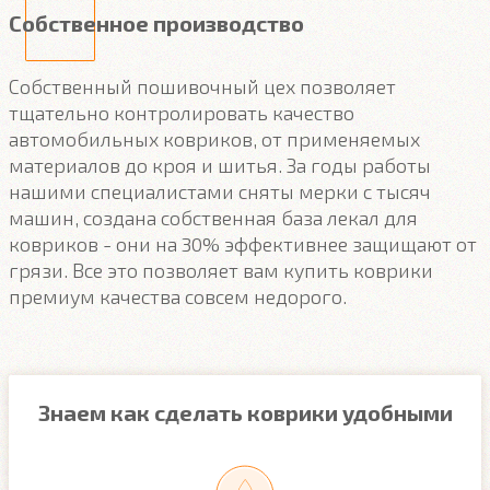
Собственное производство
Собственный пошивочный цех позволяет
тщательно контролировать качество
автомобильных ковриков, от применяемых
материалов до кроя и шитья. За годы работы
нашими специалистами сняты мерки с тысяч
машин, создана собственная база лекал для
ковриков - они на 30% эффективнее защищают от
грязи. Все это позволяет вам купить коврики
премиум качества совсем недорого.
Знаем как сделать коврики удобными