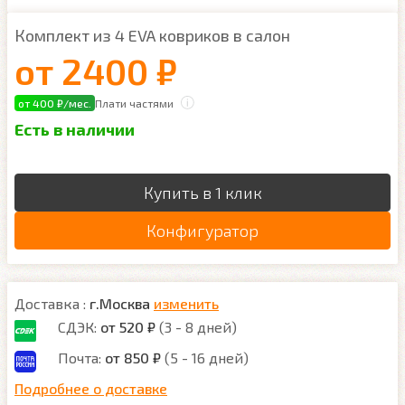
Комплект из 4 EVA ковриков в салон
от
2400 ₽
от 400 ₽/мес.
Плати частями
Есть в наличии
Купить в 1 клик
Конфигуратор
Доставка :
г.Москва
изменить
СДЭК:
от 520 ₽
(3 - 8 дней)
Почта:
от 850 ₽
(5 - 16 дней)
Подробнее о доставке