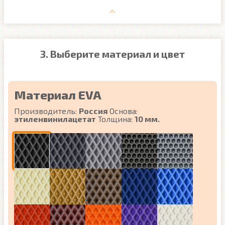
3. Выберите материал и цвет
Материал EVA
Производитель:
Россия
Основа:
этиленвинилацетат
Толщина:
10 мм.