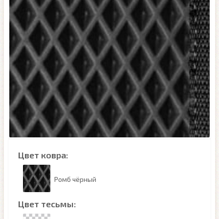
Цвет ковра:
Ромб чёрный
Цвет тесьмы: