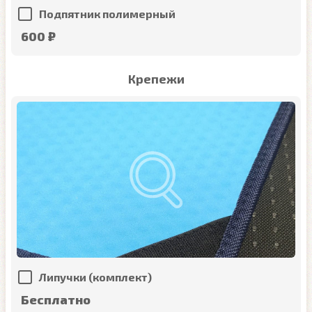
Подпятник полимерный
600 ₽
Крепежи
Липучки (комплект)
Бесплатно