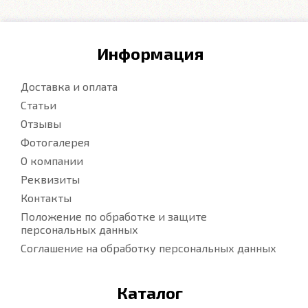
Информация
Доставка и оплата
Статьи
Отзывы
Фотогалерея
О компании
Реквизиты
Контакты
Положение по обработке и защите
персональных данных
Соглашение на обработку персональных данных
Каталог