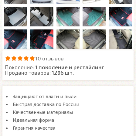
10 отзывов
Поколение:
1 поколение и рестайлинг
Продано товаров:
1296 шт.
Защищают от влаги и пыли
Быстрая доставка по России
Качественные материалы
Идеальная форма
Гарантия качества