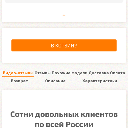
В КОРЗИНУ
Видео-отзывы
Отзывы
Похожие модели
Доставка
Оплата
Возврат
Описание
Характеристики
Сотни довольных клиентов
по всей России