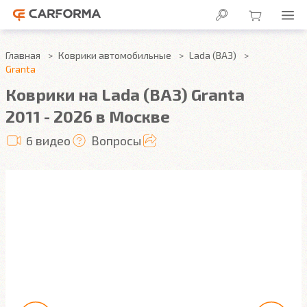
Главная
Коврики автомобильные
Lada (ВАЗ)
Granta
Коврики на Lada (ВАЗ) Granta
2011 - 2026 в Москве
6 видео
Вопросы