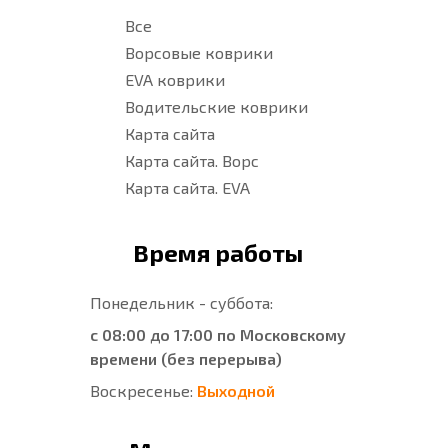
Все
Ворсовые коврики
EVA коврики
Водительские коврики
Карта сайта
Карта сайта. Ворс
Карта сайта. EVA
Время работы
Понедельник - суббота:
с 08:00 до 17:00 по Московскому
времени (без перерыва)
Воскресенье:
Выходной