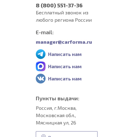
8 (800) 551-37-36
Бесплатный звонок из
любого региона России
E-mail:
manager@carforma.ru
Написать нам
Написать нам
Написать нам
Пункты выдачи:
Россия, г.Москва,
Московская обл.,
Мясницкая ул, 26