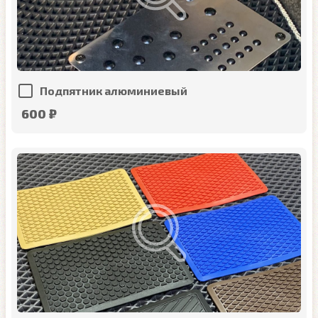
Подпятник алюминиевый
600 ₽