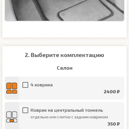
2. Выберите комплектацию
Салон
4 коврика
2400 ₽
Коврик на центральный тоннель
отдельно или слитно с задним ковриком
350 ₽