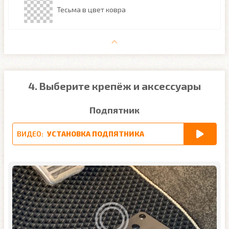
Тесьма в цвет ковра
4. Выберите крепёж и аксессуары
Подпятник
ВИДЕО:
УСТАНОВКА ПОДПЯТНИКА