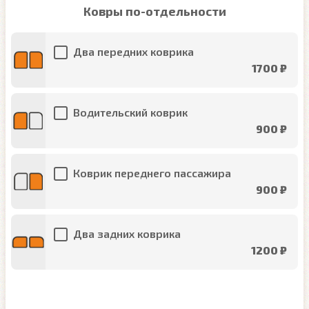
Ковры по-отдельности
Два передних коврика
1700 ₽
Водительский коврик
900 ₽
Коврик переднего пассажира
900 ₽
Два задних коврика
1200 ₽