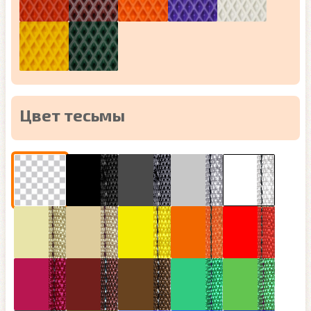
Цвет тесьмы