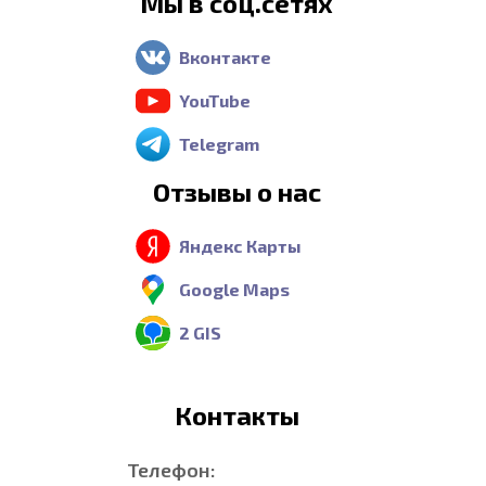
Мы в соц.сетях
Вконтакте
YouTube
Telegram
Отзывы о нас
Яндекс Карты
Google Maps
2 GIS
Контакты
Телефон: