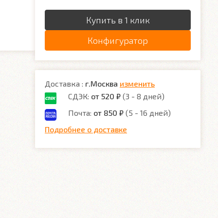
Купить в 1 клик
Конфигуратор
Доставка :
г.Москва
изменить
СДЭК:
от 520 ₽
(3 - 8 дней)
Почта:
от 850 ₽
(5 - 16 дней)
Подробнее о доставке