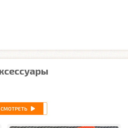
аксессуары
СМОТРЕТЬ