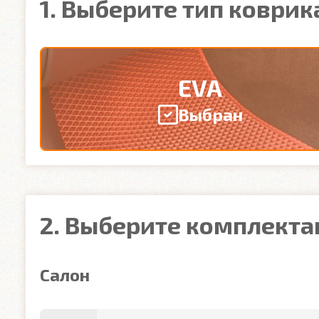
1. Выберите тип коврик
EVA
Выбран
2. Выберите комплект
Салон