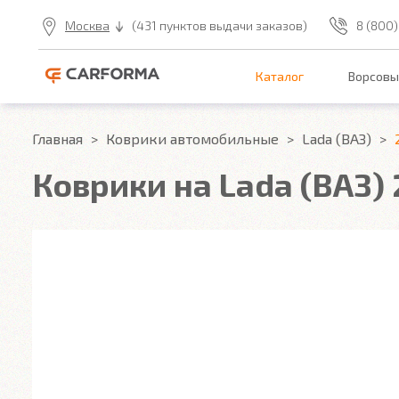
Москва
(431 пунктов выдачи заказов)
8 (800)
Каталог
Ворсовы
Главная
Коврики автомобильные
Lada (ВАЗ)
Коврики на Lada (ВАЗ) 2