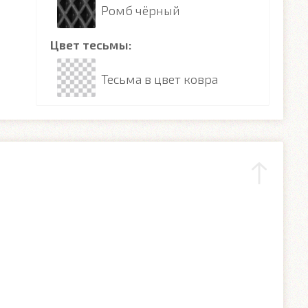
Ромб чёрный
Цвет тесьмы:
Тесьма в цвет ковра