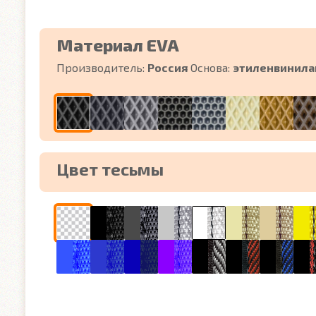
Материал EVA
Производитель:
Россия
Основа:
этиленвинила
Цвет тесьмы