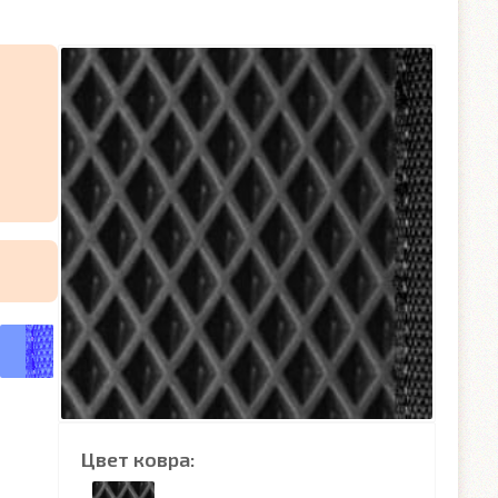
Цвет ковра: