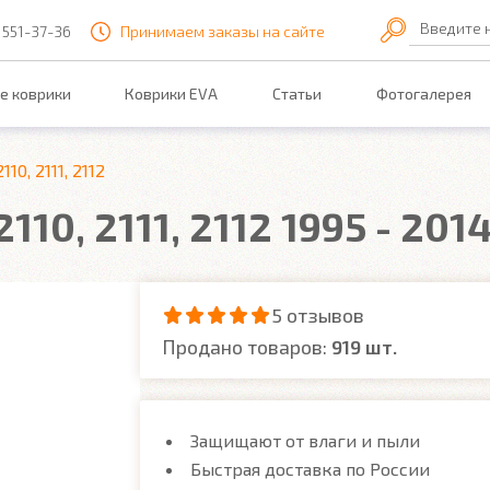
Введите 
 551-37-36
Принимаем заказы на сайте
е коврики
Коврики EVA
Статьи
Фотогалерея
2110, 2111, 2112
110, 2111, 2112 1995 - 201
5 отзывов
Продано товаров:
919 шт.
Защищают от влаги и пыли
Быстрая доставка по России