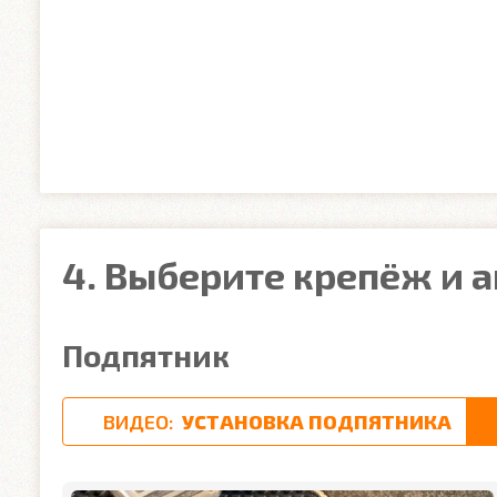
4. Выберите крепёж и 
Подпятник
ВИДЕО:
УСТАНОВКА ПОДПЯТНИКА