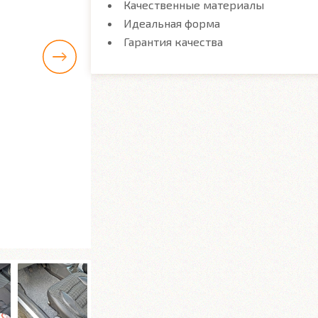
Качественные материалы
Идеальная форма
Гарантия качества