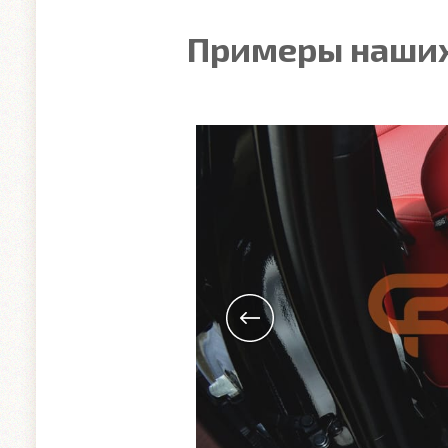
Примеры наших