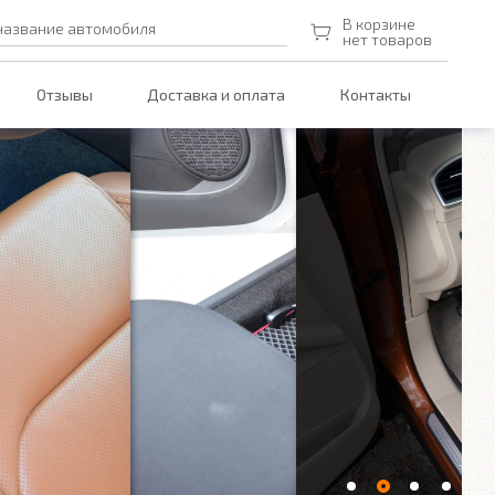
В корзине
название автомобиля
нет товаров
Отзывы
Доставка и оплата
Контакты