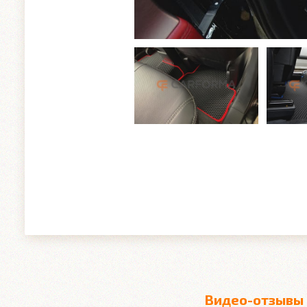
Видео-отзывы