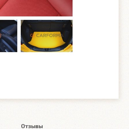
Отзывы