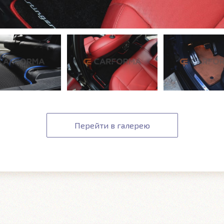
Перейти в галерею