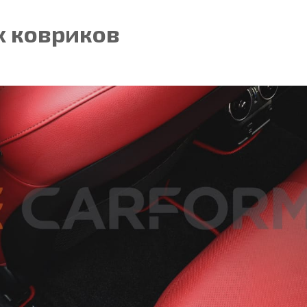
 ковриков