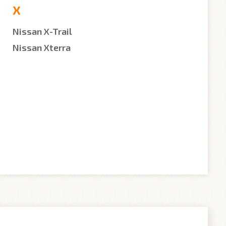
X
Nissan X-Trail
Nissan Xterra