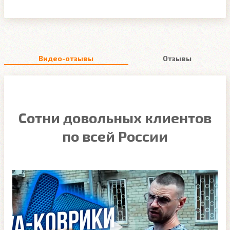
Видео-отзывы
Отзывы
Сотни довольных клиентов
по всей России