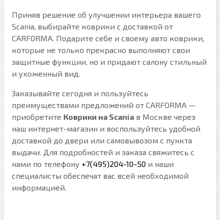
Приняв решение об улучшении интерьера вашего
Scania, выбирайте коврики с доставкой от
CARFORMA. Подарите себе и своему авто коврики,
которые не только прекрасно выполняют свои
защитные функции, но и придают салону стильный
и ухоженный вид.
Заказывайте сегодня и пользуйтесь
преимуществами предложений от CARFORMA —
приобретите
Коврики на Scania
в Москве через
наш интернет-магазин и воспользуйтесь удобной
доставкой до двери или самовывозом с пункта
выдачи. Для подробностей и заказа свяжитесь с
нами по телефону
+7(495)204-10-50
и наши
специалисты обеспечат вас всей необходимой
информацией.