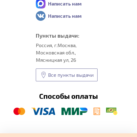
Написать нам
Написать нам
Пункты выдачи:
Россия, г.Москва,
Московская обл.,
Мясницкая ул, 26
Все пункты выдачи
Способы оплаты
© CARFORMA 2020-2026 г.
Уникальные