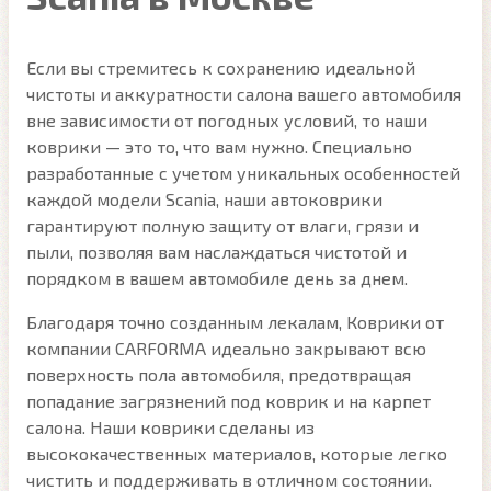
Если вы стремитесь к сохранению идеальной
чистоты и аккуратности салона вашего автомобиля
вне зависимости от погодных условий, то наши
коврики — это то, что вам нужно. Специально
разработанные с учетом уникальных особенностей
каждой модели Scania, наши автоковрики
гарантируют полную защиту от влаги, грязи и
пыли, позволяя вам наслаждаться чистотой и
порядком в вашем автомобиле день за днем.
Благодаря точно созданным лекалам, Коврики от
компании CARFORMA идеально закрывают всю
поверхность пола автомобиля, предотвращая
попадание загрязнений под коврик и на карпет
салона. Наши коврики сделаны из
высококачественных материалов, которые легко
чистить и поддерживать в отличном состоянии.