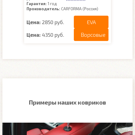
Гарантия:
1 год
Производитель:
CARFORMA (Россия)
EVA
Цена:
2850 руб.
Ворсовые
Цена:
4350 руб.
Примеры наших ковриков