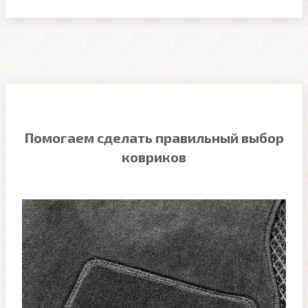
Помогаем сделать правильный выбор
ковриков