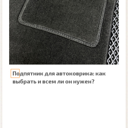
Подпятник для автоковрика: как
выбрать и всем ли он нужен?