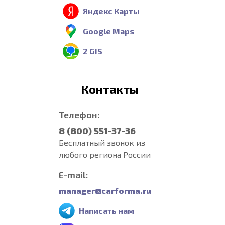
Яндекс Карты
Google Maps
2 GIS
Контакты
Телефон:
8 (800) 551-37-36
Бесплатный звонок из
любого региона России
E-mail:
manager@carforma.ru
Написать нам