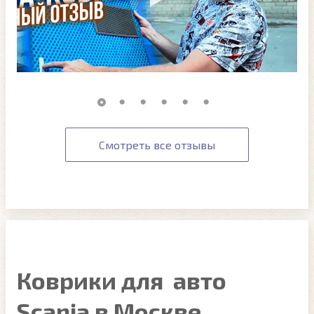
Смотреть все отзывы
Коврики для авто
Scania в Москве