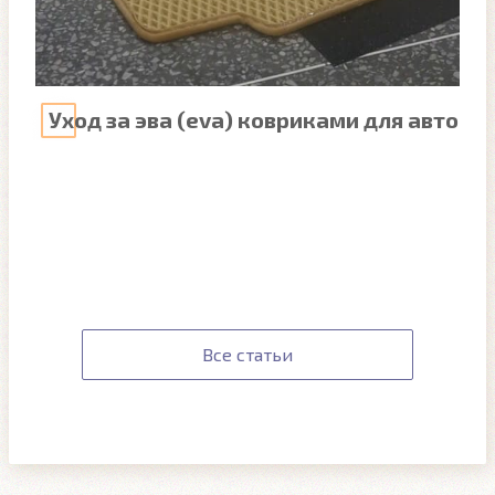
Уход за эва (eva) ковриками для авто
Все статьи