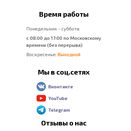
Время работы
Понедельник - суббота:
с 08:00 до 17:00 по Московскому
времени (без перерыва)
Воскресенье:
Выходной
Мы в соц.сетях
Вконтакте
YouTube
Telegram
Отзывы о нас