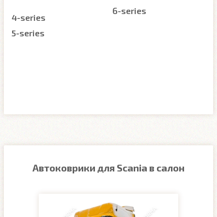
6-series
4-series
5-series
Автоковрики для Scania в салон