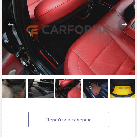
Перейти в галерею