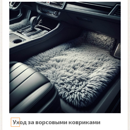
Уход за ворсовыми ковриками