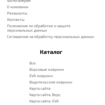
Фотогалерея
О компании
Реквизиты
Контакты
Положение по обработке и защите
персональных данных
Соглашение на обработку персональных данных
Каталог
Все
Ворсовые коврики
EVA коврики
Водительские коврики
Карта сайта
Карта сайта. Ворс
Карта сайта. EVA