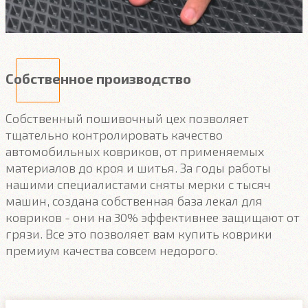
Собственное производство
Собственный пошивочный цех позволяет
тщательно контролировать качество
автомобильных ковриков, от применяемых
материалов до кроя и шитья. За годы работы
нашими специалистами сняты мерки с тысяч
машин, создана собственная база лекал для
ковриков - они на 30% эффективнее защищают от
грязи. Все это позволяет вам купить коврики
премиум качества совсем недорого.