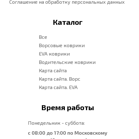
Соглашение на обработку персональных данных
Каталог
Все
Ворсовые коврики
EVA коврики
Водительские коврики
Карта сайта
Карта сайта. Ворс
Карта сайта. EVA
Время работы
Понедельник - суббота:
с 08:00 до 17:00 по Московскому