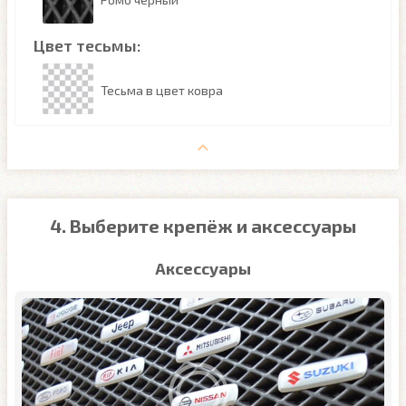
Цвет тесьмы:
Тесьма в цвет ковра
4. Выберите крепёж и аксессуары
Аксессуары