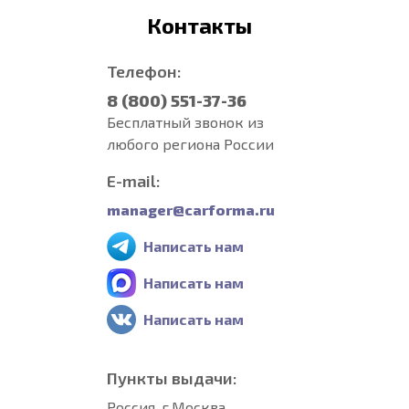
Контакты
Телефон:
8 (800) 551-37-36
Бесплатный звонок из
любого региона России
E-mail:
manager@carforma.ru
Написать нам
Написать нам
Написать нам
Пункты выдачи:
Россия, г.Москва,