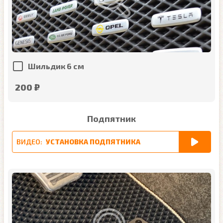
Шильдик 6 см
200 ₽
Подпятник
ВИДЕО:
УСТАНОВКА ПОДПЯТНИКА