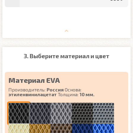
3. Выберите материал и цвет
Материал EVA
Производитель:
Россия
Основа:
этиленвинилацетат
Толщина:
10 мм.