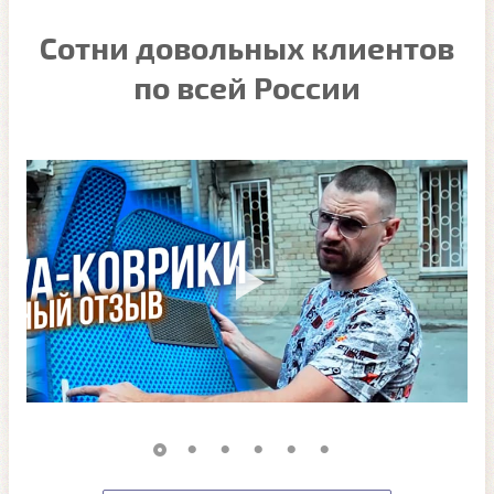
Сотни довольных клиентов
по всей России