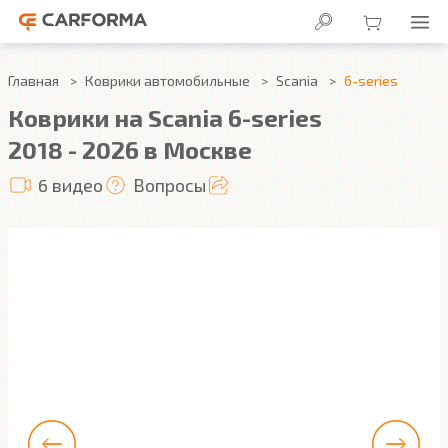
Главная
Коврики автомобильные
Scania
6-series
Коврики на Scania 6-series
2018 - 2026 в Москве
6 видео
Вопросы