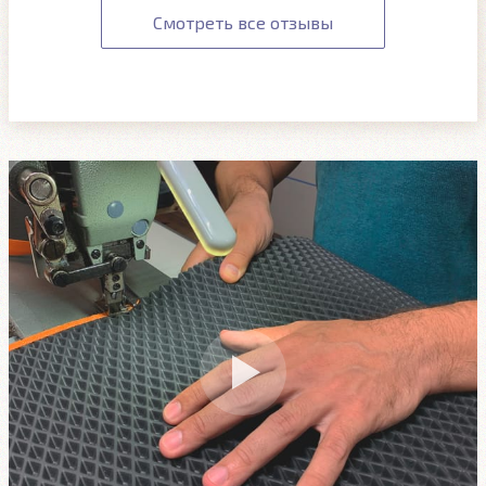
Смотреть все отзывы