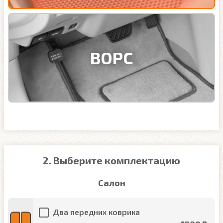
ВОРС
2. Выберите комплектацию
Салон
Два передних коврика