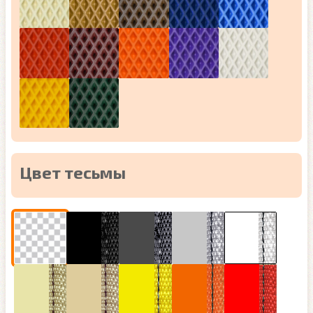
Цвет тесьмы