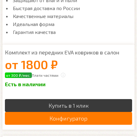
Защищают от влаги и пыли
Быстрая доставка по России
Качественные материалы
Идеальная форма
Гарантия качества
Комплект из передних EVA ковриков в салон
от
1800 ₽
от 300 ₽/мес.
Плати частями
Есть в наличии
Купить в 1 клик
Конфигуратор