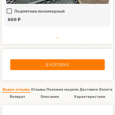
Подпятник полимерный
600 ₽
В КОРЗИНУ
Видео-отзывы
Отзывы
Похожие модели
Доставка
Оплата
Возврат
Описание
Характеристики