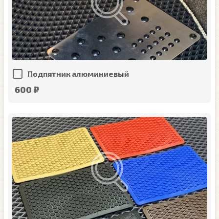
Подпятник алюминиевый
600 ₽