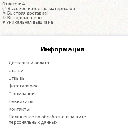
Ответов:
4
✅ Высокое качество материалов
✌️ Быстрая доставка!
Подробнее
✨ Выгодные цены!
♥️ Уникальная вышивка
Информация
Доставка и оплата
Статьи
Отзывы
Фотогалерея
О компании
Реквизиты
Контакты
Положение по обработке и защите
персональных данных