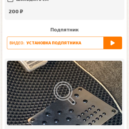
200 ₽
Подпятник
ВИДЕО:
УСТАНОВКА ПОДПЯТНИКА