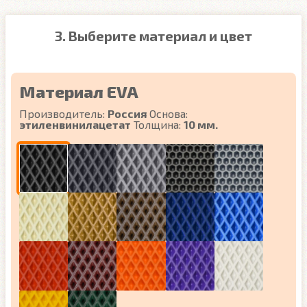
3. Выберите материал и цвет
Материал EVA
Производитель:
Россия
Основа:
этиленвинилацетат
Толщина:
10 мм.