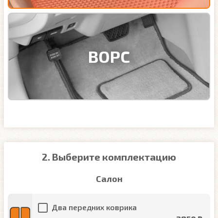
ВОРС
2. Выберите комплектацию
Салон
Два передних коврика