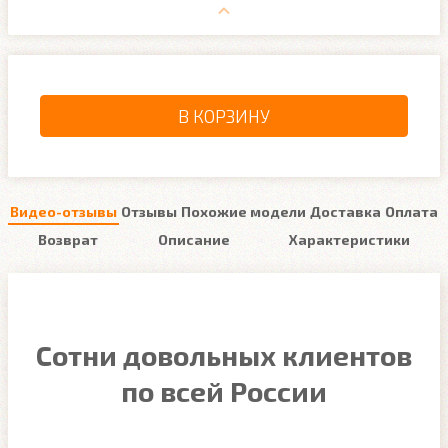
В КОРЗИНУ
Видео-отзывы
Отзывы
Похожие модели
Доставка
Оплата
Возврат
Описание
Характеристики
Сотни довольных клиентов
по всей России