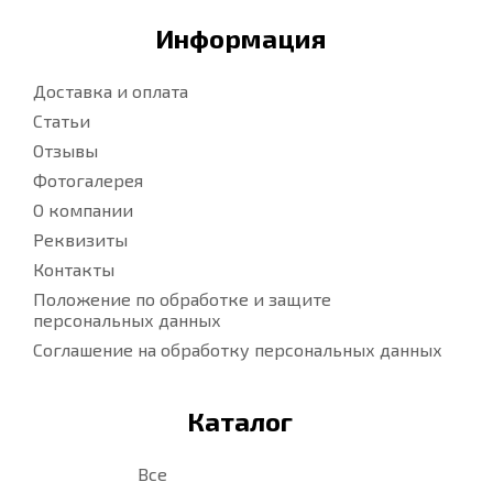
Информация
Доставка и оплата
Статьи
Отзывы
Фотогалерея
О компании
Реквизиты
Контакты
Положение по обработке и защите
персональных данных
Соглашение на обработку персональных данных
Каталог
Все