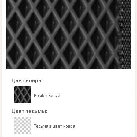
Цвет ковра:
Ромб чёрный
Цвет тесьмы:
Тесьма в цвет ковра