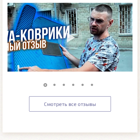
Смотреть все отзывы