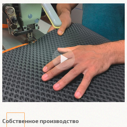
Собственное производство