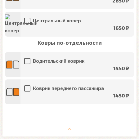
2850 ₽
Центральный ковер
1650 ₽
Ковры по-отдельности
Водительский коврик
1450 ₽
Коврик переднего пассажира
1450 ₽