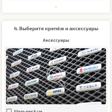
4. Выберите крепёж и аксессуары
Аксессуары
Шильдик 6 см