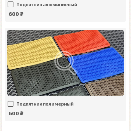
Подпятник алюминиевый
600 ₽
Подпятник полимерный
600 ₽