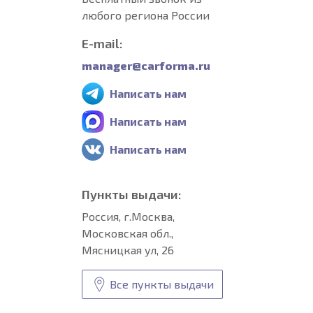
любого региона России
E-mail:
manager@carforma.ru
Написать нам
Написать нам
Написать нам
Пункты выдачи:
Россия, г.Москва,
Московская обл.,
Мясницкая ул, 26
Все пункты выдачи