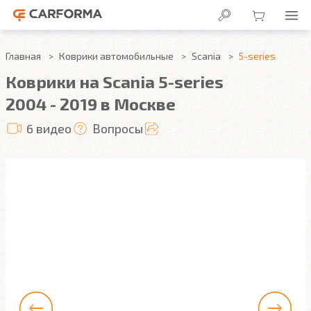
Главная
Коврики автомобильные
Scania
5-series
Коврики на Scania 5-series
2004 - 2019 в Москве
6 видео
Вопросы