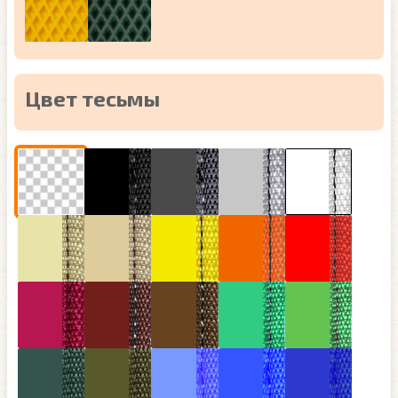
Цвет тесьмы