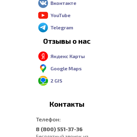
Вконтакте
YouTube
Telegram
Отзывы о нас
Яндекс Карты
Google Maps
2 GIS
Контакты
Телефон:
8 (800) 551-37-36
Бесплатный звонок из