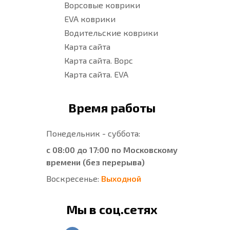
Ворсовые коврики
EVA коврики
Водительские коврики
Карта сайта
Карта сайта. Ворс
Карта сайта. EVA
Время работы
Понедельник - суббота:
с 08:00 до 17:00 по Московскому
времени (без перерыва)
Воскресенье:
Выходной
Мы в соц.сетях