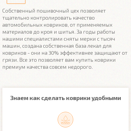
Собственный пошивочный цех позволяет
тщательно контролировать качество
автомобильных ковриков, от применяемых
материалов до кроя и шитья. За годы работы
нашими специалистами сняты мерки с тысяч
машин, создана собственная база лекал для
ковриков - они на 30% эффективнее защищают от
грязи. Все это позволяет вам купить коврики
премиум качества совсем недорого.
Знаем как сделать коврики удобными