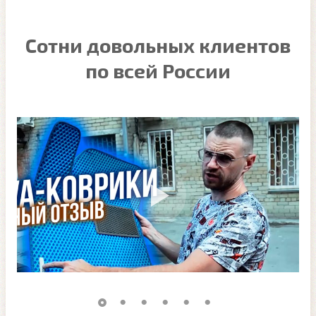
Сотни довольных клиентов
по всей России