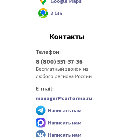
Google Maps
2 GIS
Контакты
Телефон:
8 (800) 551-37-36
Бесплатный звонок из
любого региона России
E-mail:
manager@carforma.ru
Написать нам
Написать нам
Написать нам