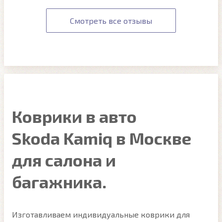
Смотреть все отзывы
Коврики в авто
Skoda Kamiq в Москве
для салона и
багажника.
Изготавливаем индивидуальные коврики для