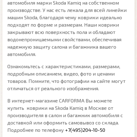
автомобиля марки Skoda Kamiq на собственном
производстве. У нас есть лекала для всей линейки
машин Skoda, благодаря чему коврики идеально
подходят по форме и размерам. Наши коврики
закрывают всю поверхность пола и обладают
водонепроницаемыми свойствами, обеспечивая
надежную защиту салона и багажника вашего
автомобиля.
Ознакомьтесь с характеристиками, размерами,
подробным описанием, видео, фото и ценами
товаров. Помните, что фотографии на сайте могут
отличаться от реального изображения.
В интернет-магазине CARFORMA Вы можете
купить коврики на Skoda Kamiq в Москве от
производителя в салон и багажник автомобиля с
доставкой или оформить самовывоз со склада.
Подробнее по телефону
+7(495)204-10-50