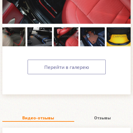
Перейти в галерею
Видео-отзывы
Отзывы