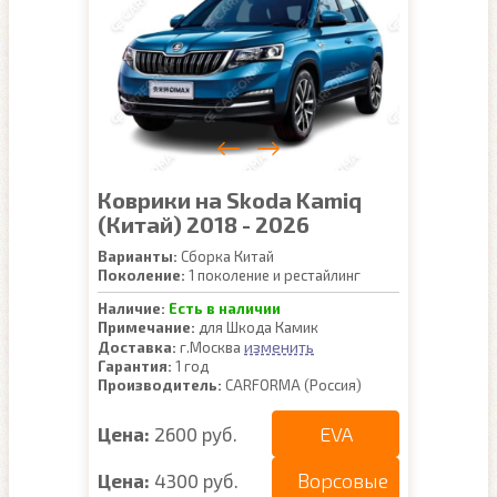
Коврики на Skoda Kamiq
(Китай) 2018 - 2026
Варианты:
Сборка Китай
Поколение:
1 поколение и рестайлинг
Наличие:
Есть в наличии
Примечание:
для Шкода Камик
изменить
Доставка:
г.Москва
Гарантия:
1 год
Производитель:
CARFORMA (Россия)
EVA
Цена:
2600 руб.
Ворсовые
Цена:
4300 руб.