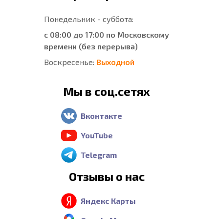
Понедельник - суббота:
с 08:00 до 17:00 по Московскому
времени (без перерыва)
Воскресенье:
Выходной
Мы в соц.сетях
Вконтакте
YouTube
Telegram
Отзывы о нас
Яндекс Карты