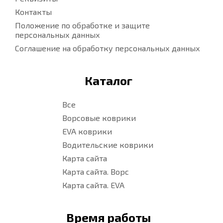
Контакты
Положение по обработке и защите
персональных данных
Соглашение на обработку персональных данных
Каталог
Все
Ворсовые коврики
EVA коврики
Водительские коврики
Карта сайта
Карта сайта. Ворс
Карта сайта. EVA
Время работы