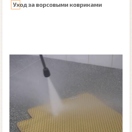
Уход за ворсовыми ковриками