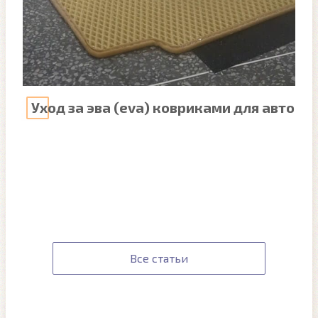
Уход за эва (eva) ковриками для авто
Все статьи