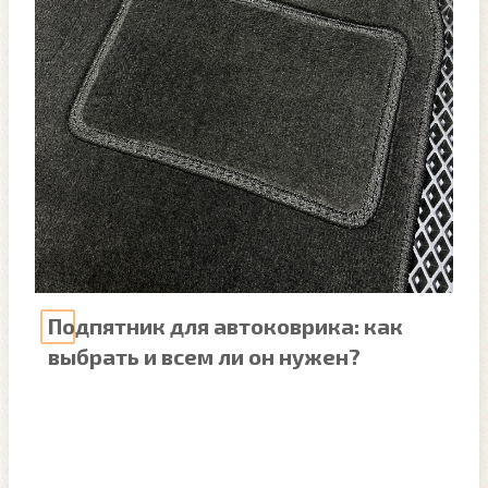
Подпятник для автоковрика: как
выбрать и всем ли он нужен?