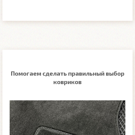
Помогаем сделать правильный выбор
ковриков