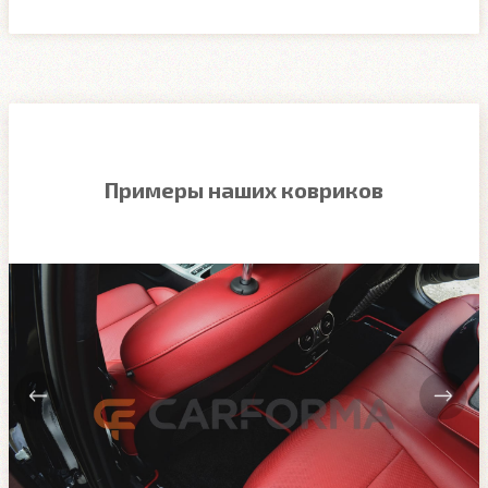
Примеры наших ковриков