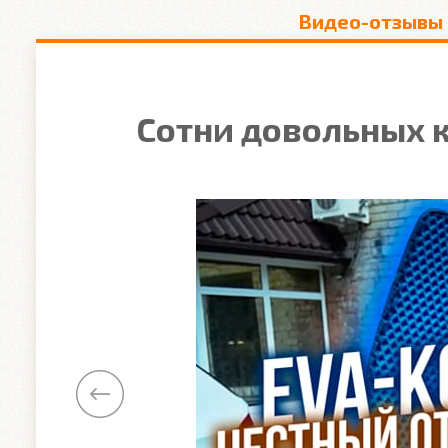
Видео-отзывы
Сотни довольных к