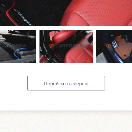
Перейти в галерею