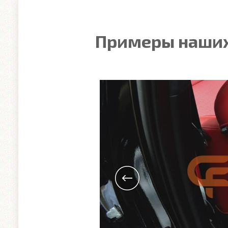
Примеры наших