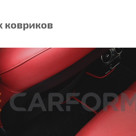
 ковриков