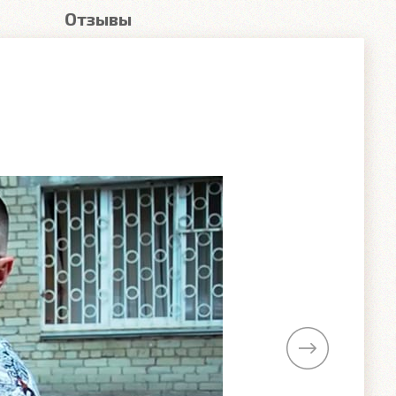
Отзывы