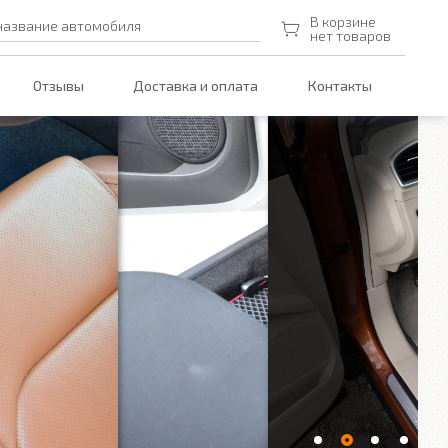
В корзине
название автомобиля
нет товаров
Отзывы
Доставка и оплата
Контакты