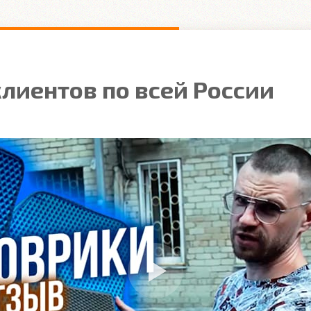
лиентов по всей России