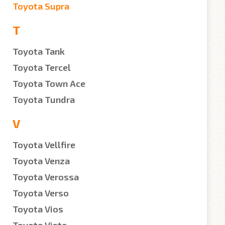
Toyota Supra
T
Toyota Tank
Toyota Tercel
Toyota Town Ace
Toyota Tundra
V
Toyota Vellfire
Toyota Venza
Toyota Verossa
Toyota Verso
Toyota Vios