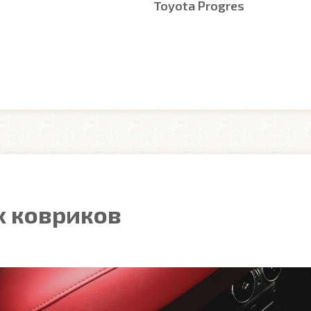
Toyota Progres
 ковриков