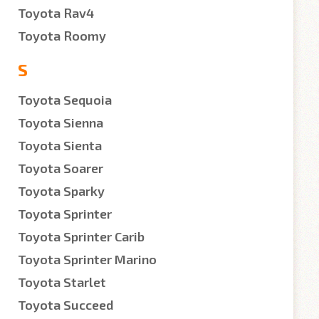
Toyota Rav4
Toyota Roomy
S
Toyota Sequoia
Toyota Sienna
Toyota Sienta
Toyota Soarer
Toyota Sparky
Toyota Sprinter
Toyota Sprinter Carib
Toyota Sprinter Marino
Toyota Starlet
Toyota Succeed