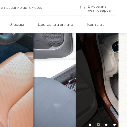
В корзине
те название автомобиля
нет товаров
Отзывы
Доставка и оплата
Контакты