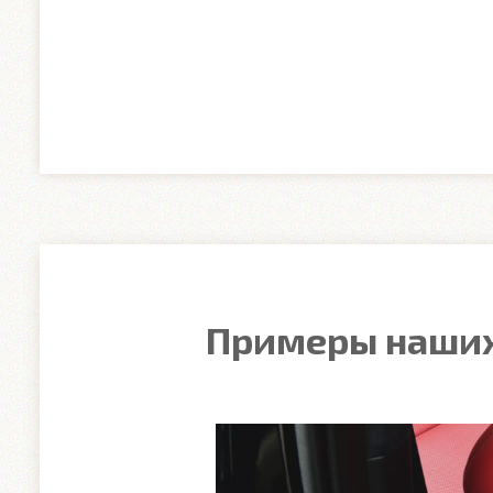
Примеры наших