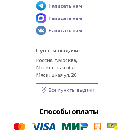
Написать нам
Написать нам
Написать нам
Пункты выдачи:
Россия, г.Москва,
Московская обл.,
Мясницкая ул, 26
Все пункты выдачи
Способы оплаты