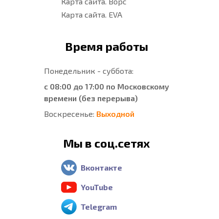
Карта сайта. Ворс
Карта сайта. EVA
Время работы
Понедельник - суббота:
с 08:00 до 17:00 по Московскому
времени (без перерыва)
Воскресенье:
Выходной
Мы в соц.сетях
Вконтакте
YouTube
Telegram