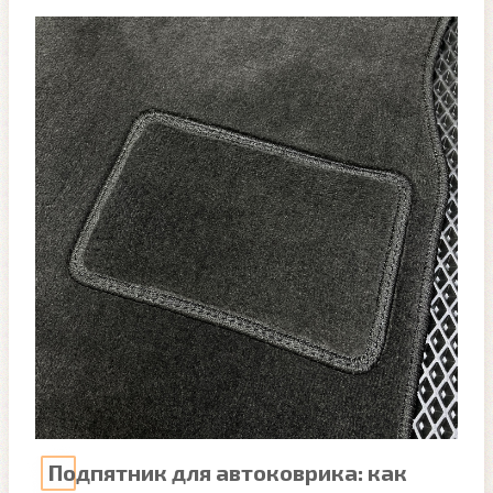
Подпятник для автоковрика: как