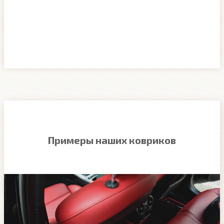
Примеры наших ковриков