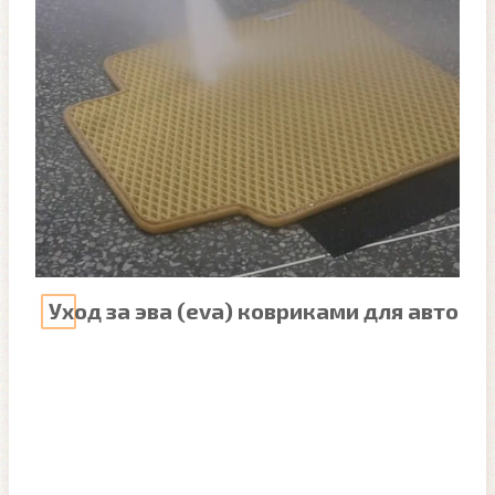
Уход за эва (eva) ковриками для авто