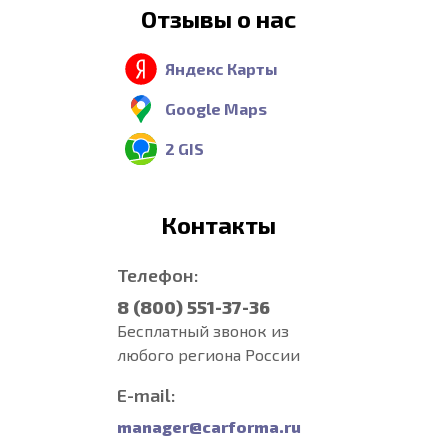
Отзывы о нас
Яндекс Карты
Google Maps
2 GIS
Контакты
Телефон:
8 (800) 551-37-36
Бесплатный звонок из
любого региона России
E-mail:
manager@carforma.ru