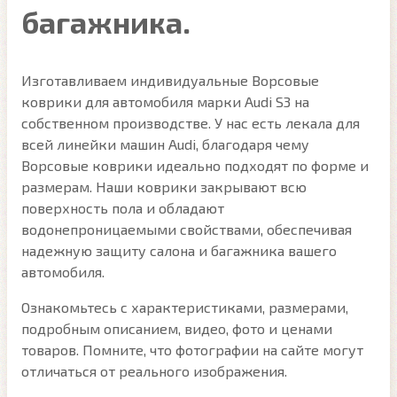
багажника.
Изготавливаем индивидуальные Ворсовые
коврики для автомобиля марки Audi S3 на
собственном производстве. У нас есть лекала для
всей линейки машин Audi, благодаря чему
Ворсовые коврики идеально подходят по форме и
размерам. Наши коврики закрывают всю
поверхность пола и обладают
водонепроницаемыми свойствами, обеспечивая
надежную защиту салона и багажника вашего
автомобиля.
Ознакомьтесь с характеристиками, размерами,
подробным описанием, видео, фото и ценами
товаров. Помните, что фотографии на сайте могут
отличаться от реального изображения.