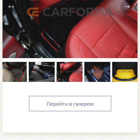
Перейти в галерею