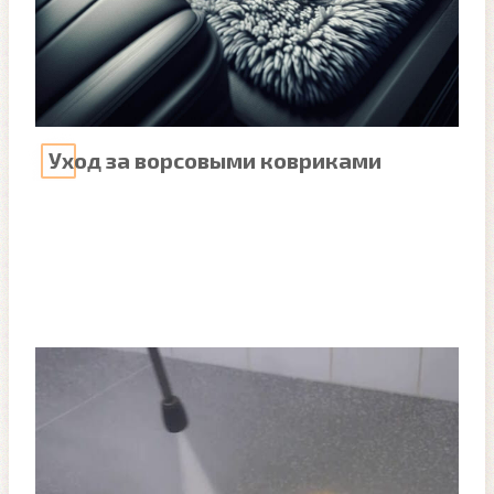
Уход за ворсовыми ковриками