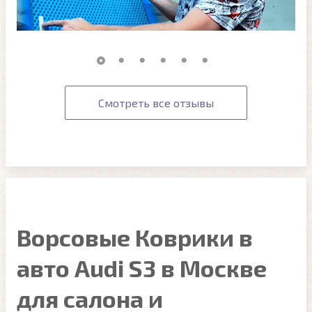
Смотреть все отзывы
Ворсовые Коврики в
авто Audi S3 в Москве
для салона и