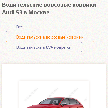
Водительские ворсовые коврики
Audi S3 в Москве
Все
Водительские ворсовые коврики
Водительские EVA коврики