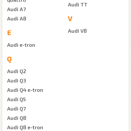
Audi TT
Audi A7
V
Audi A8
Audi V8
E
Audi e-tron
Q
Audi Q2
Audi Q3
Audi Q4 e-tron
Audi Q5
Audi Q7
Audi Q8
Audi Q8 e-tron