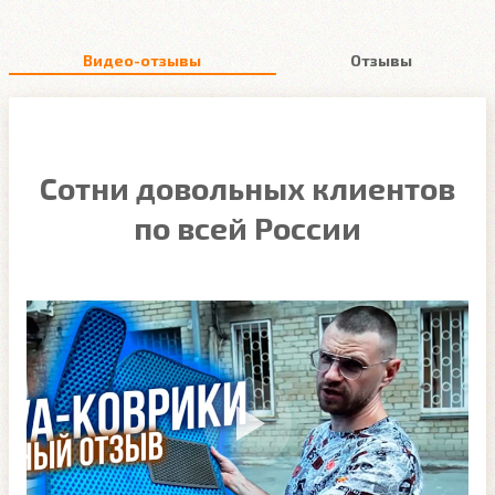
Видео-отзывы
Отзывы
Сотни довольных клиентов
по всей России