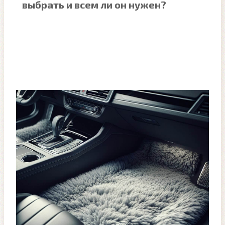
выбрать и всем ли он нужен?