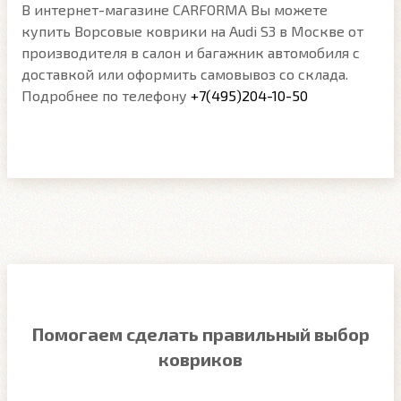
В интернет-магазине CARFORMA Вы можете
купить Ворсовые коврики на Audi S3 в Москве от
производителя в салон и багажник автомобиля с
доставкой или оформить самовывоз со склада.
Подробнее по телефону
+7(495)204-10-50
Помогаем сделать правильный выбор
ковриков