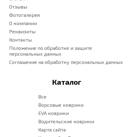
Отзывы
Фотогалерея
О компании
Реквизиты
Контакты
Положение по обработке и защите
персональных данных
Соглашение на обработку персональных данных
Каталог
Все
Ворсовые коврики
EVA коврики
Водительские коврики
Карта сайта