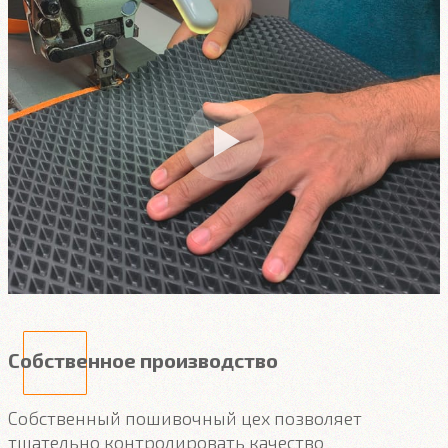
Собственное производство
Собственный пошивочный цех позволяет
тщательно контролировать качество