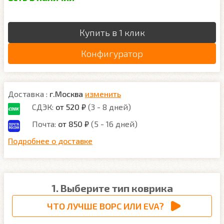
Купить в 1 клик
Конфигуратор
Доставка :
г.Москва
изменить
СДЭК:
от 520 ₽
(3 - 8 дней)
Почта:
от 850 ₽
(5 - 16 дней)
Подробнее о доставке
1. Выберите тип коврика
ЧТО ЛУЧШЕ ВОРС ИЛИ EVA?