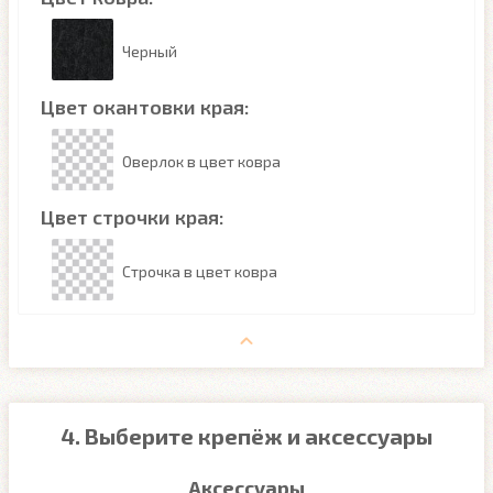
Черный
Цвет окантовки края:
Оверлок в цвет ковра
Цвет строчки края:
Строчка в цвет ковра
4. Выберите крепёж и аксессуары
Аксессуары