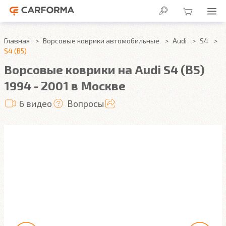
Главная
Ворсовые коврики автомобильные
Audi
S4
S4 (B5)
Ворсовые коврики на Audi S4 (B5)
1994 - 2001 в Москве
6 видео
Вопросы