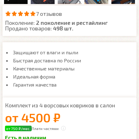
7 отзывов
Поколение:
2 поколение и рестайлинг
Продано товаров:
498 шт.
Защищают от влаги и пыли
Быстрая доставка по России
Качественные материалы
Идеальная форма
Гарантия качества
Комплект из 4 ворсовых ковриков в салон
от
4500 ₽
от 750 ₽/мес.
Плати частями
Есть в наличии