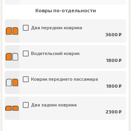
Ковры по-отдельности
Два передних коврика
3600 ₽
Водительский коврик
1800 ₽
Коврик переднего пассажира
1800 ₽
Два задних коврика
2300 ₽