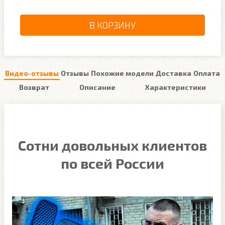
В КОРЗИНУ
Видео-отзывы
Отзывы
Похожие модели
Доставка
Оплата
Возврат
Описание
Характеристики
Сотни довольных клиентов
по всей России