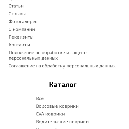
Статьи
Отзывы
Фотогалерея
О компании
Реквизиты
Контакты
Положение по обработке и защите
персональных данных
Соглашение на обработку персональных данных
Каталог
Все
Ворсовые коврики
EVA коврики
Водительские коврики