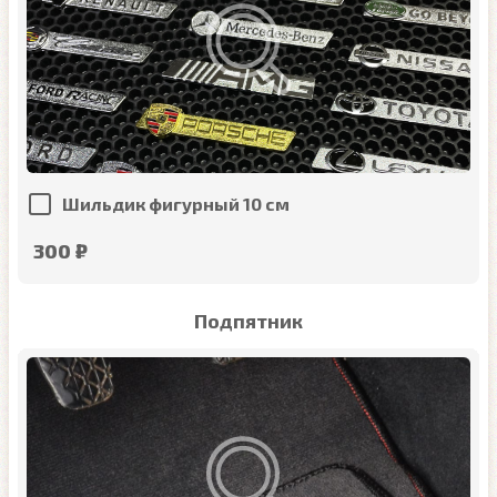
Шильдик фигурный 10 см
300 ₽
Подпятник