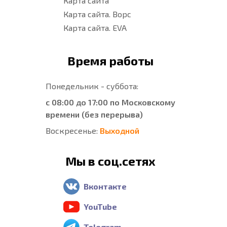
Карта сайта
Карта сайта. Ворс
Карта сайта. EVA
Время работы
Понедельник - суббота:
с 08:00 до 17:00 по Московскому
времени (без перерыва)
Воскресенье:
Выходной
Мы в соц.сетях
Вконтакте
YouTube
Telegram