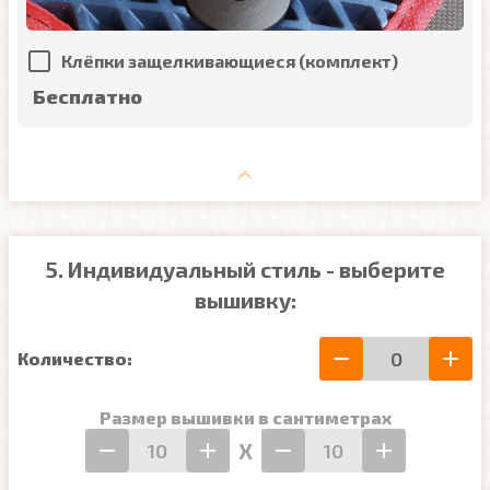
Клёпки защелкивающиеся (комплект)
Бесплатно
5. Индивидуальный стиль - выберите
вышивку:
Количество:
Размер вышивки в сантиметрах
Х