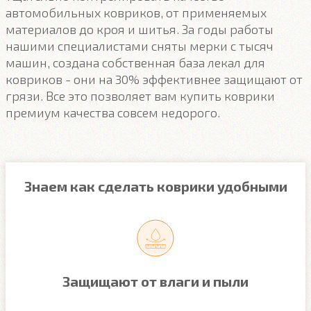
автомобильных ковриков, от применяемых
материалов до кроя и шитья. За годы работы
нашими специалистами сняты мерки с тысяч
машин, создана собственная база лекал для
ковриков - они на 30% эффективнее защищают от
грязи. Все это позволяет вам купить коврики
премиум качества совсем недорого.
Знаем как сделать коврики удобными
Защищают от влаги и пыли