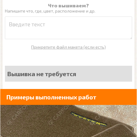
Что вышиваем?
Напишите что, где, цвет, расположение и др.
Прикрепите файл макета (если есть)
Вышивка не требуется
Примеры выполненных работ