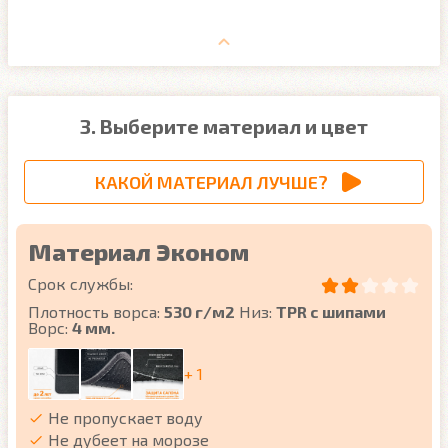
3. Выберите материал и цвет
КАКОЙ МАТЕРИАЛ ЛУЧШЕ?
Материал Эконом
Срок службы:
Плотность ворса:
530 г/м2
Низ:
TPR с шипами
Ворс:
4 мм.
+ 1
Не пропускает воду
Не дубеет на морозе