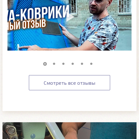
Смотреть все отзывы