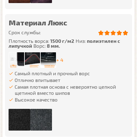
Материал Люкс
Срок службы:
Плотность ворса:
1500 г/м2
Низ:
полиэтилен с
липучкой
Ворс:
8 мм.
+ 4
Самый плотный и прочный ворс
Отлично впитывает
Самая плотная основа с невероятно цепкой
щетиной вместо шипов
Высокое качество