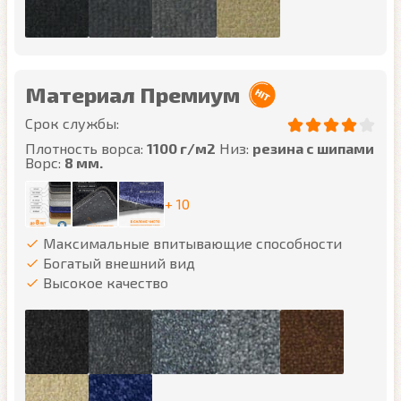
Материал Премиум
Срок службы:
Плотность ворса:
1100 г/м2
Низ:
резина с шипами
Ворс:
8 мм.
+ 10
Максимальные впитывающие способности
Богатый внешний вид
Высокое качество