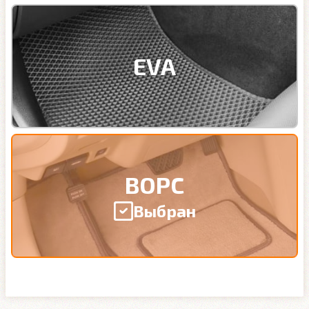
EVA
ВОРС
Выбран