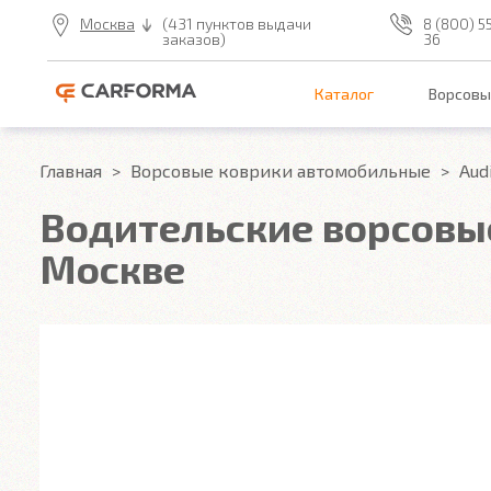
Москва
(431 пунктов выдачи
8 (800) 5
заказов)
36
Каталог
Ворсовы
Главная
Ворсовые коврики автомобильные
Aud
Водительские ворсовые 
Москве