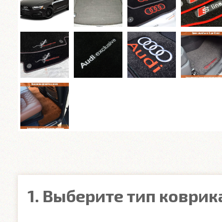
1. Выберите тип коврик