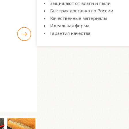
Защищают от влаги и пыли
Быстрая доставка по России
Качественные материалы
Идеальная форма
Гарантия качества