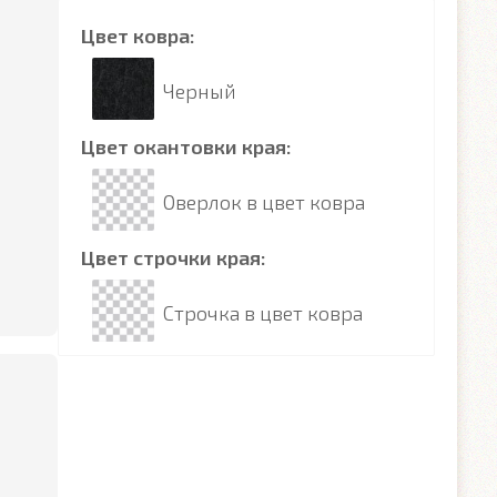
Цвет ковра:
Черный
Цвет окантовки края:
Оверлок в цвет ковра
Цвет строчки края:
Строчка в цвет ковра