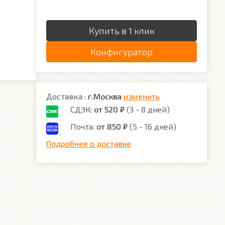
Купить в 1 клик
Конфигуратор
Доставка :
г.Москва
изменить
СДЭК:
от 520 ₽
(3 - 8 дней)
Почта:
от 850 ₽
(5 - 16 дней)
Подробнее о доставке