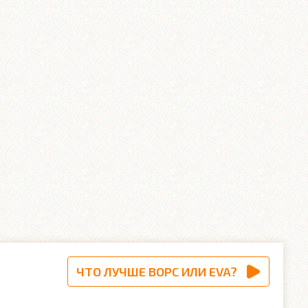
ЧТО ЛУЧШЕ ВОРС ИЛИ EVA?