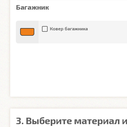
Багажник
Ковер багажника
3. Выберите материал и