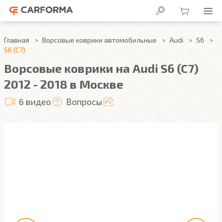
Главная
Ворсовые коврики автомобильные
Audi
S6
S6 (C7)
Ворсовые коврики на Audi S6 (C7)
2012 - 2018 в Москве
6 видео
Вопросы