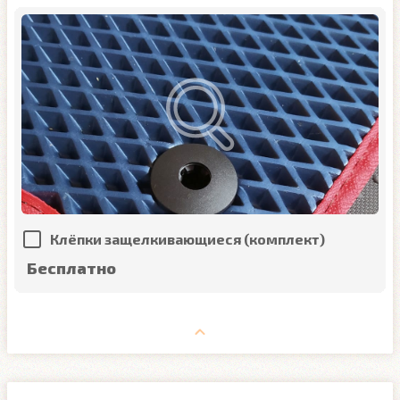
Клёпки защелкивающиеся (комплект)
Бесплатно