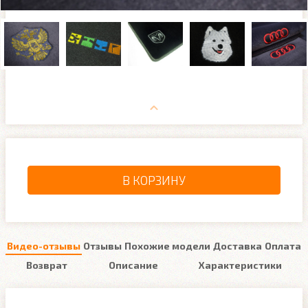
В КОРЗИНУ
Видео-отзывы
Отзывы
Похожие модели
Доставка
Оплата
Возврат
Описание
Характеристики