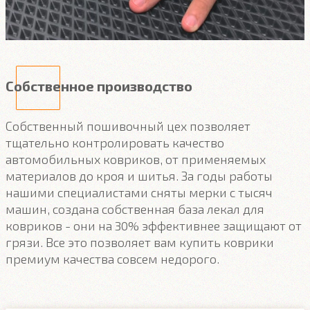
Собственное производство
Собственный пошивочный цех позволяет
тщательно контролировать качество
автомобильных ковриков, от применяемых
материалов до кроя и шитья. За годы работы
нашими специалистами сняты мерки с тысяч
машин, создана собственная база лекал для
ковриков - они на 30% эффективнее защищают от
грязи. Все это позволяет вам купить коврики
премиум качества совсем недорого.