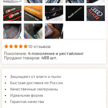
10 отзывов
Поколение:
4 поколение и рестайлинг
Продано товаров:
488 шт.
Защищают от влаги и пыли
Быстрая доставка по России
Качественные материалы
Идеальная форма
Гарантия качества