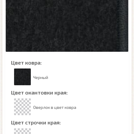
Цвет ковра:
Черный
Цвет окантовки края:
Оверлок в цвет ковра
Цвет строчки края: