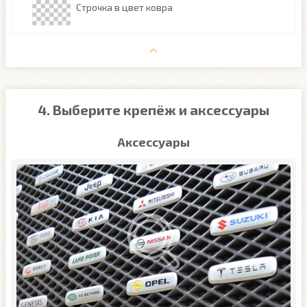
Строчка в цвет ковра
4. Выберите крепёж и аксессуары
Аксессуары