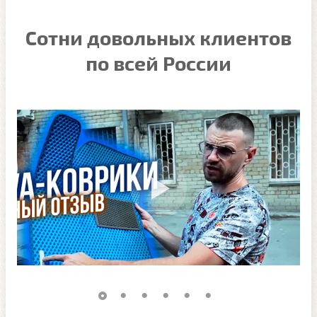
Сотни довольных клиентов
по всей России