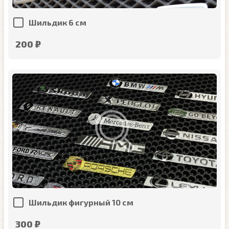
Шильдик 6 см
200 ₽
Шильдик фигурный 10 см
300 ₽