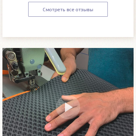
Смотреть все отзывы