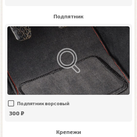
Подпятник
Подпятник ворсовый
300 ₽
Крепежи