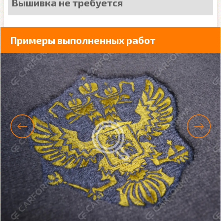
Вышивка не требуется
Примеры выполненных работ