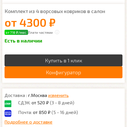
Комплект из 4 ворсовых ковриков в салон
от
4300 ₽
от 716 ₽/мес.
Плати частями
Есть в наличии
Купить в 1 клик
Конфигуратор
Доставка :
г.Москва
изменить
СДЭК:
от 520 ₽
(3 - 8 дней)
Почта:
от 850 ₽
(5 - 16 дней)
Подробнее о доставке