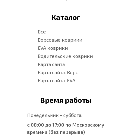
Каталог
Все
Ворсовые коврики
EVA коврики
Водительские коврики
Карта сайта
Карта сайта. Ворс
Карта сайта. EVA
Время работы
Понедельник - суббота:
с 08:00 до 17:00 по Московскому
времени (без перерыва)