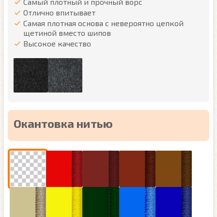
Самый плотный и прочный ворс
Отлично впитывает
Самая плотная основа с невероятно цепкой
щетиной вместо шипов
Высокое качество
Окантовка нитью