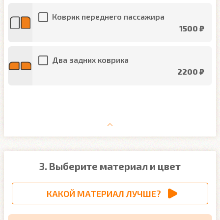
Коврик переднего пассажира
1500 ₽
Два задних коврика
2200 ₽
3. Выберите материал и цвет
КАКОЙ МАТЕРИАЛ ЛУЧШЕ?