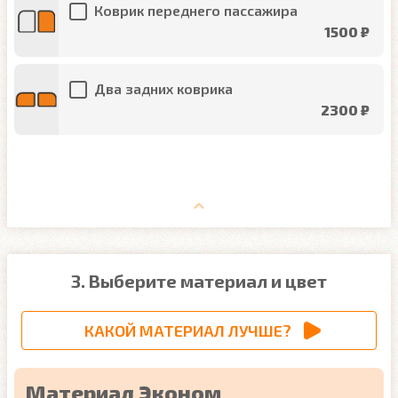
Коврик переднего пассажира
1500 ₽
Два задних коврика
2300 ₽
3. Выберите материал и цвет
КАКОЙ МАТЕРИАЛ ЛУЧШЕ?
Материал Эконом