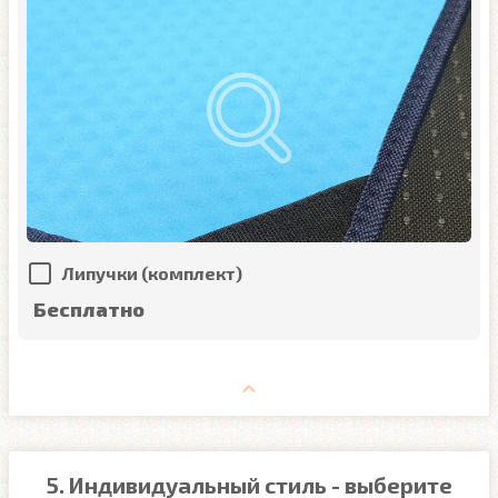
Липучки (комплект)
Бесплатно
5. Индивидуальный стиль - выберите