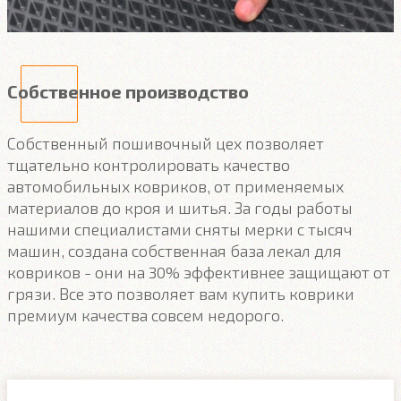
Собственное производство
Собственный пошивочный цех позволяет
тщательно контролировать качество
автомобильных ковриков, от применяемых
материалов до кроя и шитья. За годы работы
нашими специалистами сняты мерки с тысяч
машин, создана собственная база лекал для
ковриков - они на 30% эффективнее защищают от
грязи. Все это позволяет вам купить коврики
премиум качества совсем недорого.