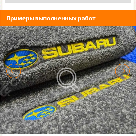
Примеры выполненных работ