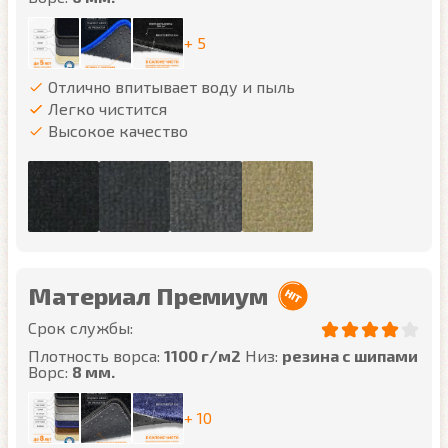
+ 5
Отлично впитывает воду и пыль
Легко чистится
Высокое качество
Материал Премиум
Срок службы:
Плотность ворса:
1100 г/м2
Низ:
резина с шипами
Ворс:
8 мм.
+ 10