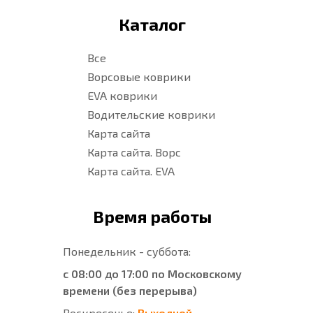
Каталог
Все
Ворсовые коврики
EVA коврики
Водительские коврики
Карта сайта
Карта сайта. Ворс
Карта сайта. EVA
Время работы
Понедельник - суббота:
с 08:00 до 17:00 по Московскому
времени (без перерыва)
Воскресенье:
Выходной