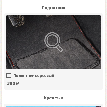
Подпятник
Подпятник ворсовый
300 ₽
Крепежи