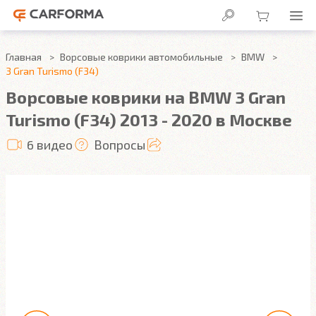
Главная
Ворсовые коврики автомобильные
BMW
3 Gran Turismo (F34)
Ворсовые коврики на BMW 3 Gran
Turismo (F34) 2013 - 2020 в Москве
6 видео
Вопросы