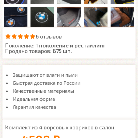
6 отзывов
Поколение:
1 поколение и рестайлинг
Продано товаров:
675 шт.
Защищают от влаги и пыли
Быстрая доставка по России
Качественные материалы
Идеальная форма
Гарантия качества
Комплект из 4 ворсовых ковриков в салон