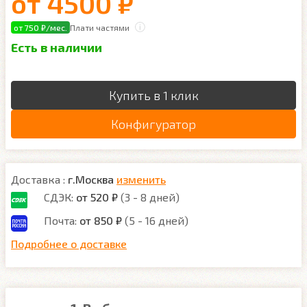
от
4500 ₽
от 750 ₽/мес.
Плати частями
Есть в наличии
Купить в 1 клик
Конфигуратор
Доставка :
г.Москва
изменить
СДЭК:
от 520 ₽
(3 - 8 дней)
Почта:
от 850 ₽
(5 - 16 дней)
Подробнее о доставке