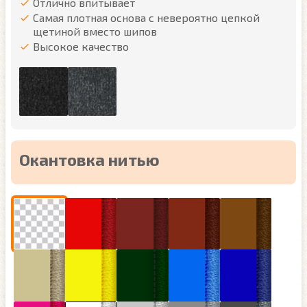
Отлично впитывает
Самая плотная основа с невероятно цепкой
щетиной вместо шипов
Высокое качество
Окантовка нитью