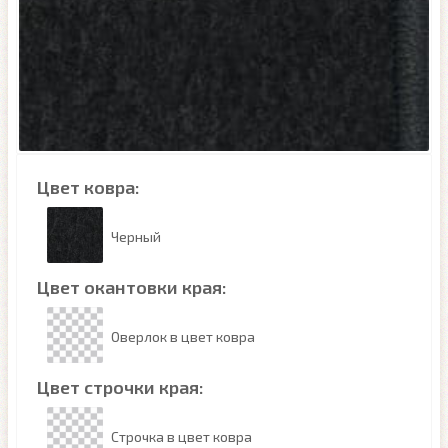
Цвет ковра:
Черный
Цвет окантовки края:
Оверлок в цвет ковра
Цвет строчки края:
Строчка в цвет ковра