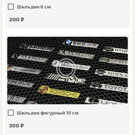
Шильдик 6 см
200 ₽
Шильдик фигурный 10 см
300 ₽