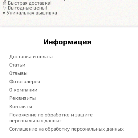
✌️ Быстрая доставка!
✨ Выгодные цены!
♥️ Уникальная вышивка
Информация
Доставка и оплата
Статьи
Отзывы
Фотогалерея
О компании
Реквизиты
Контакты
Положение по обработке и защите
персональных данных
Соглашение на обработку персональных данных