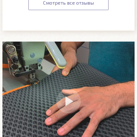
Смотреть все отзывы