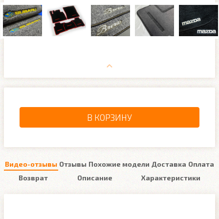
В КОРЗИНУ
Видео-отзывы
Отзывы
Похожие модели
Доставка
Оплата
Возврат
Описание
Характеристики