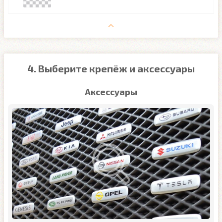
4. Выберите крепёж и аксессуары
Аксессуары