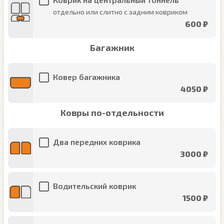
отдельно или слитно с задним ковриком
600 ₽
Багажник
Ковер багажника
4050 ₽
Ковры по-отдельности
Два передних коврика
3000 ₽
Водительский коврик
1500 ₽