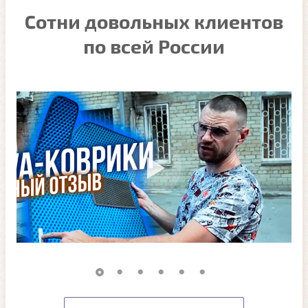
Сотни довольных клиентов
по всей России