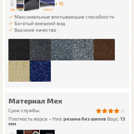
+ 10
Максимальные впитывающие способности
Богатый внешний вид
Высокое качество
Материал Мех
Срок службы:
Плотность ворса:
-
Низ:
резина без шипов
Ворс:
13
мм