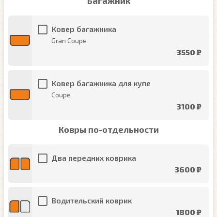
Багажник
Ковер багажника
Gran Coupe
3550 ₽
Ковер багажника для купе
Coupe
3100 ₽
Ковры по-отдельности
Два передних коврика
3600 ₽
Водительский коврик
1800 ₽