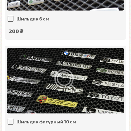
Шильдик 6 см
200 ₽
Шильдик фигурный 10 см