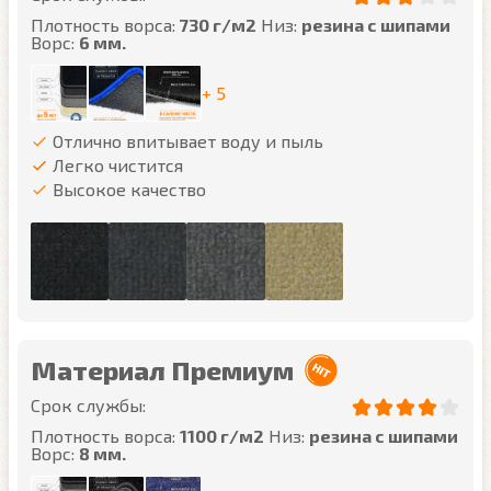
Плотность ворса:
730 г/м2
Низ:
резина с шипами
Ворс:
6 мм.
+ 5
Отлично впитывает воду и пыль
Легко чистится
Высокое качество
Материал Премиум
Срок службы:
Плотность ворса:
1100 г/м2
Низ:
резина с шипами
Ворс:
8 мм.