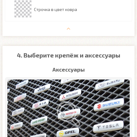
Строчка в цвет ковра
4. Выберите крепёж и аксессуары
Аксессуары