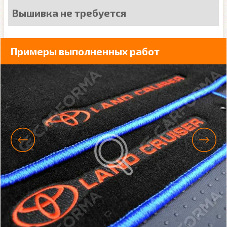
Вышивка не требуется
Примеры выполненных работ