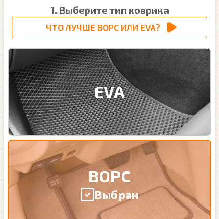
1. Выберите тип коврика
ЧТО ЛУЧШЕ ВОРС ИЛИ EVA?
EVA
ВОРС
Выбран