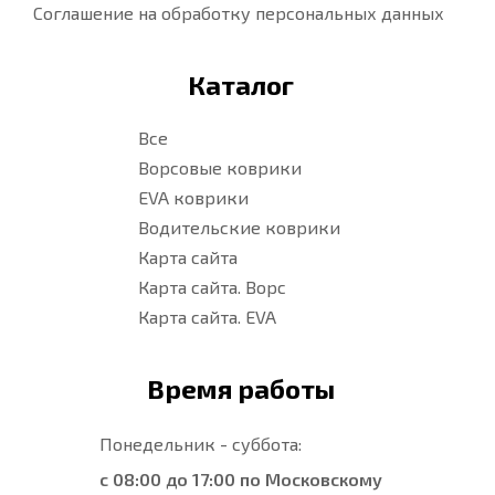
Соглашение на обработку персональных данных
Каталог
Все
Ворсовые коврики
EVA коврики
Водительские коврики
Карта сайта
Карта сайта. Ворс
Карта сайта. EVA
Время работы
Понедельник - суббота:
с 08:00 до 17:00 по Московскому