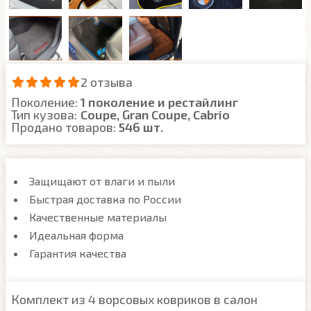
2 отзыва
Поколение:
1 поколение и рестайлинг
Тип кузова:
Coupe, Gran Coupe, Cabrio
Продано товаров:
546 шт.
Защищают от влаги и пыли
Быстрая доставка по России
Качественные материалы
Идеальная форма
Гарантия качества
Комплект из 4 ворсовых ковриков в салон