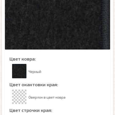
Цвет ковра:
Черный
Цвет окантовки края:
Оверлок в цвет ковра
Цвет строчки края: