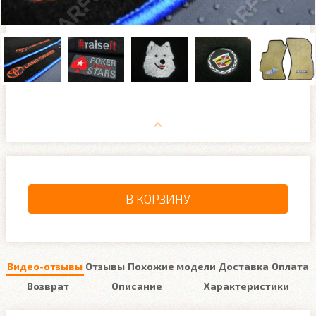
В КОРЗИНУ
Видео-отзывы
Отзывы
Похожие модели
Доставка
Оплата
Возврат
Описание
Характеристики