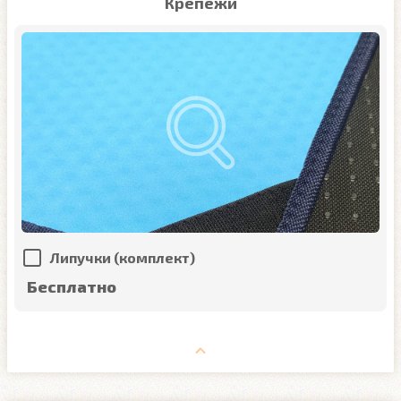
Крепежи
Липучки (комплект)
Бесплатно