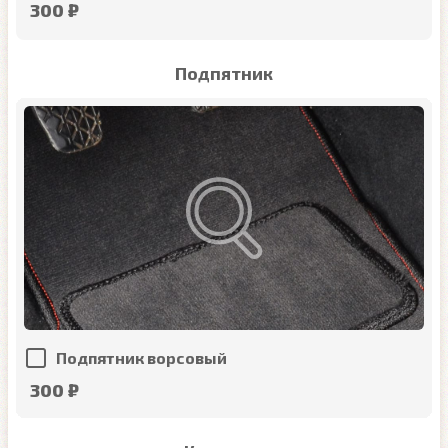
300 ₽
Подпятник
Подпятник ворсовый
300 ₽