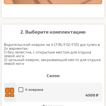
2. Выберите комплектацию
Водительский коврик на 4 (F36/F32/F33) доступен в 
2х вариантах:

1) без лепестка, с открытым местом для отдыха 
левой ноги

2) цельный коврик, закрывающий место для отдыха 
левой ноги
Салон
4 коврика
4500 ₽