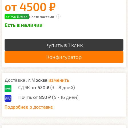
от
4500 ₽
от 750 ₽/мес.
Плати частями
Есть в наличии
Купить в 1 клик
Конфигуратор
Доставка :
г.Москва
изменить
СДЭК:
от 520 ₽
(3 - 8 дней)
Почта:
от 850 ₽
(5 - 16 дней)
Подробнее о доставке