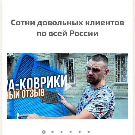
Сотни довольных клиентов
по всей России