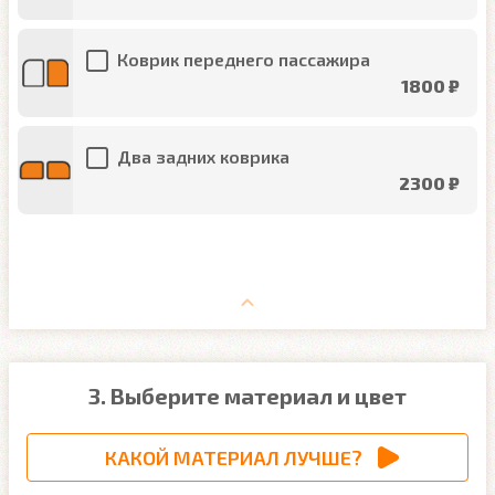
Коврик переднего пассажира
1800 ₽
Два задних коврика
2300 ₽
3. Выберите материал и цвет
КАКОЙ МАТЕРИАЛ ЛУЧШЕ?