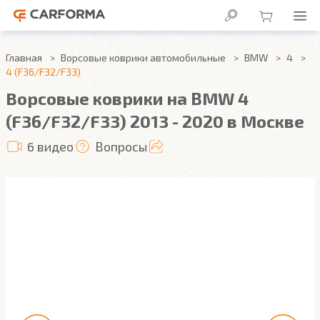
Главная
Ворсовые коврики автомобильные
BMW
4
4 (F36/F32/F33)
Ворсовые коврики на BMW 4
(F36/F32/F33) 2013 - 2020 в Москве
6 видео
Вопросы