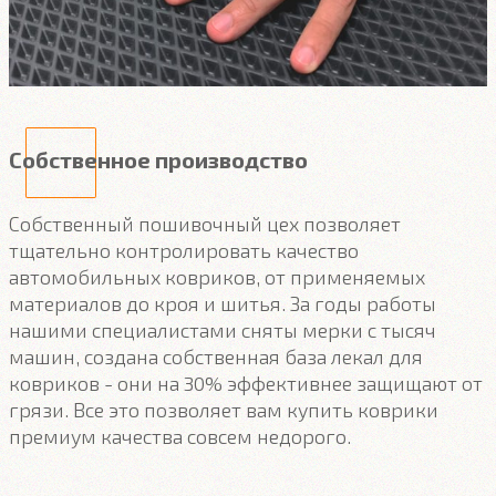
Собственное производство
Собственный пошивочный цех позволяет
тщательно контролировать качество
автомобильных ковриков, от применяемых
материалов до кроя и шитья. За годы работы
нашими специалистами сняты мерки с тысяч
машин, создана собственная база лекал для
ковриков - они на 30% эффективнее защищают от
грязи. Все это позволяет вам купить коврики
премиум качества совсем недорого.