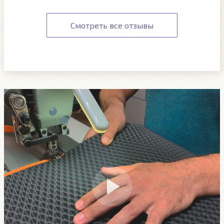
Смотреть все отзывы