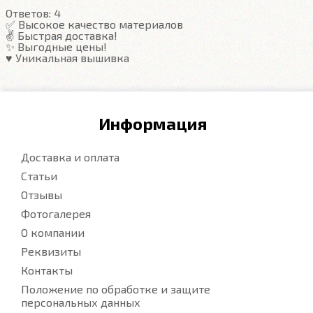
Ответов:
4
✅ Высокое качество материалов
✌️ Быстрая доставка!
✨ Выгодные цены!
♥️ Уникальная вышивка
Информация
Доставка и оплата
Статьи
Отзывы
Фотогалерея
О компании
Реквизиты
Контакты
Положение по обработке и защите
персональных данных