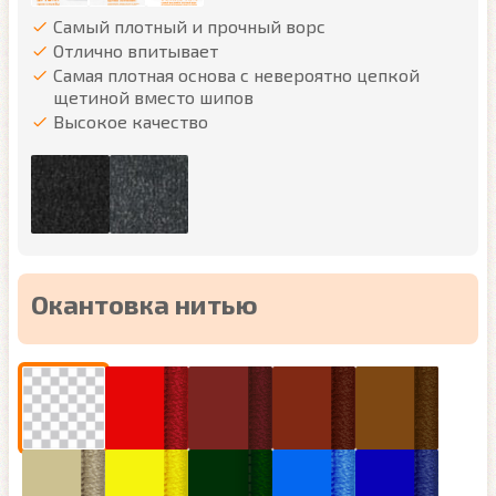
Самый плотный и прочный ворс
Отлично впитывает
Самая плотная основа с невероятно цепкой
щетиной вместо шипов
Высокое качество
Окантовка нитью