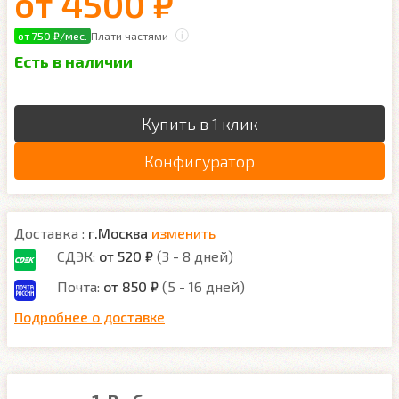
от
4500 ₽
от 750 ₽/мес.
Плати частями
Есть в наличии
Купить в 1 клик
Конфигуратор
Доставка :
г.Москва
изменить
СДЭК:
от 520 ₽
(3 - 8 дней)
Почта:
от 850 ₽
(5 - 16 дней)
Подробнее о доставке