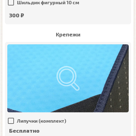
Шильдик фигурный 10 см
300 ₽
Крепежи
Липучки (комплект)
Бесплатно