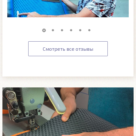
Смотреть все отзывы