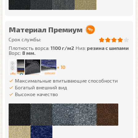
Материал Премиум
Срок службы:
Плотность ворса:
1100 г/м2
Низ:
резина с шипами
Ворс:
8 мм.
+ 10
Максимальные впитывающие способности
Богатый внешний вид
Высокое качество