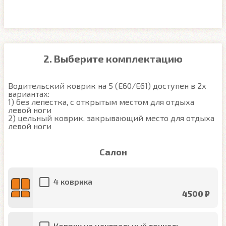
2. Выберите комплектацию
Водительский коврик на 5 (E60/E61) доступен в 2х 
вариантах:

1) без лепестка, с открытым местом для отдыха 
левой ноги

2) цельный коврик, закрывающий место для отдыха 
левой ноги
Салон
4 коврика
4500 ₽
Коврик на центральный тоннель