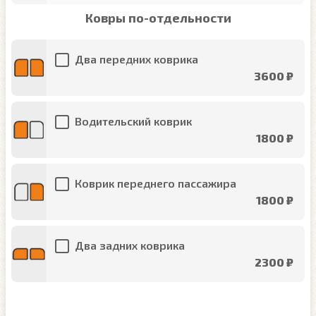
Ковры по-отдельности
Два передних коврика
3600 ₽
Водительский коврик
1800 ₽
Коврик переднего пассажира
1800 ₽
Два задних коврика
2300 ₽