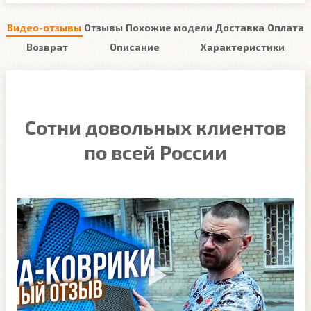
Видео-отзывы
Отзывы
Похожие модели
Доставка
Оплата
Возврат
Описание
Характеристики
Сотни довольных клиентов
по всей России