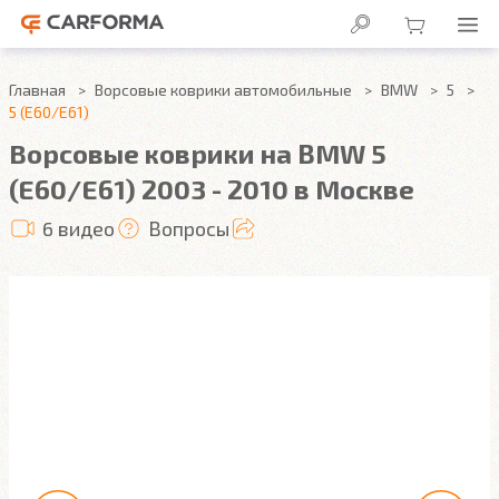
Главная
Ворсовые коврики автомобильные
BMW
5
5 (E60/E61)
Ворсовые коврики на BMW 5
(E60/E61) 2003 - 2010 в Москве
6 видео
Вопросы