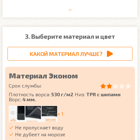
3. Выберите материал и цвет
КАКОЙ МАТЕРИАЛ ЛУЧШЕ?
Материал Эконом
Срок службы:
Плотность ворса:
530 г/м2
Низ:
TPR с шипами
Ворс:
4 мм.
+ 1
Не пропускает воду
Не дубеет на морозе