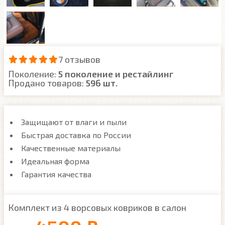
7 отзывов
Поколение:
5 поколение и рестайлинг
Продано товаров:
596 шт.
Защищают от влаги и пыли
Быстрая доставка по России
Качественные материалы
Идеальная форма
Гарантия качества
Комплект из 4 ворсовых ковриков в салон