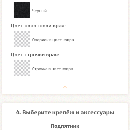
Черный
Цвет окантовки края:
Оверлок в цвет ковра
Цвет строчки края:
Строчка в цвет ковра
4. Выберите крепёж и аксессуары
Подпятник