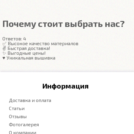
Подробнее
Почему стоит выбрать нас?
Ответов:
4
✅ Высокое качество материалов
✌️ Быстрая доставка!
✨ Выгодные цены!
♥️ Уникальная вышивка
Информация
Доставка и оплата
Статьи
Отзывы
Фотогалерея
О компании