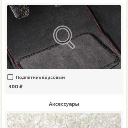
Подпятник ворсовый
300 ₽
Аксессуары