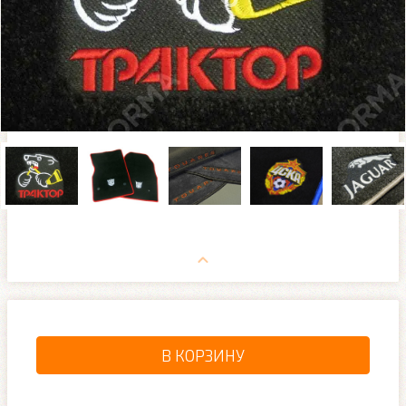
В КОРЗИНУ