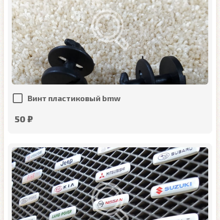
Винт пластиковый bmw
50 ₽