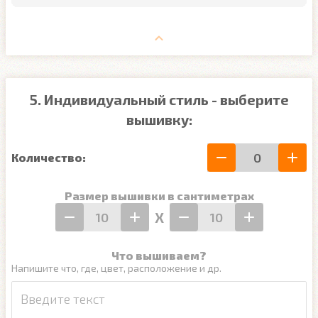
5. Индивидуальный стиль - выберите
вышивку:
Количество:
Размер вышивки в сантиметрах
Х
Что вышиваем?
Напишите что, где, цвет, расположение и др.