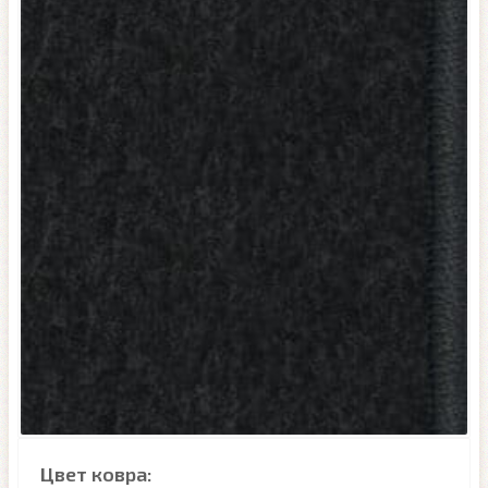
Цвет ковра: