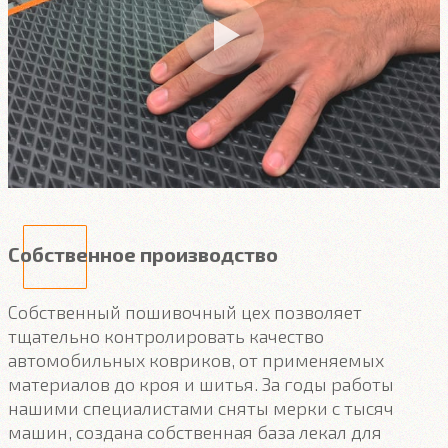
Собственное производство
Собственный пошивочный цех позволяет
тщательно контролировать качество
автомобильных ковриков, от применяемых
материалов до кроя и шитья. За годы работы
нашими специалистами сняты мерки с тысяч
машин, создана собственная база лекал для