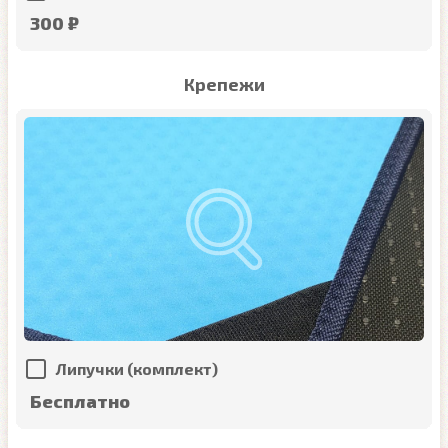
300 ₽
Крепежи
Липучки (комплект)
Бесплатно