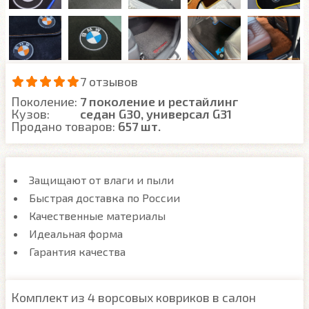
7 отзывов
Поколение:
7 поколение и рестайлинг
Кузов:
седан G30, универсал G31
Продано товаров:
657 шт.
Защищают от влаги и пыли
Быстрая доставка по России
Качественные материалы
Идеальная форма
Гарантия качества
Комплект из 4 ворсовых ковриков в салон