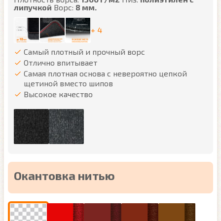
липучкой
Ворс:
8 мм.
+ 4
Самый плотный и прочный ворс
Отлично впитывает
Самая плотная основа с невероятно цепкой
щетиной вместо шипов
Высокое качество
Окантовка нитью