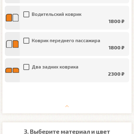
Водительский коврик
1800 ₽
Коврик переднего пассажира
1800 ₽
Два задних коврика
2300 ₽
3. Выберите материал и цвет