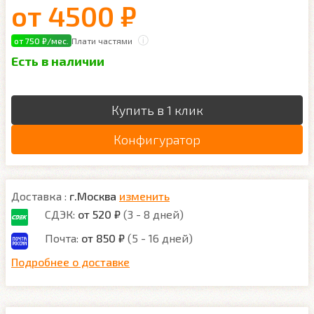
от
4500 ₽
от 750 ₽/мес.
Плати частями
Есть в наличии
Купить в 1 клик
Конфигуратор
Доставка :
г.Москва
изменить
СДЭК:
от 520 ₽
(3 - 8 дней)
Почта:
от 850 ₽
(5 - 16 дней)
Подробнее о доставке