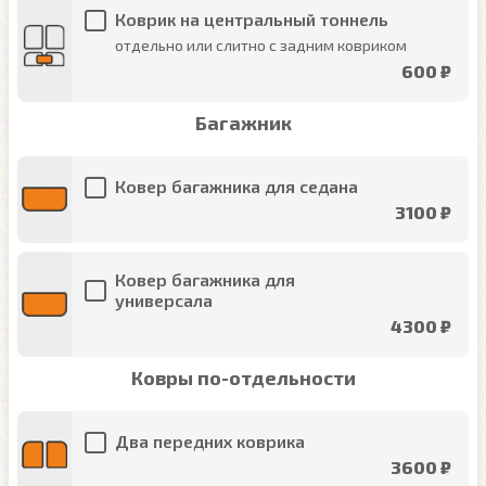
Коврик на центральный тоннель
отдельно или слитно с задним ковриком
600 ₽
Багажник
Ковер багажника для седана
3100 ₽
Ковер багажника для
универсала
4300 ₽
Ковры по-отдельности
Два передних коврика
3600 ₽