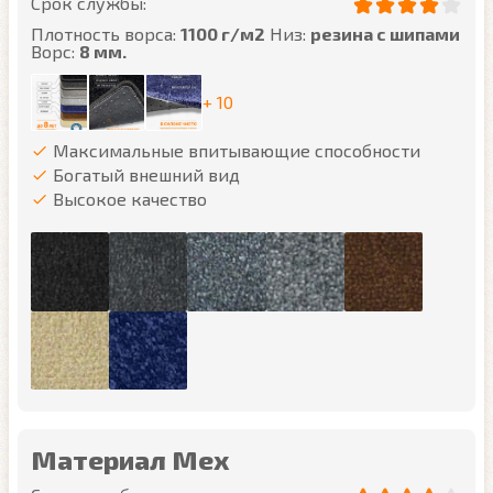
Срок службы:
Плотность ворса:
1100 г/м2
Низ:
резина с шипами
Ворс:
8 мм.
+ 10
Максимальные впитывающие способности
Богатый внешний вид
Высокое качество
Материал Мех