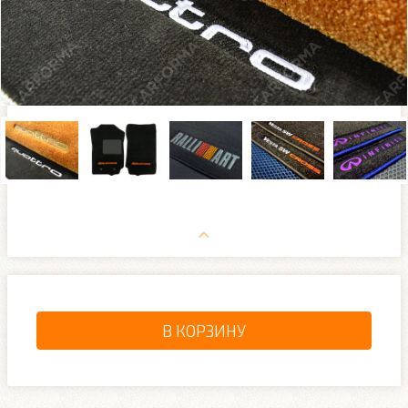
В КОРЗИНУ