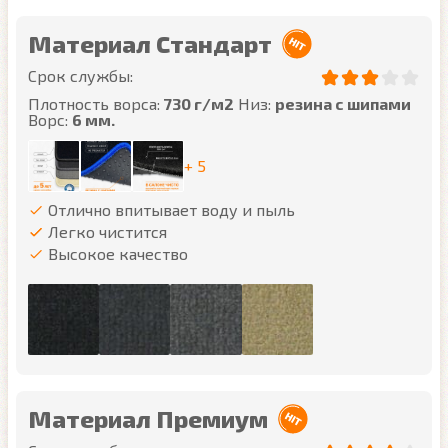
Материал Стандарт
Срок службы:
Плотность ворса:
730 г/м2
Низ:
резина с шипами
Ворс:
6 мм.
+ 5
Отлично впитывает воду и пыль
Легко чистится
Высокое качество
Материал Премиум