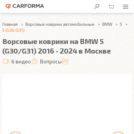
Главная
Ворсовые коврики автомобильные
BMW
5
5 (G30/G31)
Ворсовые коврики на BMW 5
(G30/G31) 2016 - 2024 в Москве
6 видео
Вопросы