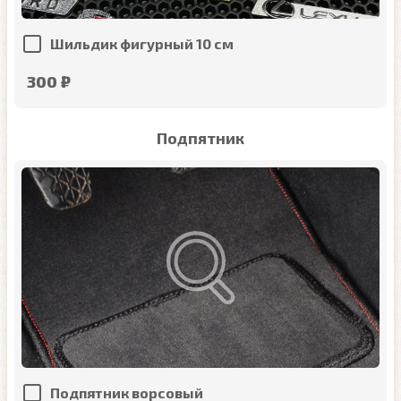
Шильдик фигурный 10 см
300 ₽
Подпятник
Подпятник ворсовый