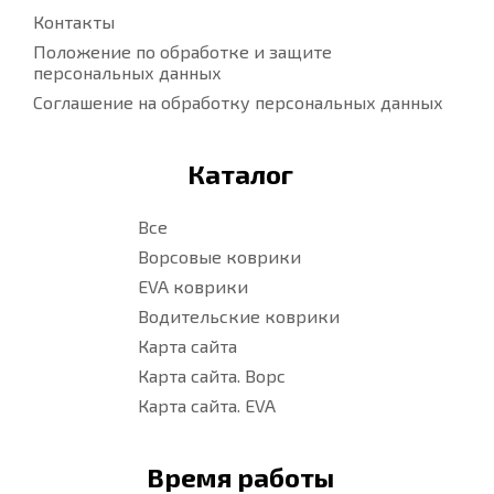
Контакты
Положение по обработке и защите
персональных данных
Соглашение на обработку персональных данных
Каталог
Все
Ворсовые коврики
EVA коврики
Водительские коврики
Карта сайта
Карта сайта. Ворс
Карта сайта. EVA
Время работы