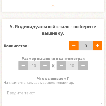
5. Индивидуальный стиль - выберите
вышивку:
Количество:
Размер вышивки в сантиметрах
Х
Что вышиваем?
Напишите что, где, цвет, расположение и др.