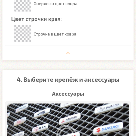
Оверлок в цвет ковра
Цвет строчки края:
Строчка в цвет ковра
4. Выберите крепёж и аксессуары
Аксессуары