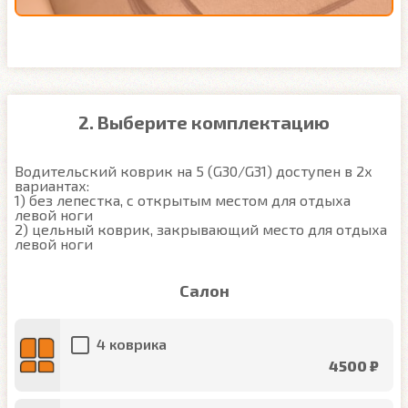
2. Выберите комплектацию
Водительский коврик на 5 (G30/G31) доступен в 2х 
вариантах:

1) без лепестка, с открытым местом для отдыха 
левой ноги

2) цельный коврик, закрывающий место для отдыха 
левой ноги
Салон
4 коврика
4500 ₽