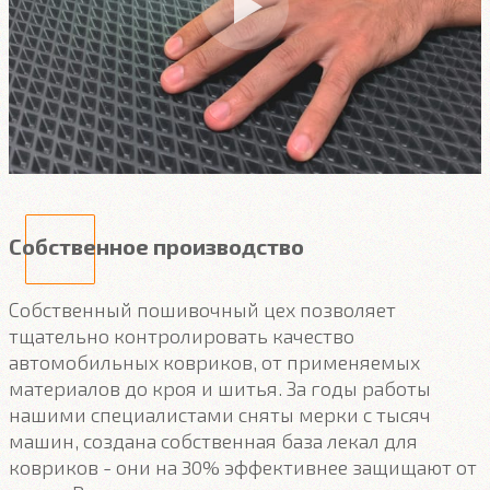
Собственное производство
Собственный пошивочный цех позволяет
тщательно контролировать качество
автомобильных ковриков, от применяемых
материалов до кроя и шитья. За годы работы
нашими специалистами сняты мерки с тысяч
машин, создана собственная база лекал для
ковриков - они на 30% эффективнее защищают от