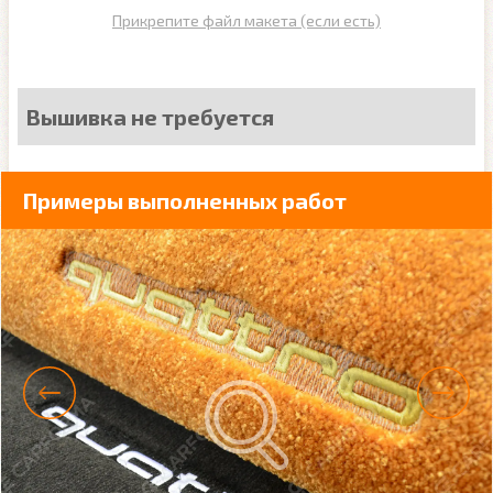
Прикрепите файл макета (если есть)
Вышивка не требуется
Примеры выполненных работ