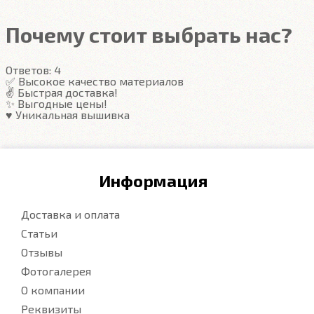
Почему стоит выбрать нас?
Ответов:
4
✅ Высокое качество материалов
✌️ Быстрая доставка!
✨ Выгодные цены!
♥️ Уникальная вышивка
Информация
Доставка и оплата
Статьи
Отзывы
Фотогалерея
О компании
Реквизиты