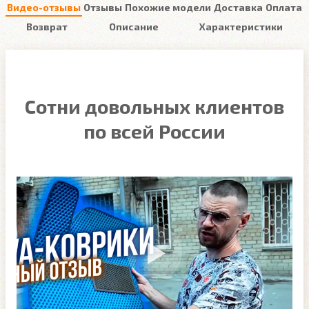
Видео-отзывы
Отзывы
Похожие модели
Доставка
Оплата
Возврат
Описание
Характеристики
Сотни довольных клиентов
по всей России