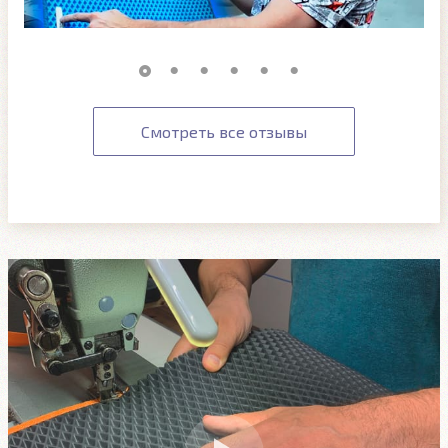
Смотреть все отзывы