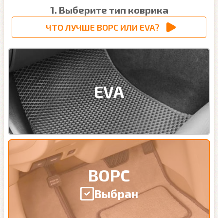
1. Выберите тип коврика
ЧТО ЛУЧШЕ ВОРС ИЛИ EVA?
EVA
ВОРС
Выбран