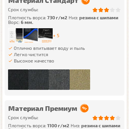
Материал Стандарт
Срок службы:
Плотность ворса:
730 г/м2
Низ:
резина с шипами
Ворс:
6 мм.
+ 5
Отлично впитывает воду и пыль
Легко чистится
Высокое качество
Материал Премиум
Срок службы:
Плотность ворса:
1100 г/м2
Низ:
резина с шипами