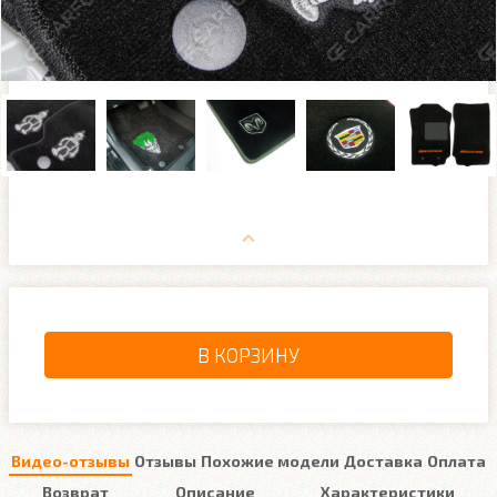
В КОРЗИНУ
Видео-отзывы
Отзывы
Похожие модели
Доставка
Оплата
Возврат
Описание
Характеристики