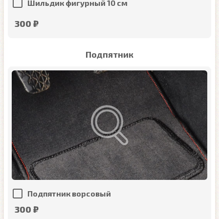
Шильдик фигурный 10 см
300 ₽
Подпятник
Подпятник ворсовый
300 ₽