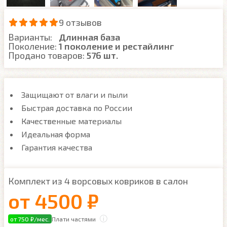
9 отзывов
Варианты:
Длинная база
Поколение:
1 поколение и рестайлинг
Продано товаров:
576 шт.
Защищают от влаги и пыли
Быстрая доставка по России
Качественные материалы
Идеальная форма
Гарантия качества
Комплект из 4 ворсовых ковриков в салон
от
4500 ₽
от 750 ₽/мес.
Плати частями