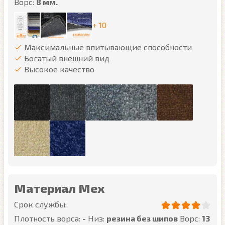
Ворс:
8 мм.
+ 10
Максимальные впитывающие способности
Богатый внешний вид
Высокое качество
Материал Мех
Срок службы:
Плотность ворса:
-
Низ:
резина без шипов
Ворс:
13