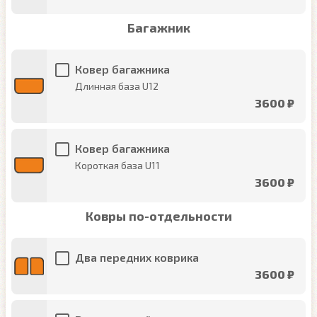
Багажник
Ковер багажника
Длинная база U12
3600 ₽
Ковер багажника
Короткая база U11
3600 ₽
Ковры по-отдельности
Два передних коврика
3600 ₽