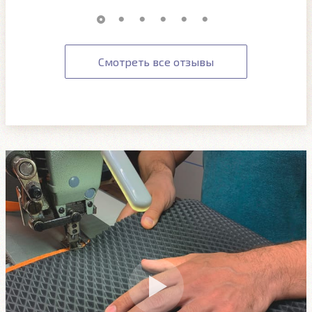
Смотреть все отзывы