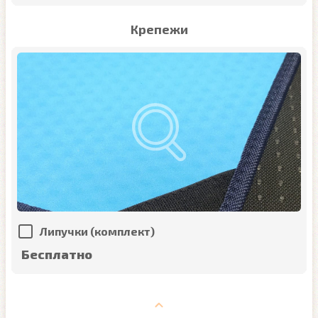
Крепежи
Липучки (комплект)
Бесплатно