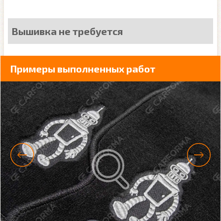
Вышивка не требуется
Примеры выполненных работ