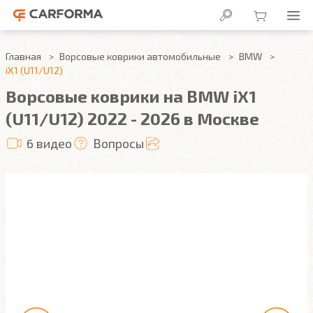
Главная
Ворсовые коврики автомобильные
BMW
iX1 (U11/U12)
Ворсовые коврики на BMW iX1
(U11/U12) 2022 - 2026 в Москве
6 видео
Вопросы