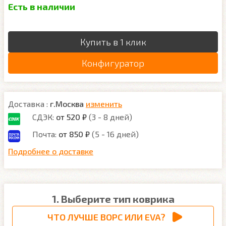
Есть в наличии
Купить в 1 клик
Конфигуратор
Доставка :
г.Москва
изменить
СДЭК:
от 520 ₽
(3 - 8 дней)
Почта:
от 850 ₽
(5 - 16 дней)
Подробнее о доставке
1. Выберите тип коврика
ЧТО ЛУЧШЕ ВОРС ИЛИ EVA?