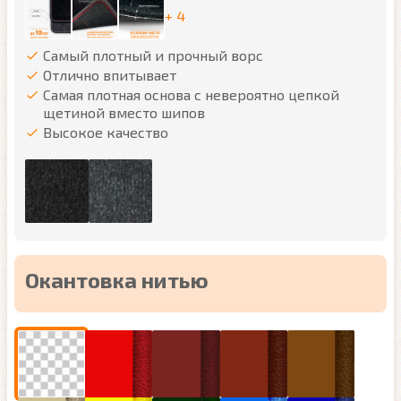
+ 4
Самый плотный и прочный ворс
Отлично впитывает
Самая плотная основа с невероятно цепкой
щетиной вместо шипов
Высокое качество
Окантовка нитью