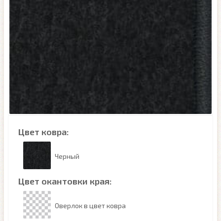
Цвет ковра:
Черный
Цвет окантовки края:
Оверлок в цвет ковра