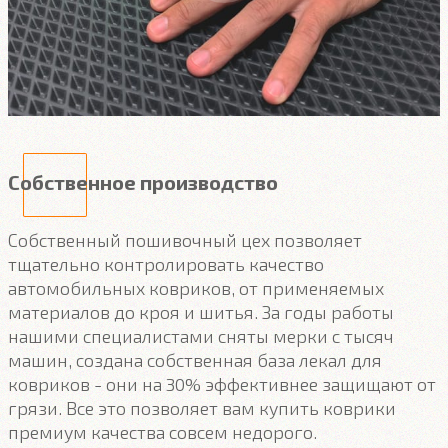
Собственное производство
Собственный пошивочный цех позволяет
тщательно контролировать качество
автомобильных ковриков, от применяемых
материалов до кроя и шитья. За годы работы
нашими специалистами сняты мерки с тысяч
машин, создана собственная база лекал для
ковриков - они на 30% эффективнее защищают от
грязи. Все это позволяет вам купить коврики
премиум качества совсем недорого.