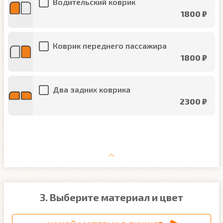
Водительский коврик
1800 ₽
Коврик переднего пассажира
1800 ₽
Два задних коврика
2300 ₽
3. Выберите материал и цвет