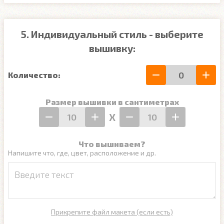
5. Индивидуальный стиль - выберите
вышивку:
Количество:
Размер вышивки в сантиметрах
Х
Что вышиваем?
Напишите что, где, цвет, расположение и др.
Прикрепите файл макета (если есть)