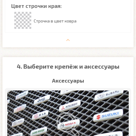
Цвет строчки края:
Строчка в цвет ковра
4. Выберите крепёж и аксессуары
Аксессуары