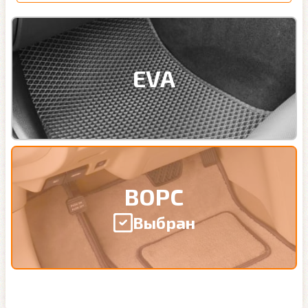
EVA
ВОРС
Выбран