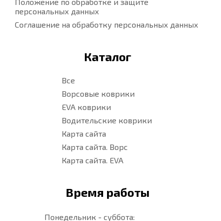
Положение по обработке и защите
персональных данных
Соглашение на обработку персональных данных
Каталог
Все
Ворсовые коврики
EVA коврики
Водительские коврики
Карта сайта
Карта сайта. Ворс
Карта сайта. EVA
Время работы
Понедельник - суббота: