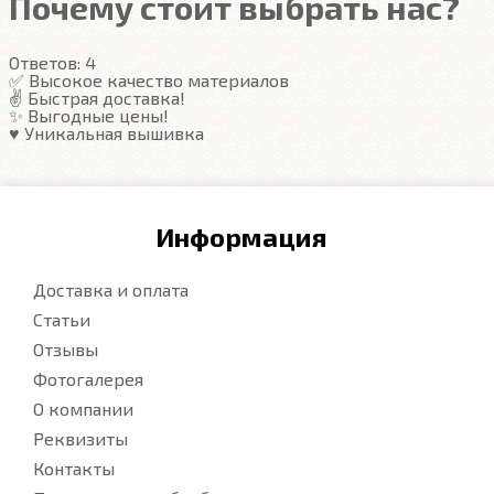
Почему стоит выбрать нас?
Ответов:
4
✅ Высокое качество материалов
✌️ Быстрая доставка!
✨ Выгодные цены!
♥️ Уникальная вышивка
Информация
Доставка и оплата
Статьи
Отзывы
Фотогалерея
О компании
Реквизиты
Контакты