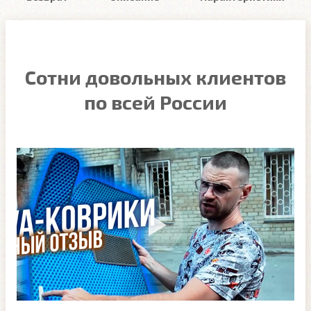
Сотни довольных клиентов
по всей России