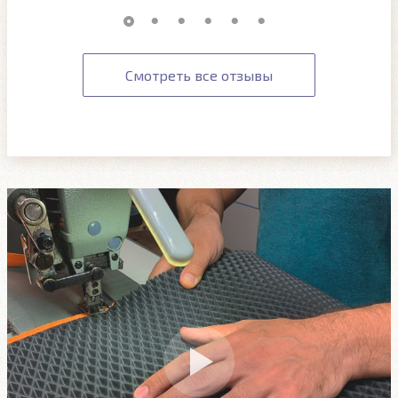
Смотреть все отзывы