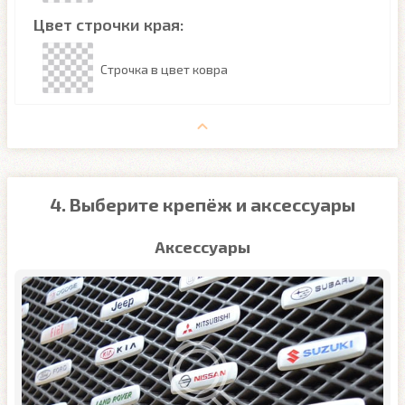
Цвет строчки края:
Строчка в цвет ковра
4. Выберите крепёж и аксессуары
Аксессуары