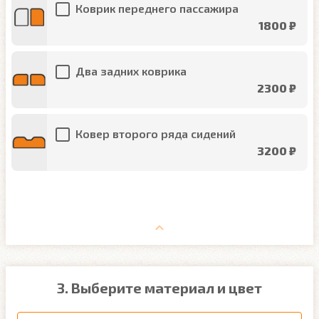
Коврик переднего пассажира
1800 ₽
Два задних коврика
2300 ₽
Ковер второго ряда сидений
3200 ₽
3. Выберите материал и цвет