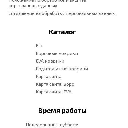
персональных данных
Соглашение на обработку персональных данных
Каталог
Все
Ворсовые коврики
EVA коврики
Водительские коврики
Карта сайта
Карта сайта. Ворс
Карта сайта. EVA
Время работы
Понедельник - суббота: