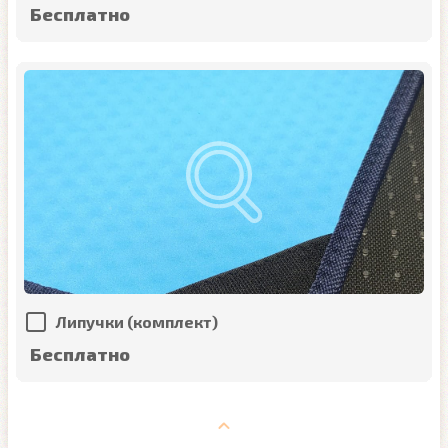
Бесплатно
Липучки (комплект)
Бесплатно