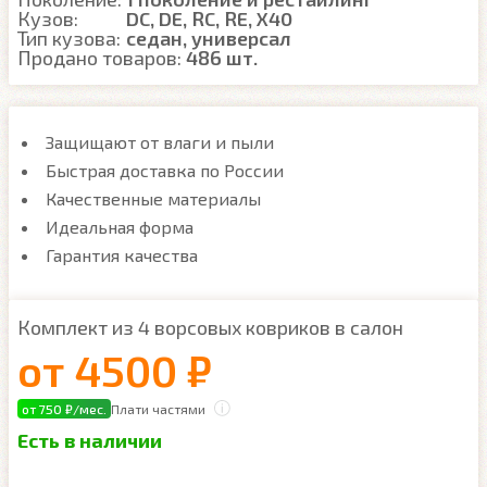
Кузов:
DC, DE, RC, RE, X40
Тип кузова:
седан, универсал
Продано товаров:
486 шт.
Защищают от влаги и пыли
Быстрая доставка по России
Качественные материалы
Идеальная форма
Гарантия качества
Комплект из 4 ворсовых ковриков в салон
от
4500 ₽
от 750 ₽/мес.
Плати частями
Есть в наличии