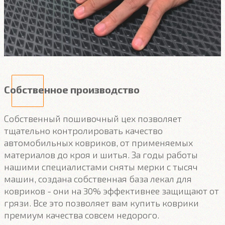
Собственное производство
Собственный пошивочный цех позволяет
тщательно контролировать качество
автомобильных ковриков, от применяемых
материалов до кроя и шитья. За годы работы
нашими специалистами сняты мерки с тысяч
машин, создана собственная база лекал для
ковриков - они на 30% эффективнее защищают от
грязи. Все это позволяет вам купить коврики
премиум качества совсем недорого.