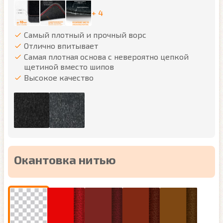
+ 4
Самый плотный и прочный ворс
Отлично впитывает
Самая плотная основа с невероятно цепкой
щетиной вместо шипов
Высокое качество
Окантовка нитью