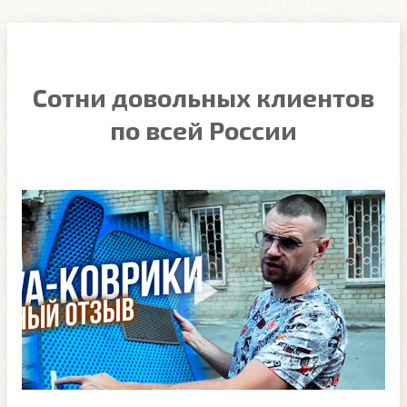
Сотни довольных клиентов
по всей России