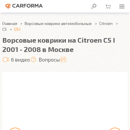
Главная
Ворсовые коврики автомобильные
Citroen
C5
C5 I
Ворсовые коврики на Citroen C5 I
2001 - 2008 в Москве
6 видео
Вопросы