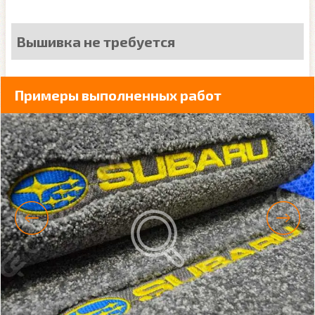
Вышивка не требуется
Примеры выполненных работ