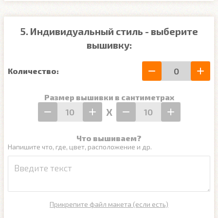
5. Индивидуальный стиль - выберите
вышивку:
Количество:
Размер вышивки в сантиметрах
Х
Что вышиваем?
Напишите что, где, цвет, расположение и др.
Прикрепите файл макета (если есть)