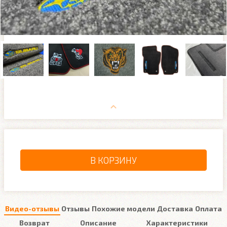
В КОРЗИНУ
Видео-отзывы
Отзывы
Похожие модели
Доставка
Оплата
Возврат
Описание
Характеристики