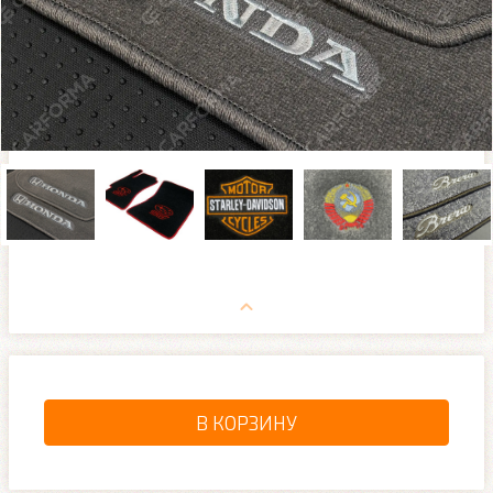
В КОРЗИНУ