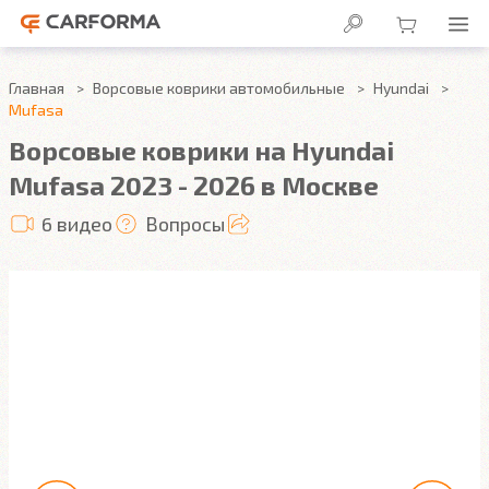
Главная
Ворсовые коврики автомобильные
Hyundai
Mufasa
Ворсовые коврики на Hyundai
Mufasa 2023 - 2026 в Москве
6 видео
Вопросы