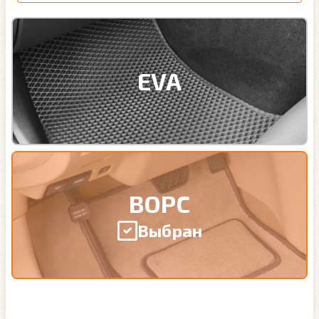
EVA
ВОРС
Выбран