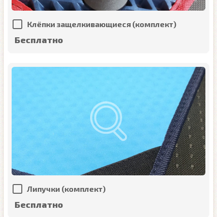
Клёпки защелкивающиеся (комплект)
Бесплатно
Липучки (комплект)
Бесплатно