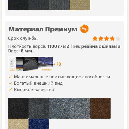
Материал Премиум
Срок службы:
Плотность ворса:
1100 г/м2
Низ:
резина с шипами
Ворс:
8 мм.
+ 10
Максимальные впитывающие способности
Богатый внешний вид
Высокое качество