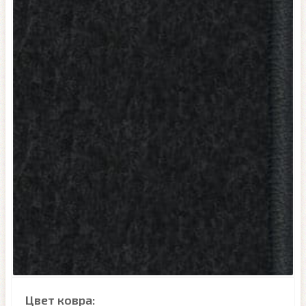
Цвет ковра: