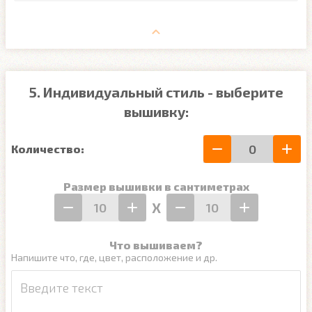
5. Индивидуальный стиль - выберите
вышивку:
Количество:
Размер вышивки в сантиметрах
Х
Что вышиваем?
Напишите что, где, цвет, расположение и др.