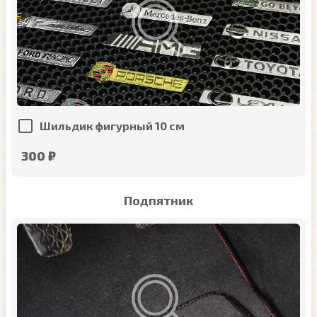
Шильдик фигурный 10 см
300 ₽
Подпятник