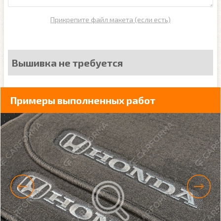
Прикрепите файл макета (если есть)
Вышивка не требуется
Примеры выполненных работ