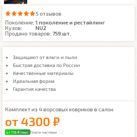
5 отзывов
Поколение:
1 поколение и рестайлинг
Кузов:
NU2
Продано товаров:
759 шт.
Защищают от влаги и пыли
Быстрая доставка по России
Качественные материалы
Идеальная форма
Гарантия качества
Комплект из 4 ворсовых ковриков в салон
от
4300 ₽
от 716 ₽/мес.
Плати частями