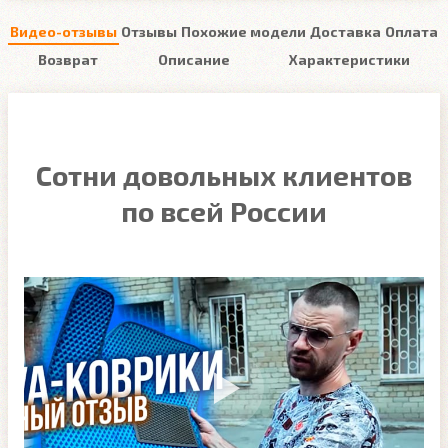
Видео-отзывы
Отзывы
Похожие модели
Доставка
Оплата
Возврат
Описание
Характеристики
Сотни довольных клиентов
по всей России