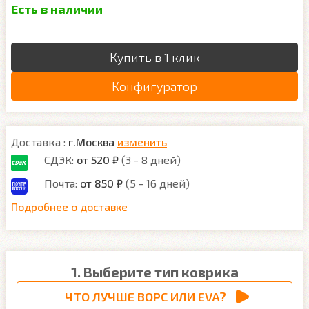
Есть в наличии
Купить в 1 клик
Конфигуратор
Доставка :
г.Москва
изменить
СДЭК:
от 520 ₽
(3 - 8 дней)
Почта:
от 850 ₽
(5 - 16 дней)
Подробнее о доставке
1. Выберите тип коврика
ЧТО ЛУЧШЕ ВОРС ИЛИ EVA?