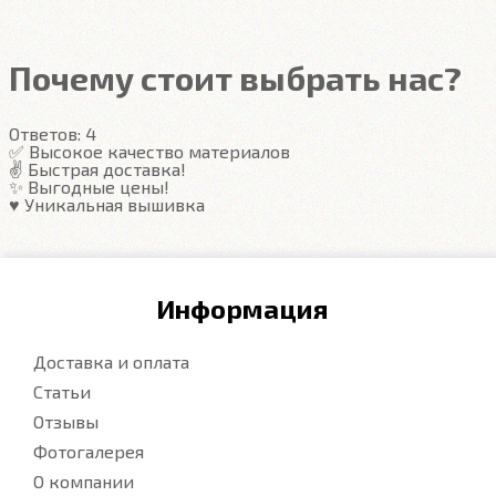
Подробнее
Почему стоит выбрать нас?
Ответов:
4
✅ Высокое качество материалов
✌️ Быстрая доставка!
✨ Выгодные цены!
♥️ Уникальная вышивка
Информация
Доставка и оплата
Статьи
Отзывы
Фотогалерея
О компании