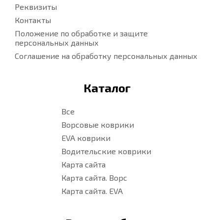
Реквизиты
Контакты
Положение по обработке и защите
персональных данных
Соглашение на обработку персональных данных
Каталог
Все
Ворсовые коврики
EVA коврики
Водительские коврики
Карта сайта
Карта сайта. Ворс
Карта сайта. EVA