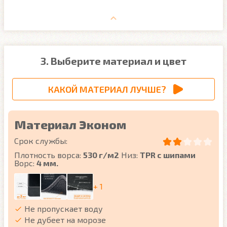
3. Выберите материал и цвет
КАКОЙ МАТЕРИАЛ ЛУЧШЕ?
Материал Эконом
Срок службы:
Плотность ворса:
530 г/м2
Низ:
TPR с шипами
Ворс:
4 мм.
+ 1
Не пропускает воду
Не дубеет на морозе