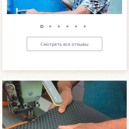
Смотреть все отзывы