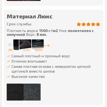
Материал Люкс
Срок службы:
Плотность ворса:
1500 г/м2
Низ:
полиэтилен с
липучкой
Ворс:
8 мм.
+ 4
Самый плотный и прочный ворс
Отлично впитывает
Самая плотная основа с невероятно цепкой
щетиной вместо шипов
Высокое качество