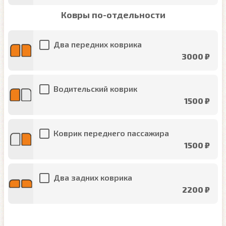
Ковры по-отдельности
Два передних коврика
3000 ₽
Водительский коврик
1500 ₽
Коврик переднего пассажира
1500 ₽
Два задних коврика
2200 ₽