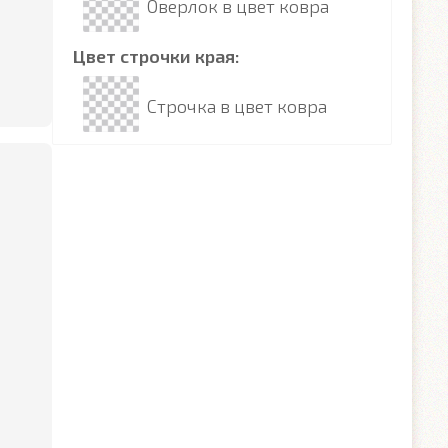
Оверлок в цвет ковра
Цвет строчки края:
Строчка в цвет ковра