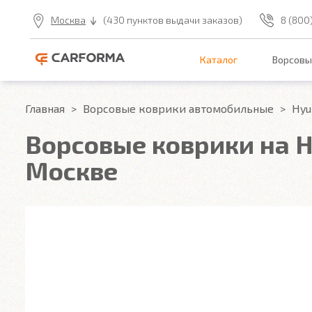
Москва
(430 пунктов выдачи заказов)
8 (800
Каталог
Ворсовы
Главная
Ворсовые коврики автомобильные
Hyu
Ворсовые коврики на Hy
Москве