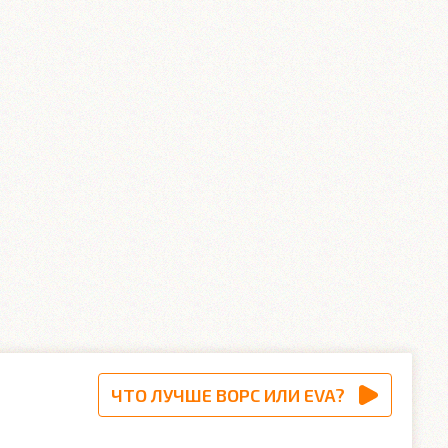
ЧТО ЛУЧШЕ ВОРС ИЛИ EVA?