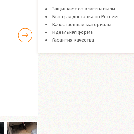
Защищают от влаги и пыли
Быстрая доставка по России
Качественные материалы
Идеальная форма
Гарантия качества