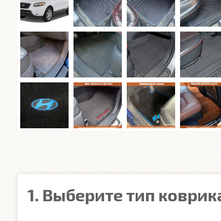
1. Выберите тип коврик