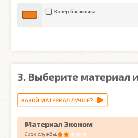
Ковер багажника
3. Выберите материал и
КАКОЙ МАТЕРИАЛ ЛУЧШЕ?
Материал Эконом
Срок службы: