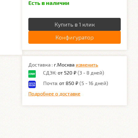
Есть в наличии
Купить в 1 клик
Конфигуратор
Доставка :
г.Москва
изменить
СДЭК:
от 520 ₽
(3 - 8 дней)
Почта:
от 850 ₽
(5 - 16 дней)
Подробнее о доставке