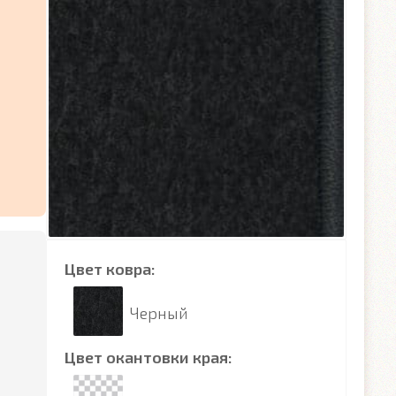
Цвет ковра:
Черный
Цвет окантовки края: