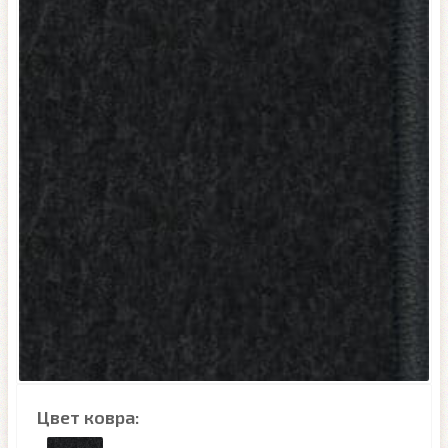
Цвет ковра: