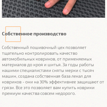
Собственное производство
Собственный пошивочный цех позволяет
тщательно контролировать качество
автомобильных ковриков, от применяемых
материалов до кроя и шитья. За годы работы
нашими специалистами сняты мерки с тысяч
машин, создана собственная база лекал для
ковриков - они на 30% эффективнее защищают от
грязи. Все это позволяет вам купить коврики
премиум качества совсем недорого.