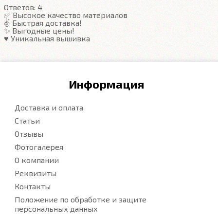
Ответов:
4
✅ Высокое качество материалов
✌️ Быстрая доставка!
✨ Выгодные цены!
♥️ Уникальная вышивка
Информация
Доставка и оплата
Статьи
Отзывы
Фотогалерея
О компании
Реквизиты
Контакты
Положение по обработке и защите
персональных данных