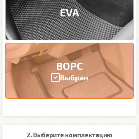
EVA
ВОРС
Выбран
2. Выберите комплектацию