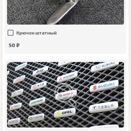
Крючок штатный
50 ₽