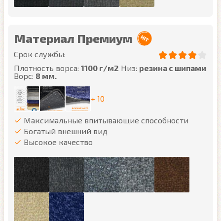
Материал Премиум
Срок службы:
Плотность ворса:
1100 г/м2
Низ:
резина с шипами
Ворс:
8 мм.
+ 10
Максимальные впитывающие способности
Богатый внешний вид
Высокое качество