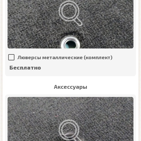
Люверсы металлические (комплект)
Бесплатно
Аксессуары