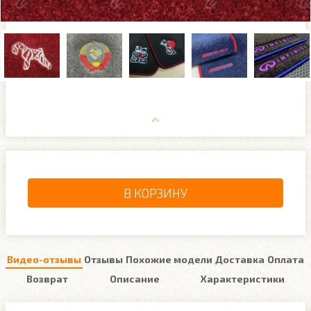
В КОРЗИНУ
Видео-отзывы
Отзывы
Похожие модели
Доставка
Оплата
Возврат
Описание
Характеристики