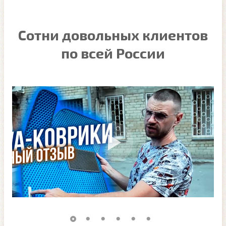
Сотни довольных клиентов
по всей России