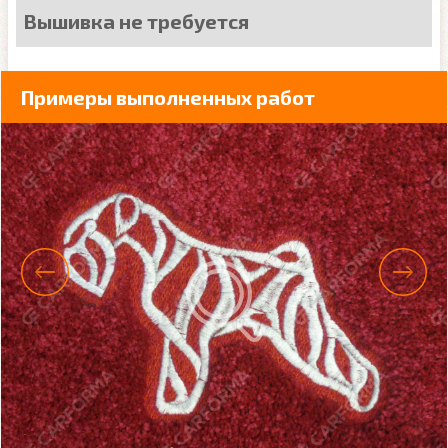
Вышивка не требуется
Примеры выполненных работ