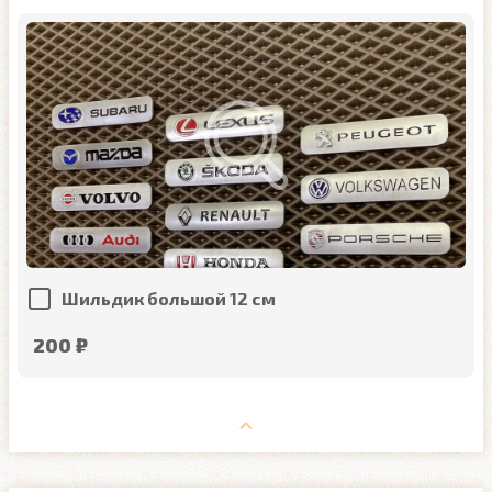
Шильдик большой 12 см
200 ₽