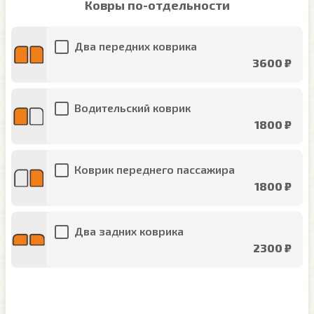
Ковры по-отдельности
Два передних коврика
3600 ₽
Водительский коврик
1800 ₽
Коврик переднего пассажира
1800 ₽
Два задних коврика
2300 ₽