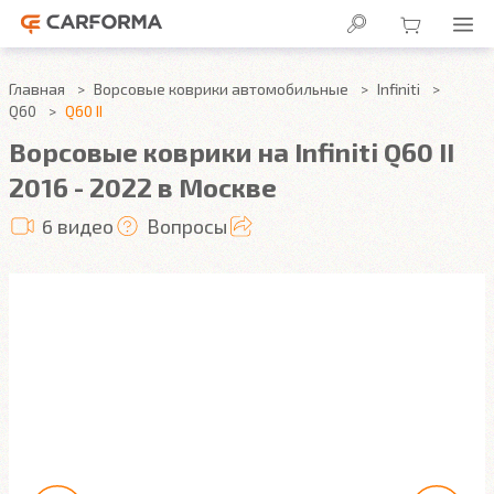
Главная
Ворсовые коврики автомобильные
Infiniti
Q60
Q60 II
Ворсовые коврики на Infiniti Q60 II
2016 - 2022 в Москве
6 видео
Вопросы