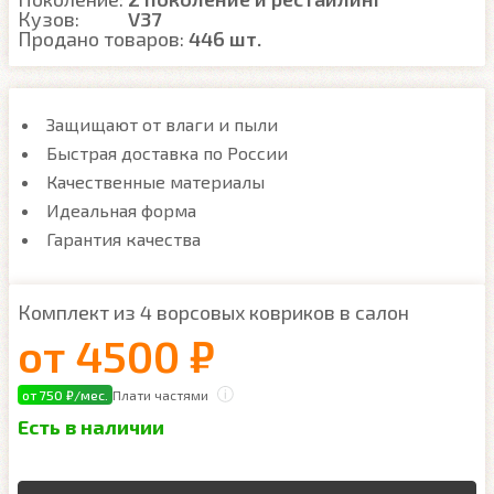
Кузов:
V37
Продано товаров:
446 шт.
Защищают от влаги и пыли
Быстрая доставка по России
Качественные материалы
Идеальная форма
Гарантия качества
Комплект из 4 ворсовых ковриков в салон
от
4500 ₽
от 750 ₽/мес.
Плати частями
Есть в наличии