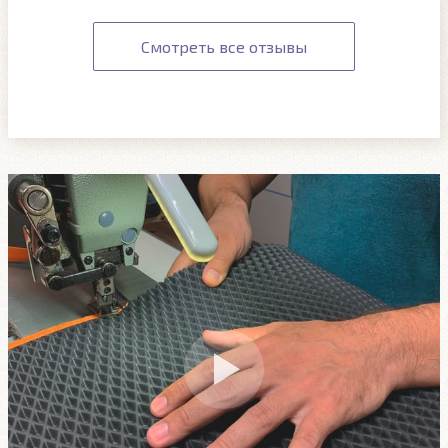
Смотреть все отзывы