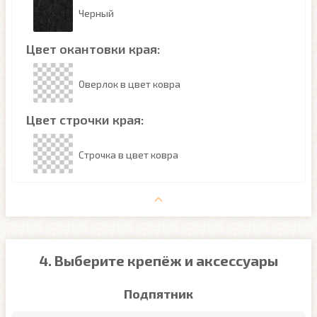
Черный
Цвет окантовки края:
Оверлок в цвет ковра
Цвет строчки края:
Строчка в цвет ковра
4. Выберите крепёж и аксессуары
Подпятник