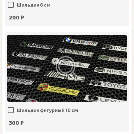
Шильдик 6 см
200 ₽
Шильдик фигурный 10 см
300 ₽