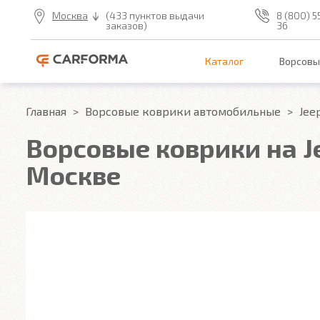
Москва
(433 пунктов выдачи
8 (800) 5
заказов)
36
Каталог
Ворсовы
Главная
Ворсовые коврики автомобильные
Jee
Ворсовые коврики на J
Москве