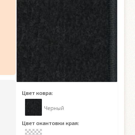
Цвет ковра:
Черный
Цвет окантовки края: