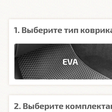
1. Выберите тип коврик
EVA
2. Выберите комплект