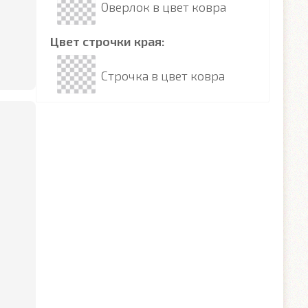
Оверлок в цвет ковра
Цвет строчки края:
Строчка в цвет ковра