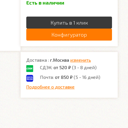
Есть в наличии
Купить в 1 клик
Конфигуратор
Доставка :
г.Москва
изменить
СДЭК:
от 520 ₽
(3 - 8 дней)
Почта:
от 850 ₽
(5 - 16 дней)
Подробнее о доставке