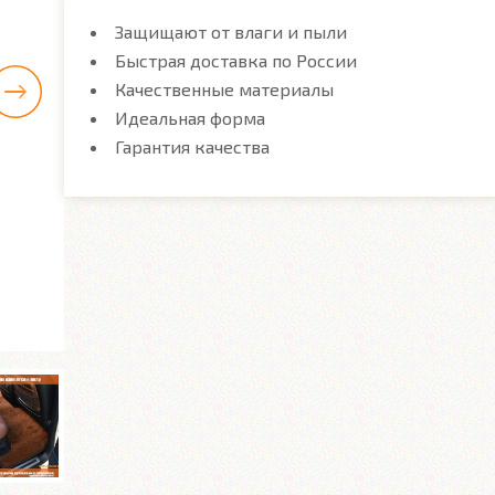
Защищают от влаги и пыли
Быстрая доставка по России
Качественные материалы
Идеальная форма
Гарантия качества