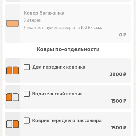
Ковер багажника
5 дверей
Лекал нет, нужен замер от 3100 ₽/кв.м.
0 ₽
Ковры по-отдельности
Два передних коврика
3000 ₽
Водительский коврик
1500 ₽
Коврик переднего пассажира
1500 ₽