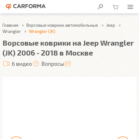
Главная
Ворсовые коврики автомобильные
Jeep
Wrangler
Wrangler (JK)
Ворсовые коврики на Jeep Wrangler
(JK) 2006 - 2018 в Москве
6 видео
Вопросы