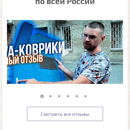
по всей России
Смотреть все отзывы