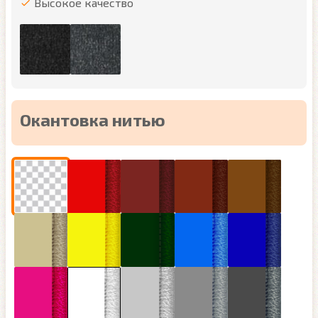
Высокое качество
Окантовка нитью