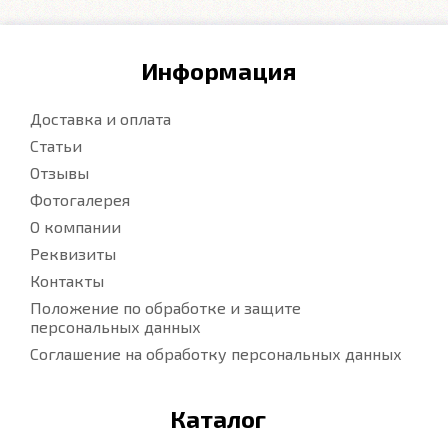
Информация
Доставка и оплата
Статьи
Отзывы
Фотогалерея
О компании
Реквизиты
Контакты
Положение по обработке и защите
персональных данных
Соглашение на обработку персональных данных
Каталог