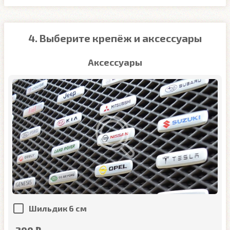
4. Выберите крепёж и аксессуары
Аксессуары
Шильдик 6 см
200 ₽