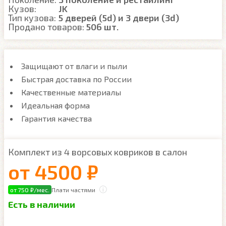
Кузов:
JK
Тип кузова:
5 дверей (5d) и 3 двери (3d)
Продано товаров:
506 шт.
Защищают от влаги и пыли
Быстрая доставка по России
Качественные материалы
Идеальная форма
Гарантия качества
Комплект из 4 ворсовых ковриков в салон
от
4500 ₽
от 750 ₽/мес.
Плати частями
Есть в наличии