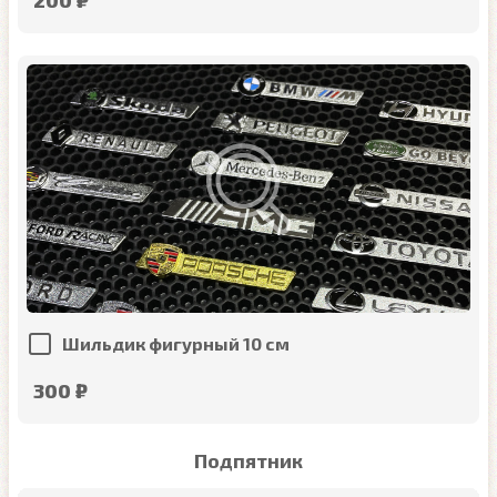
Шильдик фигурный 10 см
300 ₽
Подпятник