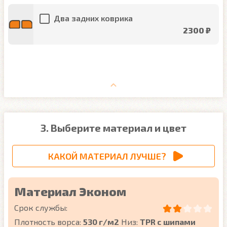
Два задних коврика
2300 ₽
3. Выберите материал и цвет
КАКОЙ МАТЕРИАЛ ЛУЧШЕ?
Материал Эконом
Срок службы:
Плотность ворса:
530 г/м2
Низ:
TPR с шипами