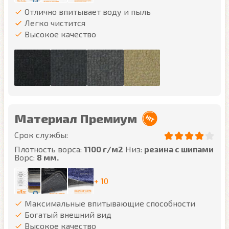
Отлично впитывает воду и пыль
Легко чистится
Высокое качество
Материал Премиум
Срок службы:
Плотность ворса:
1100 г/м2
Низ:
резина с шипами
Ворс:
8 мм.
+ 10
Максимальные впитывающие способности
Богатый внешний вид
Высокое качество