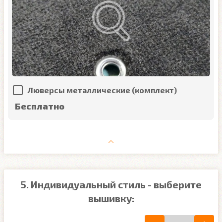
Люверсы металлические (комплект)
Бесплатно
5. Индивидуальный стиль - выберите
вышивку: