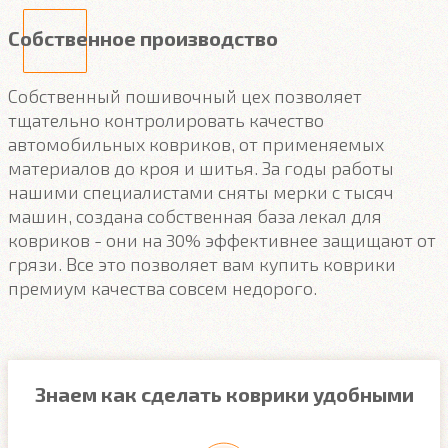
Собственное производство
Собственный пошивочный цех позволяет
тщательно контролировать качество
автомобильных ковриков, от применяемых
материалов до кроя и шитья. За годы работы
нашими специалистами сняты мерки с тысяч
машин, создана собственная база лекал для
ковриков - они на 30% эффективнее защищают от
грязи. Все это позволяет вам купить коврики
премиум качества совсем недорого.
Знаем как сделать коврики удобными