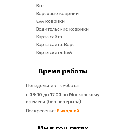
Все
Ворсовые коврики
EVA коврики
Водительские коврики
Карта сайта
Карта сайта. Ворс
Карта сайта. EVA
Время работы
Понедельник - суббота:
с 08:00 до 17:00 по Московскому
времени (без перерыва)
Воскресенье:
Выходной
Мы в соц.сетях