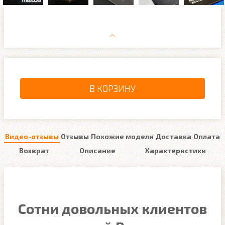
В КОРЗИНУ
Видео-отзывы
Отзывы
Похожие модели
Доставка
Оплата
Возврат
Описание
Характеристики
Сотни довольных клиентов