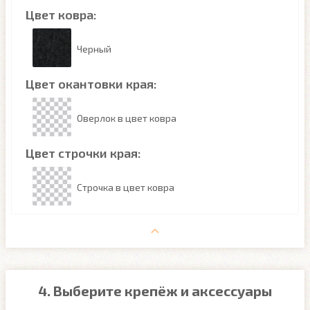
Цвет ковра:
Черный
Цвет окантовки края:
Оверлок в цвет ковра
Цвет строчки края:
Строчка в цвет ковра
4. Выберите крепёж и аксессуары