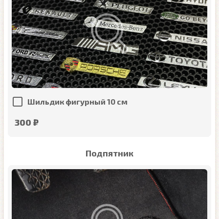
Шильдик фигурный 10 см
300 ₽
Подпятник