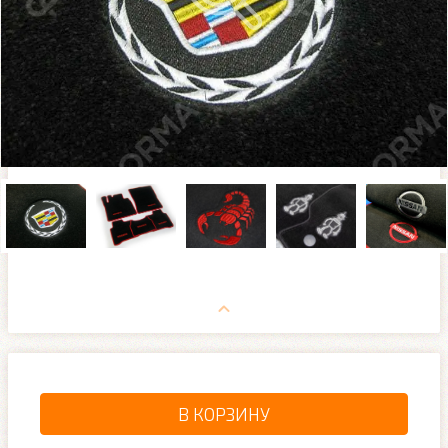
В КОРЗИНУ