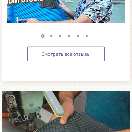
Смотреть все отзывы