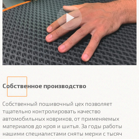
Собственное производство
Собственный пошивочный цех позволяет
тщательно контролировать качество
автомобильных ковриков, от применяемых
материалов до кроя и шитья. За годы работы
нашими специалистами сняты мерки с тысяч