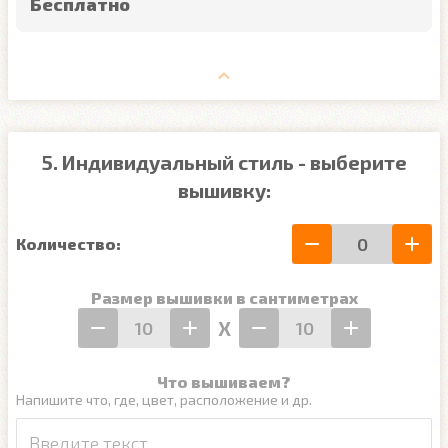
Бесплатно
5. Индивидуальный стиль - выберите
вышивку:
Количество:
Размер вышивки в сантиметрах
Х
Что вышиваем?
Напишите что, где, цвет, расположение и др.