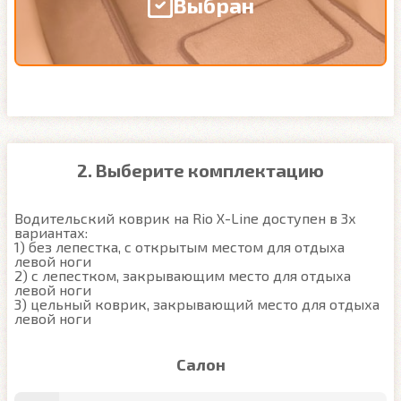
Выбран
2. Выберите комплектацию
Водительский коврик на Rio X-Line доступен в 3х 
вариантах:

1) без лепестка, с открытым местом для отдыха 
левой ноги

2) с лепестком, закрывающим место для отдыха 
левой ноги

3) цельный коврик, закрывающий место для отдыха 
левой ноги
Салон