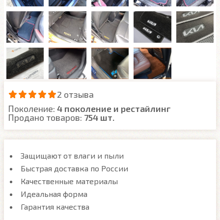
2 отзыва
Поколение:
4 поколение и рестайлинг
Продано товаров:
754 шт.
Защищают от влаги и пыли
Быстрая доставка по России
Качественные материалы
Идеальная форма
Гарантия качества