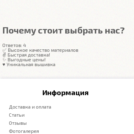
Подробнее
Подробнее
Почему стоит выбрать нас?
Ответов:
4
✅ Высокое качество материалов
✌️ Быстрая доставка!
✨ Выгодные цены!
♥️ Уникальная вышивка
Информация
Доставка и оплата
Статьи
Отзывы
Фотогалерея