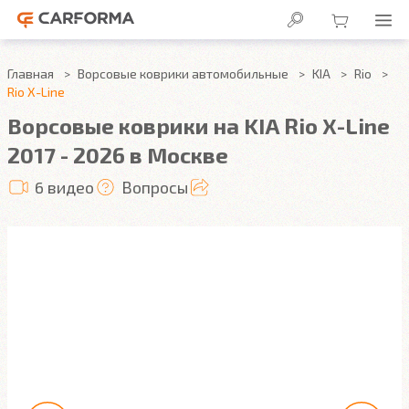
Главная
Ворсовые коврики автомобильные
KIA
Rio
Rio X-Line
Ворсовые коврики на KIA Rio X-Line
2017 - 2026 в Москве
6 видео
Вопросы