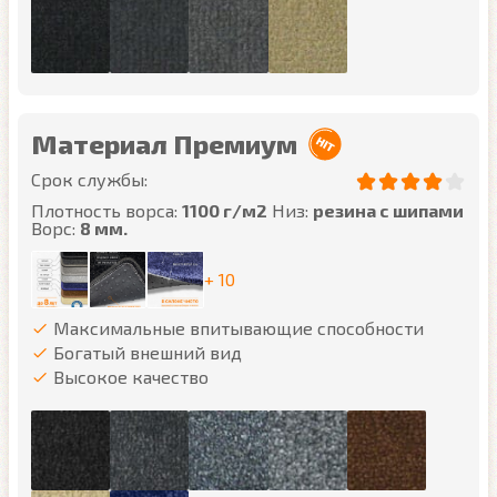
Материал Премиум
Срок службы:
Плотность ворса:
1100 г/м2
Низ:
резина с шипами
Ворс:
8 мм.
+ 10
Максимальные впитывающие способности
Богатый внешний вид
Высокое качество