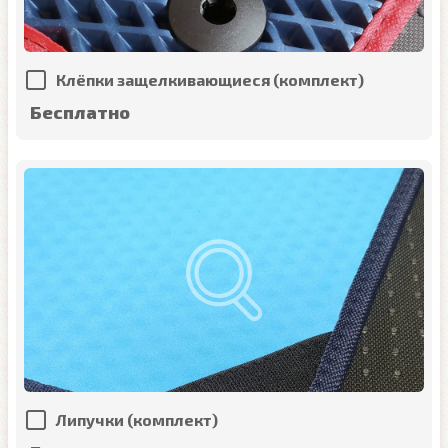
Клёпки защелкивающиеся (комплект)
Бесплатно
Липучки (комплект)