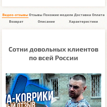
Видео-отзывы
Отзывы
Похожие модели
Доставка
Оплата
Возврат
Описание
Характеристики
Сотни довольных клиентов
по всей России