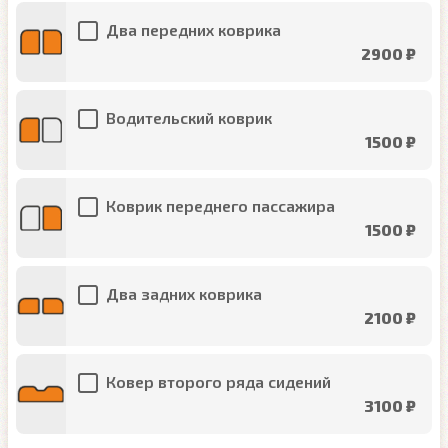
Два передних коврика
2900 ₽
Водительский коврик
1500 ₽
Коврик переднего пассажира
1500 ₽
Два задних коврика
2100 ₽
Ковер второго ряда сидений
3100 ₽