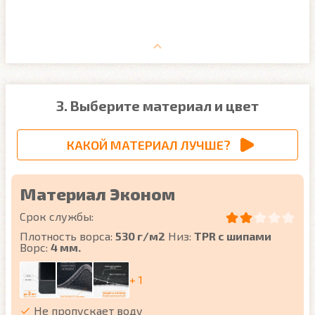
3. Выберите материал и цвет
КАКОЙ МАТЕРИАЛ ЛУЧШЕ?
Материал Эконом
Срок службы:
Плотность ворса:
530 г/м2
Низ:
TPR с шипами
Ворс:
4 мм.
+ 1
Не пропускает воду