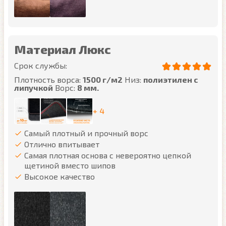
Материал Люкс
Срок службы:
Плотность ворса:
1500 г/м2
Низ:
полиэтилен с
липучкой
Ворс:
8 мм.
+ 4
Самый плотный и прочный ворс
Отлично впитывает
Самая плотная основа с невероятно цепкой
щетиной вместо шипов
Высокое качество