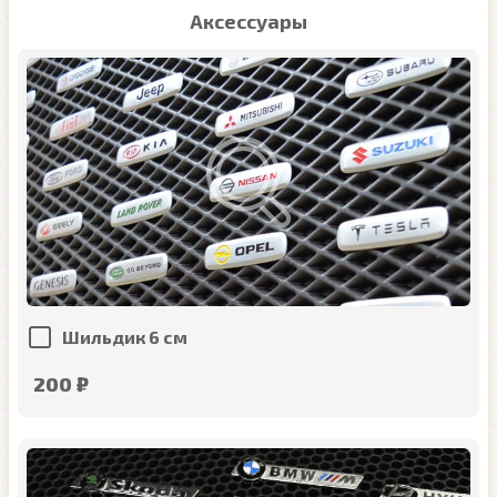
Аксессуары
Шильдик 6 см
200 ₽