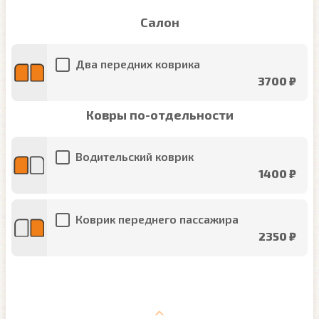
Салон
Два передних коврика
3700 ₽
Ковры по-отдельности
Водительский коврик
1400 ₽
Коврик переднего пассажира
2350 ₽