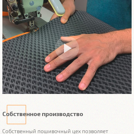
Собственное производство
Собственный пошивочный цех позволяет