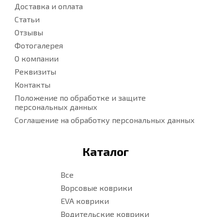
Доставка и оплата
Статьи
Отзывы
Фотогалерея
О компании
Реквизиты
Контакты
Положение по обработке и защите
персональных данных
Соглашение на обработку персональных данных
Каталог
Все
Ворсовые коврики
EVA коврики
Водительские коврики