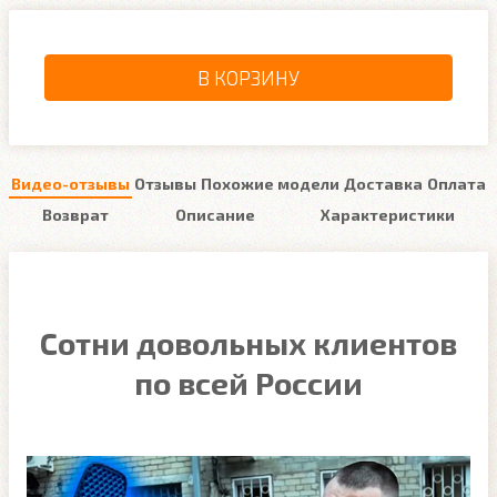
В КОРЗИНУ
Видео-отзывы
Отзывы
Похожие модели
Доставка
Оплата
Возврат
Описание
Характеристики
Сотни довольных клиентов
по всей России