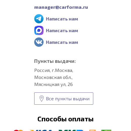
manager@carforma.ru
Написать нам
Написать нам
Написать нам
Пункты выдачи:
Россия, г.Москва,
Московская обл.,
Мясницкая ул, 26
Все пункты выдачи
Способы оплаты