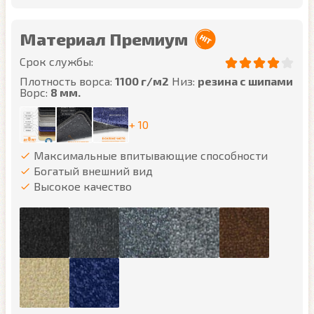
Материал Премиум
Срок службы:
Плотность ворса:
1100 г/м2
Низ:
резина с шипами
Ворс:
8 мм.
+ 10
Максимальные впитывающие способности
Богатый внешний вид
Высокое качество