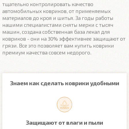
тщательно контролировать качество
автомобильных ковриков, от применяемых
материалов до кроя и шитья. За годы работы
нашими специалистами сняты мерки с тысяч
машин, создана собственная база лекал для
ковриков - они на 30% эффективнее защищают от
грязи. Все это позволяет вам купить коврики
премиум качества совсем недорого.
Знаем как сделать коврики удобными
Защищают от влаги и пыли