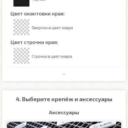
Цвет окантовки края:
Оверлок в цвет ковра
Цвет строчки края:
Строчка в цвет ковра
4. Выберите крепёж и аксессуары
Аксессуары