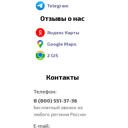
Telegram
Отзывы о нас
Яндекс Карты
Google Maps
2 GIS
Контакты
Телефон:
8 (800) 551-37-36
Бесплатный звонок из
любого региона России
E-mail: