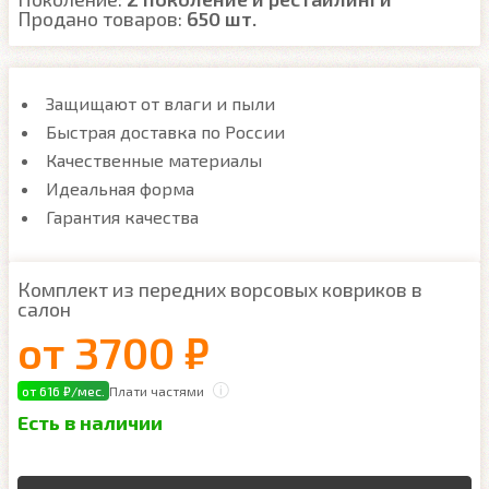
Продано товаров:
650 шт.
Защищают от влаги и пыли
Быстрая доставка по России
Качественные материалы
Идеальная форма
Гарантия качества
Комплект из передних ворсовых ковриков в
салон
от
3700 ₽
от 616 ₽/мес.
Плати частями
Есть в наличии