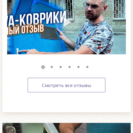
Смотреть все отзывы