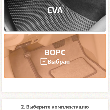
EVA
ВОРС
Выбран
2. Выберите комплектацию