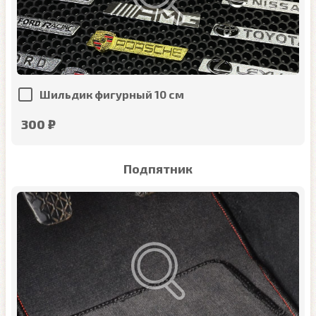
Шильдик фигурный 10 см
300 ₽
Подпятник