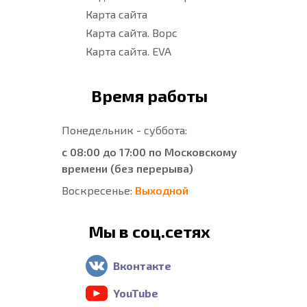
Карта сайта
Карта сайта. Ворс
Карта сайта. EVA
Время работы
Понедельник - суббота:
с 08:00 до 17:00 по Московскому
времени (без перерыва)
Воскресенье:
Выходной
Мы в соц.сетях
Вконтакте
YouTube