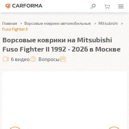
Главная
Ворсовые коврики автомобильные
Mitsubishi
Fuso Fighter II
Ворсовые коврики на Mitsubishi
Fuso Fighter II 1992 - 2026 в Москве
6 видео
Вопросы