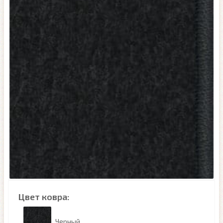
Цвет ковра:
Черный