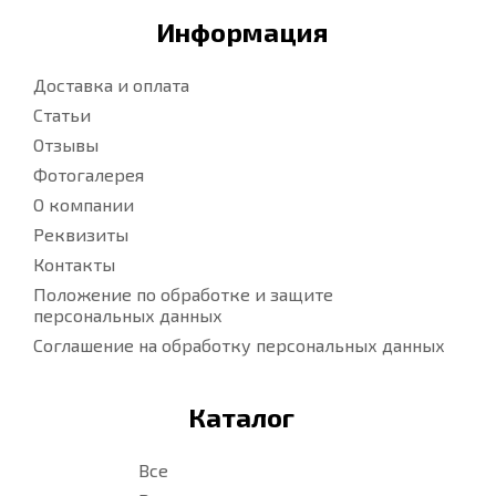
Информация
Доставка и оплата
Статьи
Отзывы
Фотогалерея
О компании
Реквизиты
Контакты
Положение по обработке и защите
персональных данных
Соглашение на обработку персональных данных
Каталог
Все