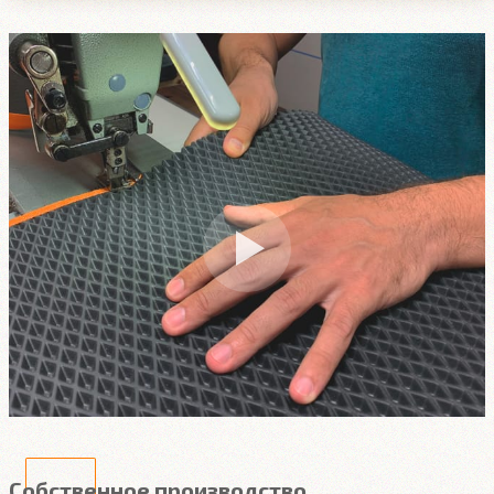
Собственное производство