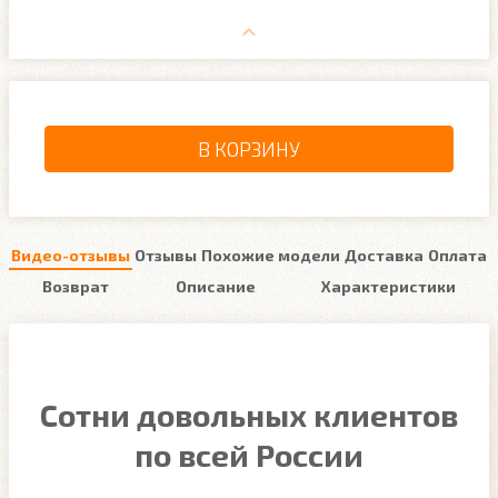
В КОРЗИНУ
Видео-отзывы
Отзывы
Похожие модели
Доставка
Оплата
Возврат
Описание
Характеристики
Сотни довольных клиентов
по всей России