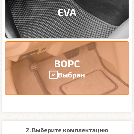
EVA
ВОРС
Выбран
2. Выберите комплектацию