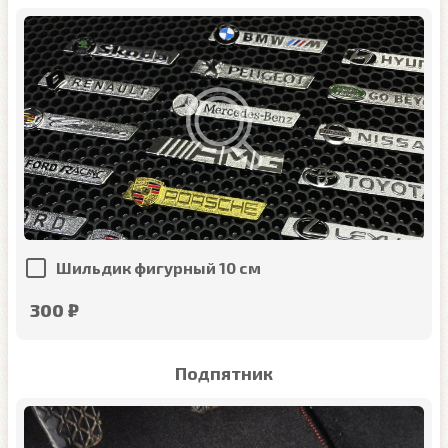
Шильдик фигурный 10 см
300 ₽
Подпятник