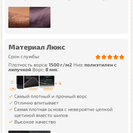
Материал Люкс
Срок службы:
Плотность ворса:
1500 г/м2
Низ:
полиэтилен с
липучкой
Ворс:
8 мм.
+ 4
Самый плотный и прочный ворс
Отлично впитывает
Самая плотная основа с невероятно цепкой
щетиной вместо шипов
Высокое качество