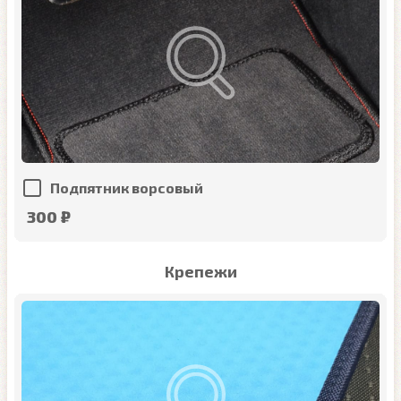
Подпятник ворсовый
300 ₽
Крепежи