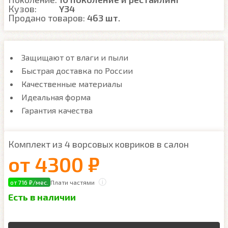
Кузов:
Y34
Продано товаров:
463 шт.
Защищают от влаги и пыли
Быстрая доставка по России
Качественные материалы
Идеальная форма
Гарантия качества
Комплект из 4 ворсовых ковриков в салон
от
4300 ₽
от 716 ₽/мес.
Плати частями
Есть в наличии