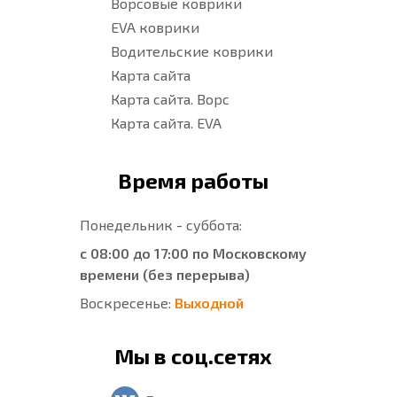
Ворсовые коврики
EVA коврики
Водительские коврики
Карта сайта
Карта сайта. Ворс
Карта сайта. EVA
Время работы
Понедельник - суббота:
с 08:00 до 17:00 по Московскому
времени (без перерыва)
Воскресенье:
Выходной
Мы в соц.сетях