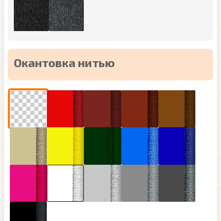
Окантовка нитью