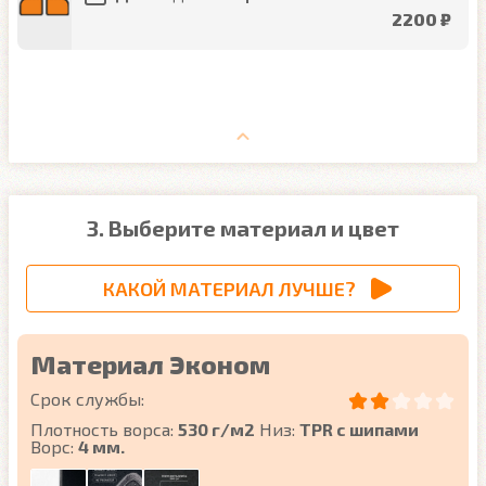
2200 ₽
3. Выберите материал и цвет
КАКОЙ МАТЕРИАЛ ЛУЧШЕ?
Материал Эконом
Срок службы:
Плотность ворса:
530 г/м2
Низ:
TPR с шипами
Ворс:
4 мм.