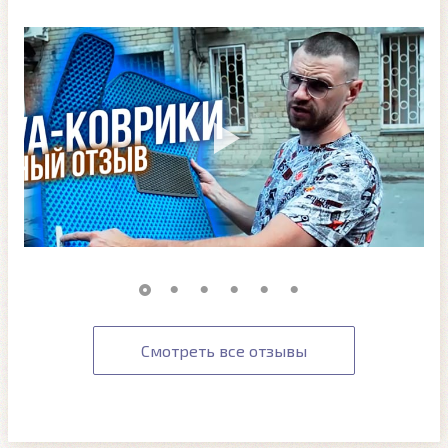
Смотреть все отзывы