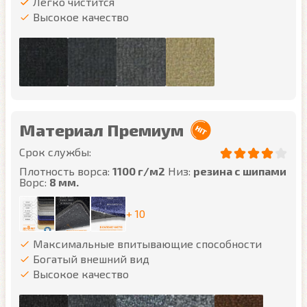
Легко чистится
Высокое качество
Материал Премиум
Срок службы:
Плотность ворса:
1100 г/м2
Низ:
резина с шипами
Ворс:
8 мм.
+ 10
Максимальные впитывающие способности
Богатый внешний вид
Высокое качество