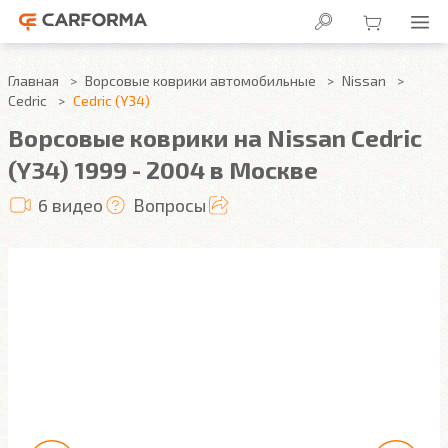
Главная
Ворсовые коврики автомобильные
Nissan
Cedric
Cedric (Y34)
Ворсовые коврики на Nissan Cedric
(Y34) 1999 - 2004 в Москве
6 видео
Вопросы