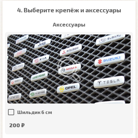
4. Выберите крепёж и аксессуары
Аксессуары
Шильдик 6 см
200 ₽