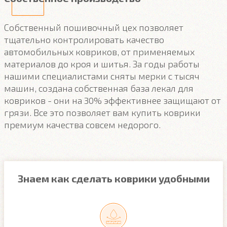
Собственный пошивочный цех позволяет
тщательно контролировать качество
автомобильных ковриков, от применяемых
материалов до кроя и шитья. За годы работы
нашими специалистами сняты мерки с тысяч
машин, создана собственная база лекал для
ковриков - они на 30% эффективнее защищают от
грязи. Все это позволяет вам купить коврики
премиум качества совсем недорого.
Знаем как сделать коврики удобными