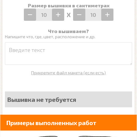
Размер вышивки в сантиметрах
Х
Что вышиваем?
Напишите что, где, цвет, расположение и др.
Прикрепите файл макета (если есть)
Вышивка не требуется
Примеры выполненных работ