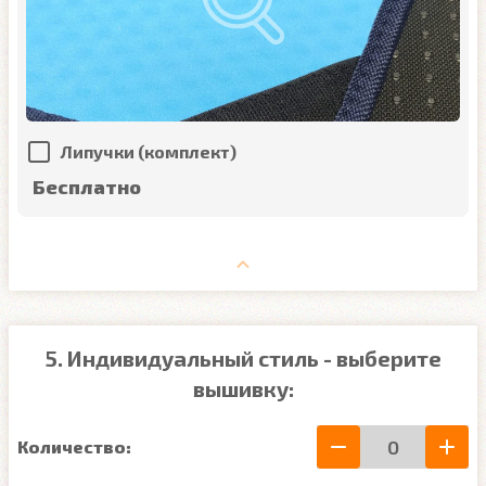
Липучки (комплект)
Бесплатно
5. Индивидуальный стиль - выберите
вышивку:
Количество: