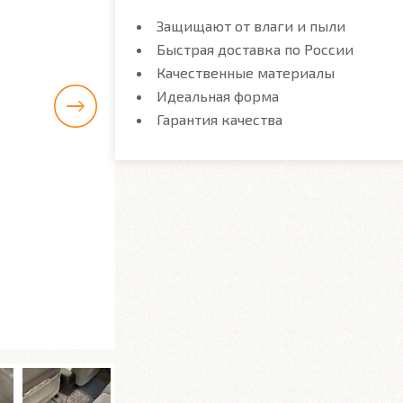
Защищают от влаги и пыли
Быстрая доставка по России
Качественные материалы
Идеальная форма
Гарантия качества