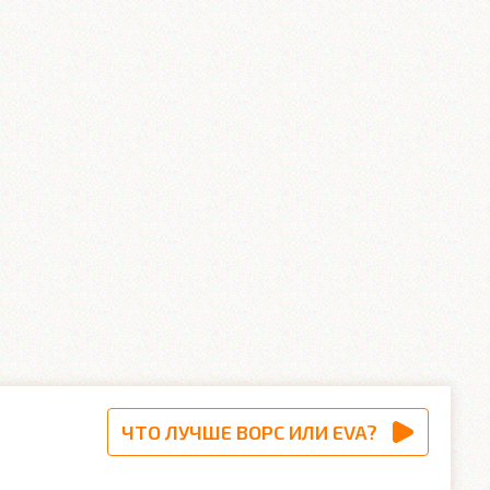
ЧТО ЛУЧШЕ ВОРС ИЛИ EVA?