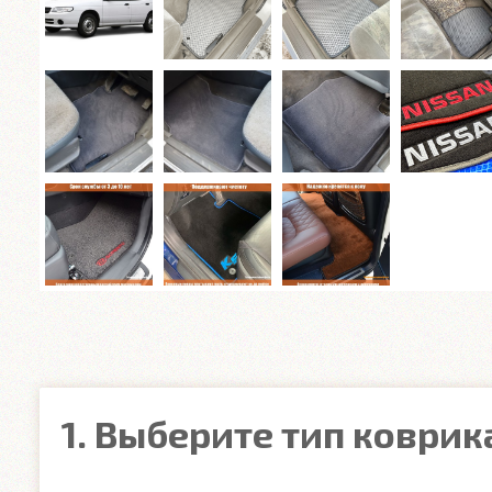
1. Выберите тип коврик