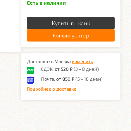
Есть в наличии
Купить в 1 клик
Конфигуратор
Доставка :
г.Москва
изменить
СДЭК:
от 520 ₽
(3 - 8 дней)
Почта:
от 850 ₽
(5 - 16 дней)
Подробнее о доставке