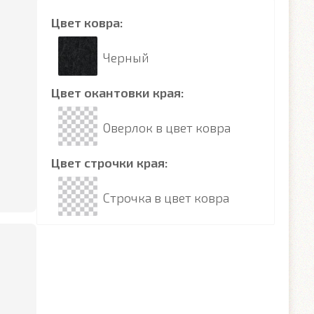
Цвет ковра:
Черный
Цвет окантовки края:
Оверлок в цвет ковра
Цвет строчки края:
Строчка в цвет ковра