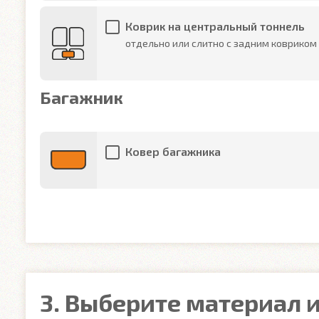
Коврик на центральный тоннель
отдельно или слитно с задним ковриком
Багажник
Ковер багажника
3. Выберите материал и