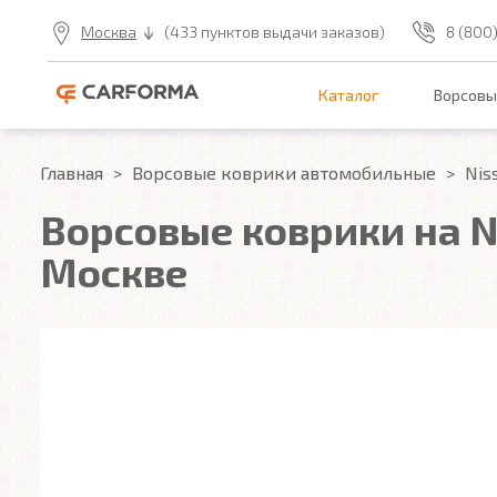
Москва
(433 пунктов выдачи заказов)
8 (800
Каталог
Ворсовы
Главная
Ворсовые коврики автомобильные
Nis
Ворсовые коврики на Ni
Москве