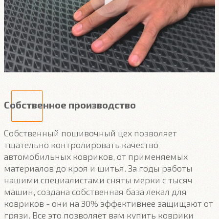
Собственное производство
Собственный пошивочный цех позволяет
тщательно контролировать качество
автомобильных ковриков, от применяемых
материалов до кроя и шитья. За годы работы
нашими специалистами сняты мерки с тысяч
машин, создана собственная база лекал для
ковриков - они на 30% эффективнее защищают от
грязи. Все это позволяет вам купить коврики