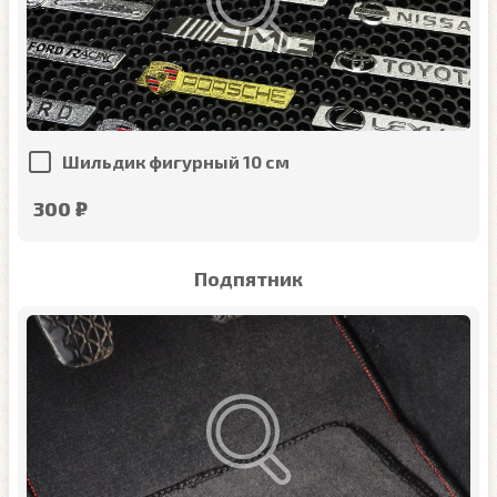
Шильдик фигурный 10 см
300 ₽
Подпятник