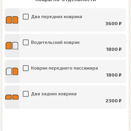
Два передних коврика
3600 ₽
Водительский коврик
1800 ₽
Коврик переднего пассажира
1800 ₽
Два задних коврика
2300 ₽