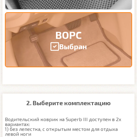
ВОРС
Выбран
2. Выберите комплектацию
Водительский коврик на Superb III доступен в 2х 
вариантах:

1) без лепестка, с открытым местом для отдыха 
левой ноги
