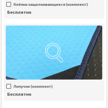
Клёпки защелкивающиеся (комплект)
Бесплатно
Липучки (комплект)
Бесплатно