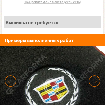
Прикрепите файл макета (если есть)
Вышивка не требуется
Примеры выполненных работ