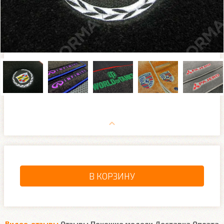
В КОРЗИНУ
Видео-отзывы
Отзывы
Похожие модели
Доставка
Оплата