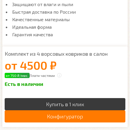
Защищают от влаги и пыли
Быстрая доставка по России
Качественные материалы
Идеальная форма
Гарантия качества
Комплект из 4 ворсовых ковриков в салон
от
4500 ₽
от 750 ₽/мес.
Плати частями
Есть в наличии
Купить в 1 клик
Конфигуратор