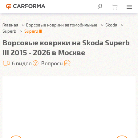
Главная
Ворсовые коврики автомобильные
Skoda
Superb
Superb III
Ворсовые коврики на Skoda Superb
III 2015 - 2026 в Москве
6 видео
Вопросы