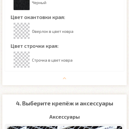
Черный
Цвет окантовки края:
Оверлок в цвет ковра
Цвет строчки края:
Строчка в цвет ковра
4. Выберите крепёж и аксессуары
Аксессуары