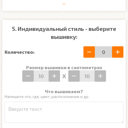
5. Индивидуальный стиль - выберите
вышивку:
Количество:
Размер вышивки в сантиметрах
Х
Что вышиваем?
Напишите что, где, цвет, расположение и др.