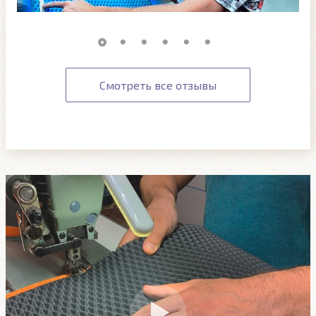
Смотреть все отзывы