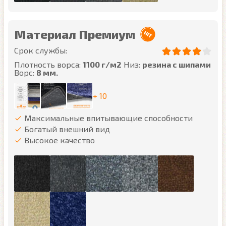
Материал Премиум
Срок службы:
Плотность ворса:
1100 г/м2
Низ:
резина с шипами
Ворс:
8 мм.
+ 10
Максимальные впитывающие способности
Богатый внешний вид
Высокое качество