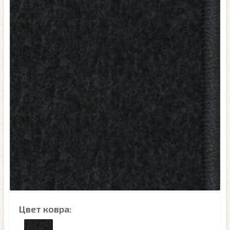
Цвет ковра: