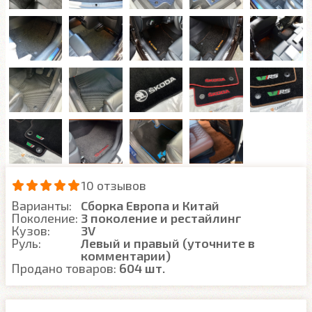
10 отзывов
Варианты:
Сборка Европа и Китай
Поколение:
3 поколение и рестайлинг
Кузов:
3V
Руль:
Левый и правый (уточните в
комментарии)
Продано товаров:
604 шт.