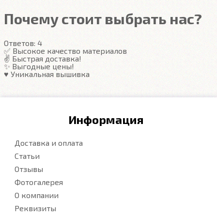
Почему стоит выбрать нас?
Ответов:
4
✅ Высокое качество материалов
✌️ Быстрая доставка!
✨ Выгодные цены!
♥️ Уникальная вышивка
Информация
Доставка и оплата
Статьи
Отзывы
Фотогалерея
О компании
Реквизиты