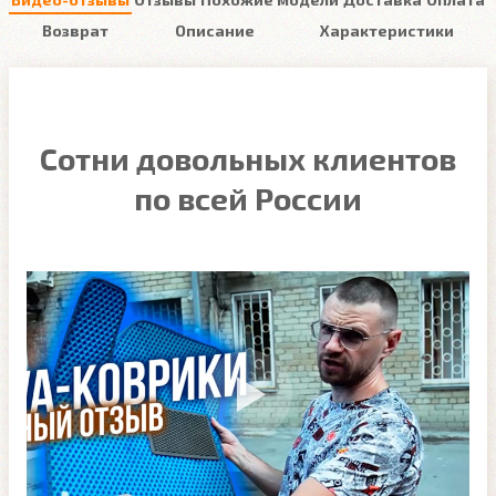
Возврат
Описание
Характеристики
Сотни довольных клиентов
по всей России