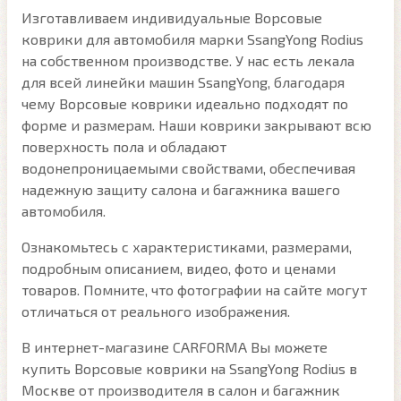
Изготавливаем индивидуальные Ворсовые
коврики для автомобиля марки SsangYong Rodius
на собственном производстве. У нас есть лекала
для всей линейки машин SsangYong, благодаря
чему Ворсовые коврики идеально подходят по
форме и размерам. Наши коврики закрывают всю
поверхность пола и обладают
водонепроницаемыми свойствами, обеспечивая
надежную защиту салона и багажника вашего
автомобиля.
Ознакомьтесь с характеристиками, размерами,
подробным описанием, видео, фото и ценами
товаров. Помните, что фотографии на сайте могут
отличаться от реального изображения.
В интернет-магазине CARFORMA Вы можете
купить Ворсовые коврики на SsangYong Rodius в
Москве от производителя в салон и багажник