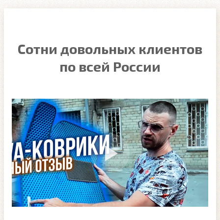
Сотни довольных клиентов
по всей России