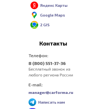
Яндекс Карты
Google Maps
2 GIS
Контакты
Телефон:
8 (800) 551-37-36
Бесплатный звонок из
любого региона России
E-mail:
manager@carforma.ru
Написать нам