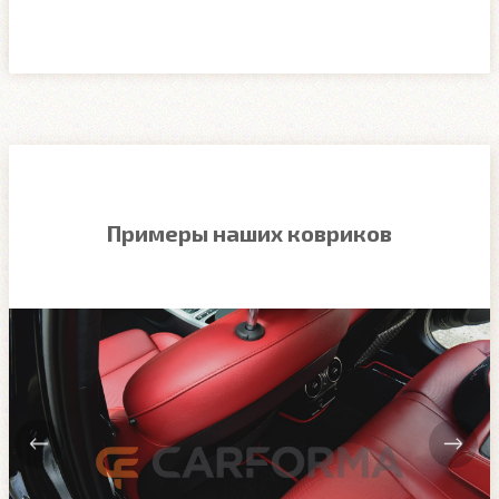
Примеры наших ковриков