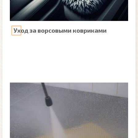
Уход за ворсовыми ковриками