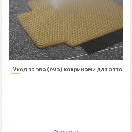
Уход за эва (eva) ковриками для авто
Все статьи