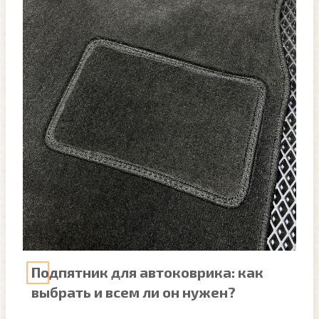
Подпятник для автоковрика: как
выбрать и всем ли он нужен?