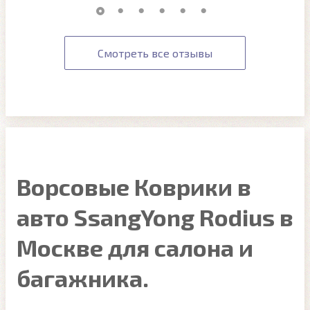
Смотреть все отзывы
Ворсовые Коврики в
авто SsangYong Rodius в
Москве для салона и
багажника.