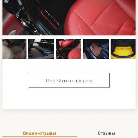
Перейти в галерею
Видео-отзывы
Отзывы