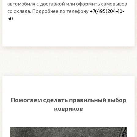
автомобиля с доставкой или оформить самовывоз
со склада. Подробнее по телефону
+7(495)204-10-
50
Помогаем сделать правильный выбор
ковриков