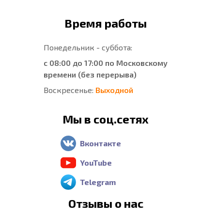
Время работы
Понедельник - суббота:
с 08:00 до 17:00 по Московскому
времени (без перерыва)
Воскресенье:
Выходной
Мы в соц.сетях
Вконтакте
YouTube
Telegram
Отзывы о нас