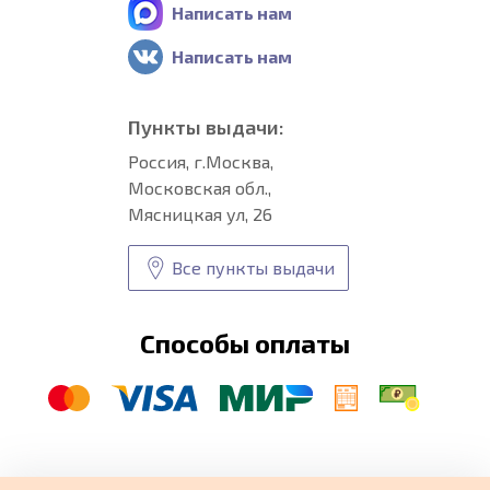
Написать нам
Написать нам
Пункты выдачи:
Россия, г.Москва,
Московская обл.,
Мясницкая ул, 26
Все пункты выдачи
Способы оплаты
© CARFORMA 2020-2026 г.
Уникальные