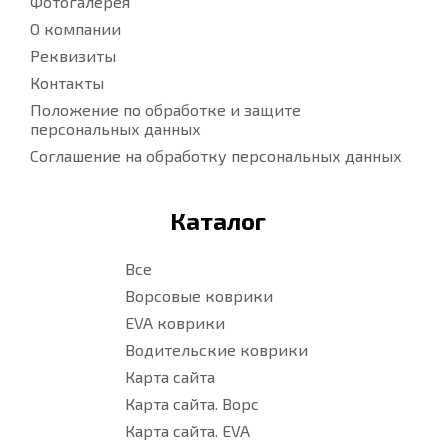
Фотогалерея
О компании
Реквизиты
Контакты
Положение по обработке и защите
персональных данных
Соглашение на обработку персональных данных
Каталог
Все
Ворсовые коврики
EVA коврики
Водительские коврики
Карта сайта
Карта сайта. Ворс
Карта сайта. EVA