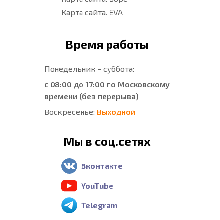
Карта сайта. EVA
Время работы
Понедельник - суббота:
с 08:00 до 17:00 по Московскому
времени (без перерыва)
Воскресенье:
Выходной
Мы в соц.сетях
Вконтакте
YouTube
Telegram