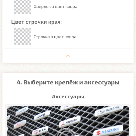
Оверлок в цвет ковра
Цвет строчки края:
Строчка в цвет ковра
4. Выберите крепёж и аксессуары
Аксессуары