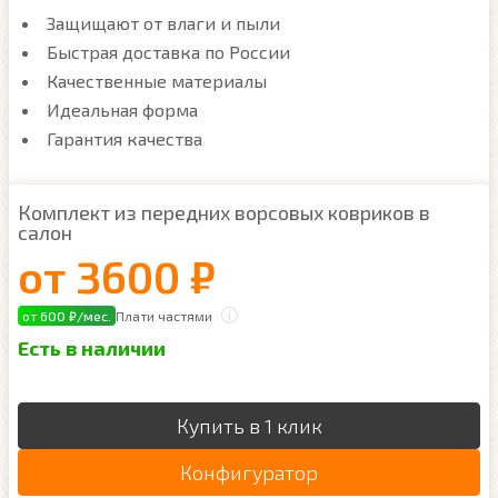
Защищают от влаги и пыли
Быстрая доставка по России
Качественные материалы
Идеальная форма
Гарантия качества
Комплект из передних ворсовых ковриков в
салон
от
3600 ₽
от 600 ₽/мес.
Плати частями
Есть в наличии
Купить в 1 клик
Конфигуратор