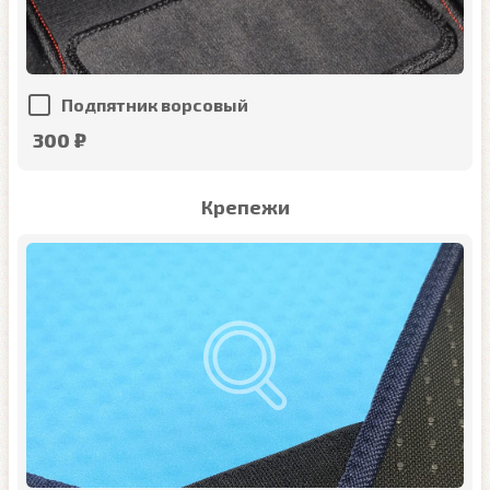
Подпятник ворсовый
300 ₽
Крепежи