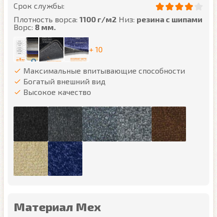
Срок службы:
Плотность ворса:
1100 г/м2
Низ:
резина с шипами
Ворс:
8 мм.
+ 10
Максимальные впитывающие способности
Богатый внешний вид
Высокое качество
Материал Мех