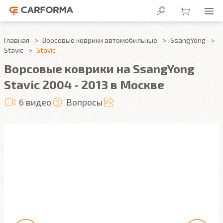
Главная
Ворсовые коврики автомобильные
SsangYong
Stavic
Stavic
Ворсовые коврики на SsangYong
Stavic 2004 - 2013 в Москве
6 видео
Вопросы