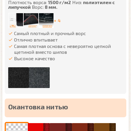
Плотность ворса:
1500 г/м2
Низ:
полиэтилен с
липучкой
Ворс:
8 мм.
+ 4
Самый плотный и прочный ворс
Отлично впитывает
Самая плотная основа с невероятно цепкой
щетиной вместо шипов
Высокое качество
Окантовка нитью