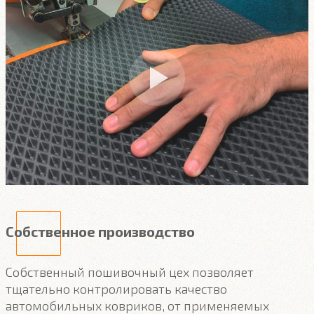
Собственное производство
Собственный пошивочный цех позволяет
тщательно контролировать качество
автомобильных ковриков, от применяемых