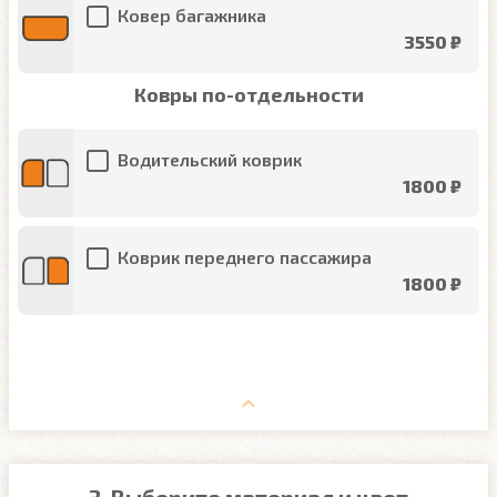
Ковер багажника
3550 ₽
Ковры по-отдельности
Водительский коврик
1800 ₽
Коврик переднего пассажира
1800 ₽