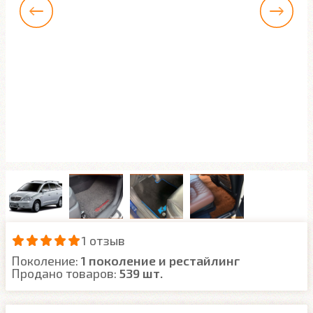
1 отзыв
Поколение:
1 поколение и рестайлинг
Продано товаров:
539 шт.