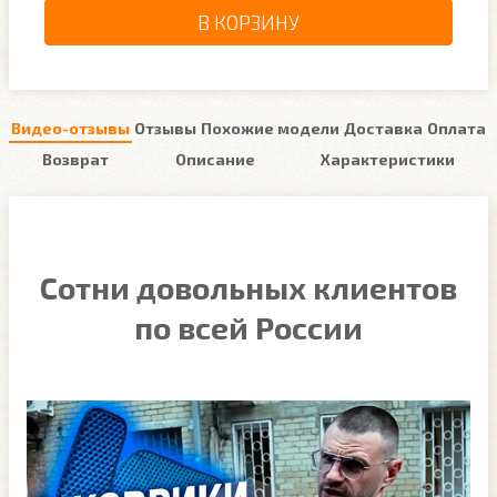
В КОРЗИНУ
Видео-отзывы
Отзывы
Похожие модели
Доставка
Оплата
Возврат
Описание
Характеристики
Сотни довольных клиентов
по всей России