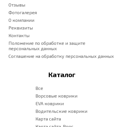
Отзывы
Фотогалерея
О компании
Реквизиты
Контакты
Положение по обработке и защите
персональных данных
Соглашение на обработку персональных данных
Каталог
Все
Ворсовые коврики
EVA коврики
Водительские коврики
Карта сайта
Карта сайта. Ворс