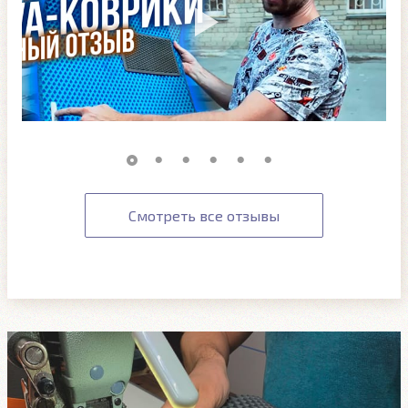
Смотреть все отзывы