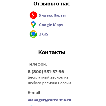
Отзывы о нас
Яндекс Карты
Google Maps
2 GIS
Контакты
Телефон:
8 (800) 551-37-36
Бесплатный звонок из
любого региона России
E-mail:
manager@carforma.ru