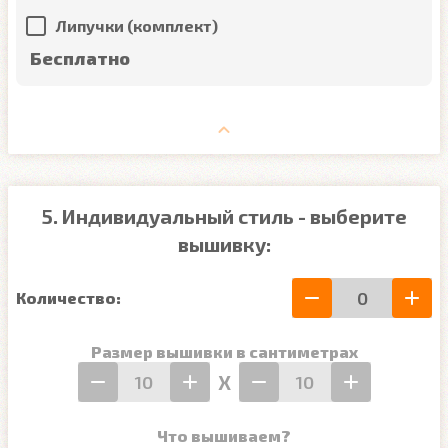
Липучки (комплект)
Бесплатно
5. Индивидуальный стиль - выберите
вышивку:
Количество:
Размер вышивки в сантиметрах
Х
Что вышиваем?