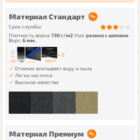
Материал Стандарт
Срок службы:
Плотность ворса:
730 г/м2
Низ:
резина с шипами
Ворс:
6 мм.
+ 5
Отлично впитывает воду и пыль
Легко чистится
Высокое качество
Материал Премиум