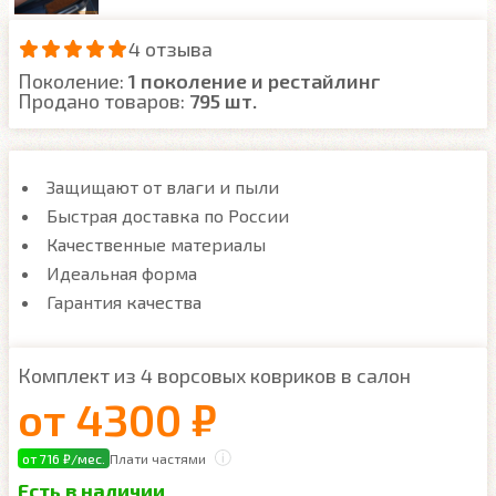
4 отзыва
Поколение:
1 поколение и рестайлинг
Продано товаров:
795 шт.
Защищают от влаги и пыли
Быстрая доставка по России
Качественные материалы
Идеальная форма
Гарантия качества
Комплект из 4 ворсовых ковриков в салон
от
4300 ₽
от 716 ₽/мес.
Плати частями
Есть в наличии