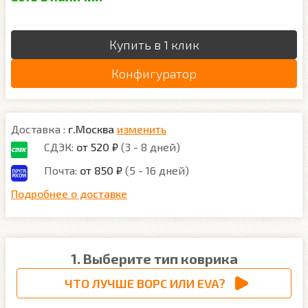
Купить в 1 клик
Конфигуратор
Доставка :
г.Москва
изменить
СДЭК:
от 520 ₽
(3 - 8 дней)
Почта:
от 850 ₽
(5 - 16 дней)
Подробнее о доставке
1. Выберите тип коврика
ЧТО ЛУЧШЕ ВОРС ИЛИ EVA?