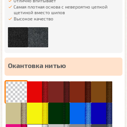
Отлично впитывает
Самая плотная основа с невероятно цепкой
щетиной вместо шипов
Высокое качество
Окантовка нитью