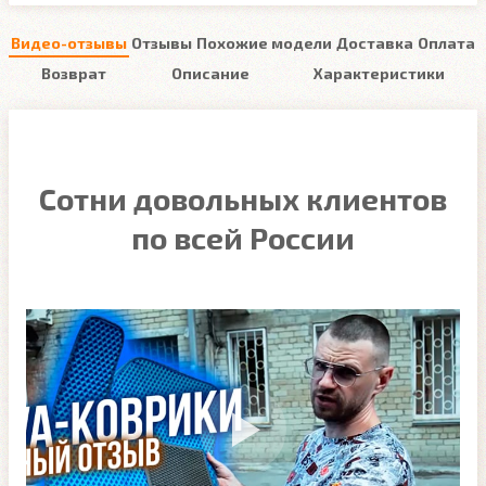
Видео-отзывы
Отзывы
Похожие модели
Доставка
Оплата
Возврат
Описание
Характеристики
Сотни довольных клиентов
по всей России