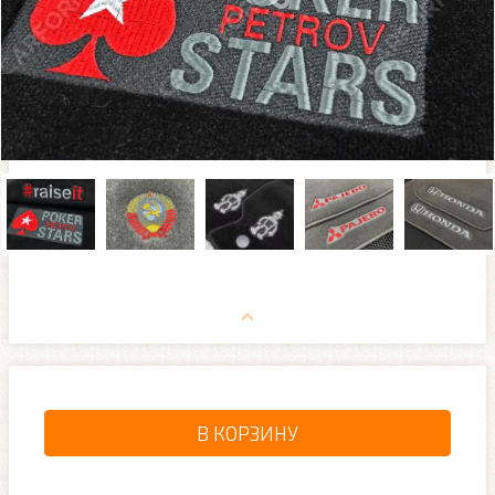
В КОРЗИНУ