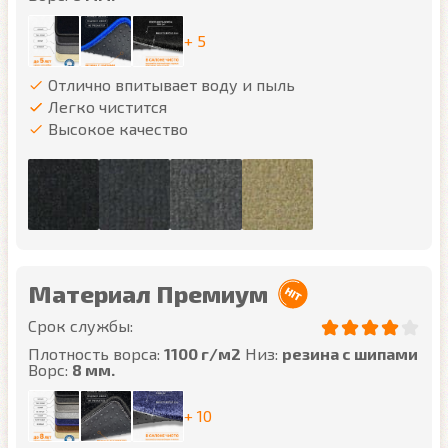
+ 5
Отлично впитывает воду и пыль
Легко чистится
Высокое качество
Материал Премиум
Срок службы:
Плотность ворса:
1100 г/м2
Низ:
резина с шипами
Ворс:
8 мм.
+ 10