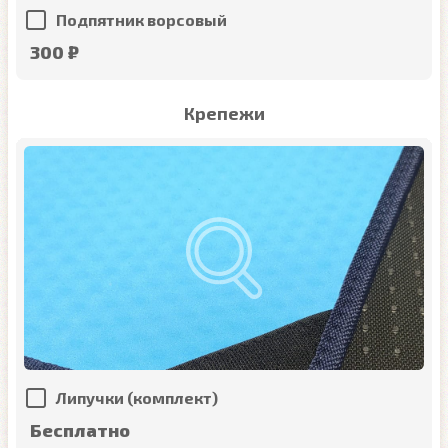
Подпятник ворсовый
300 ₽
Крепежи
Липучки (комплект)
Бесплатно