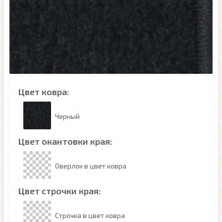
Цвет ковра:
Черный
Цвет окантовки края:
Оверлок в цвет ковра
Цвет строчки края:
Строчка в цвет ковра