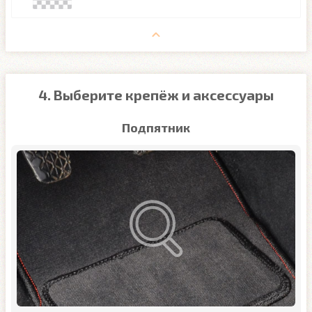
4. Выберите крепёж и аксессуары
Подпятник