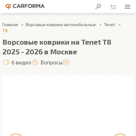
Главная
Ворсовые коврики автомобильные
Tenet
T8
Ворсовые коврики на Tenet T8
2025 - 2026 в Москве
6 видео
Вопросы