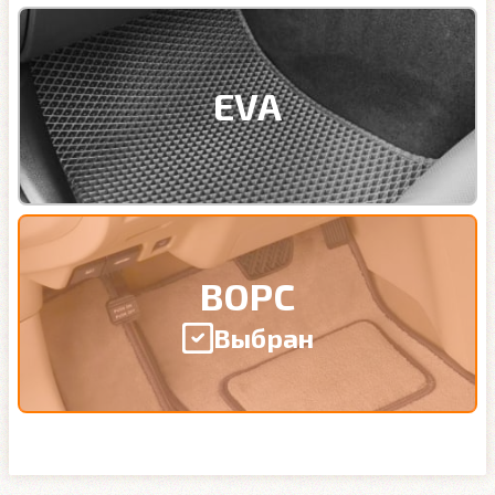
EVA
ВОРС
Выбран