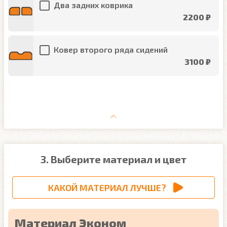
Два задних коврика
2200 ₽
Ковер второго ряда сидений
3100 ₽
3. Выберите материал и цвет
КАКОЙ МАТЕРИАЛ ЛУЧШЕ?
Материал Эконом