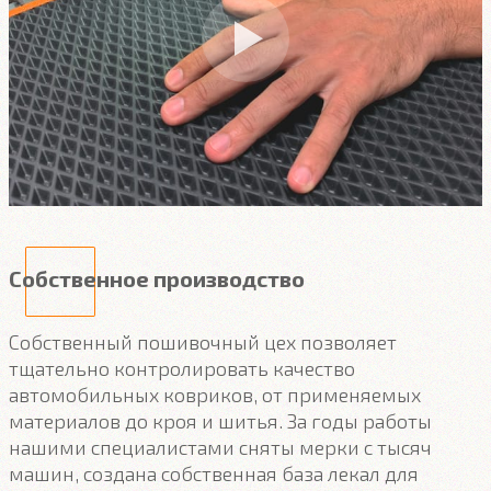
Собственное производство
Собственный пошивочный цех позволяет
тщательно контролировать качество
автомобильных ковриков, от применяемых
материалов до кроя и шитья. За годы работы
нашими специалистами сняты мерки с тысяч
машин, создана собственная база лекал для