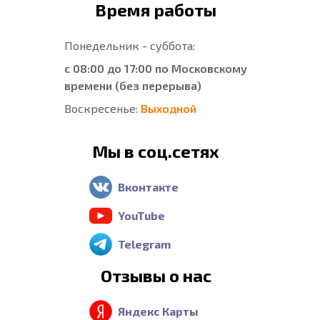
Время работы
Понедельник - суббота:
с 08:00 до 17:00 по Московскому
времени (без перерыва)
Воскресенье:
Выходной
Мы в соц.сетях
Вконтакте
YouTube
Telegram
Отзывы о нас
Яндекс Карты