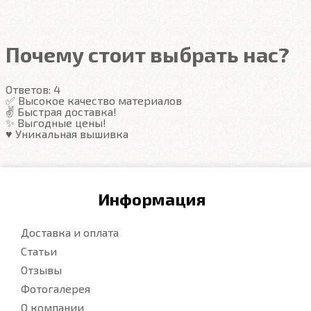
Подробнее
Почему стоит выбрать нас?
Ответов:
4
✅ Высокое качество материалов
✌️ Быстрая доставка!
✨ Выгодные цены!
♥️ Уникальная вышивка
Информация
Доставка и оплата
Статьи
Отзывы
Фотогалерея
О компании