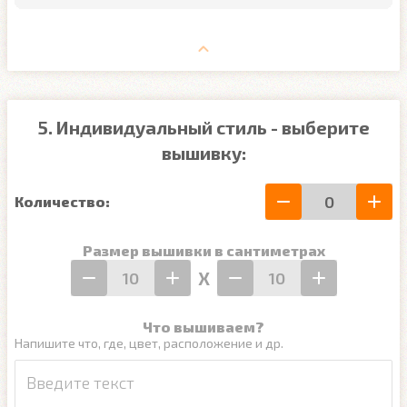
5. Индивидуальный стиль - выберите
вышивку:
Количество:
Размер вышивки в сантиметрах
Х
Что вышиваем?
Напишите что, где, цвет, расположение и др.