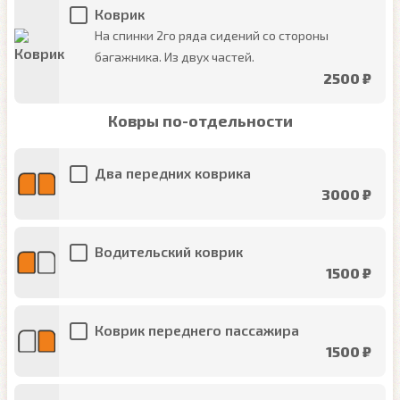
Коврик
На спинки 2го ряда сидений со стороны
багажника. Из двух частей.
2500 ₽
Ковры по-отдельности
Два передних коврика
3000 ₽
Водительский коврик
1500 ₽
Коврик переднего пассажира
1500 ₽