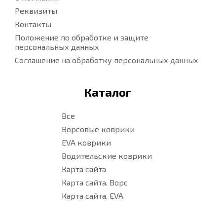
Реквизиты
Контакты
Положение по обработке и защите
персональных данных
Соглашение на обработку персональных данных
Каталог
Все
Ворсовые коврики
EVA коврики
Водительские коврики
Карта сайта
Карта сайта. Ворс
Карта сайта. EVA