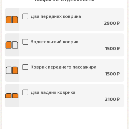
Два передних коврика
2900 ₽
Водительский коврик
1500 ₽
Коврик переднего пассажира
1500 ₽
Два задних коврика
2100 ₽