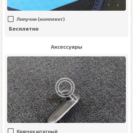
Липучки (комплект)
Бесплатно
Аксессуары
Крючок штатный