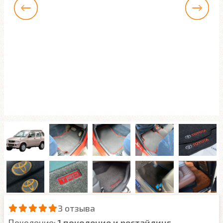
3 отзыва
Поколение:
1 поколение и рестайлинг