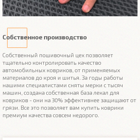
Собственное производство
Собственный пошивочный цех позволяет
тщательно контролировать качество
автомобильных ковриков, от применяемых
материалов до кроя и шитья. За годы работы
нашими специалистами сняты мерки с тысяч
машин, создана собственная база лекал для
ковриков - они на 30% эффективнее защищают от
грязи. Все это позволяет вам купить коврики
премиум качества совсем недорого.