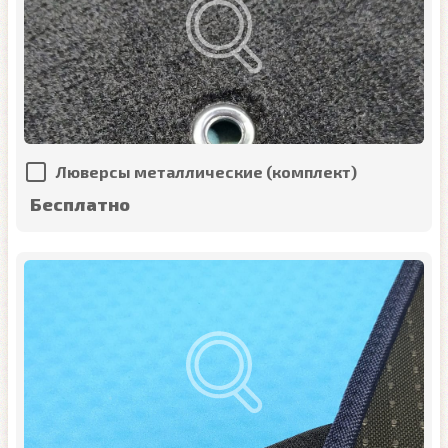
Люверсы металлические (комплект)
Бесплатно