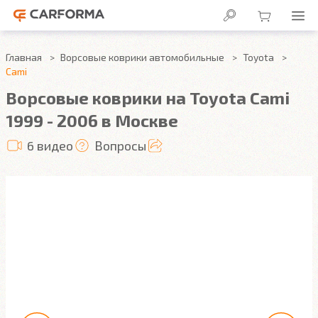
Главная
Ворсовые коврики автомобильные
Toyota
Cami
Ворсовые коврики на Toyota Cami
1999 - 2006 в Москве
6 видео
Вопросы