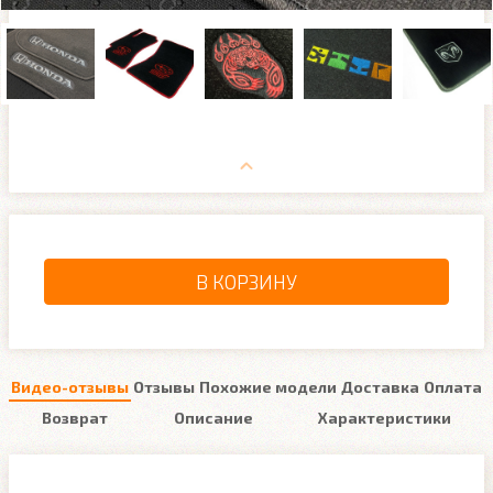
В КОРЗИНУ
Видео-отзывы
Отзывы
Похожие модели
Доставка
Оплата
Возврат
Описание
Характеристики