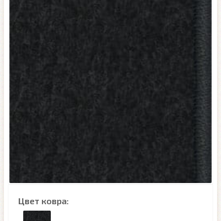
Цвет ковра: