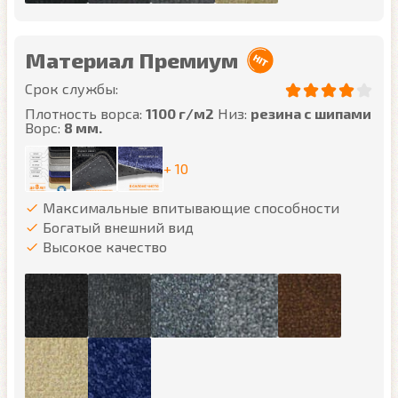
Материал Премиум
Срок службы:
Плотность ворса:
1100 г/м2
Низ:
резина с шипами
Ворс:
8 мм.
+ 10
Максимальные впитывающие способности
Богатый внешний вид
Высокое качество