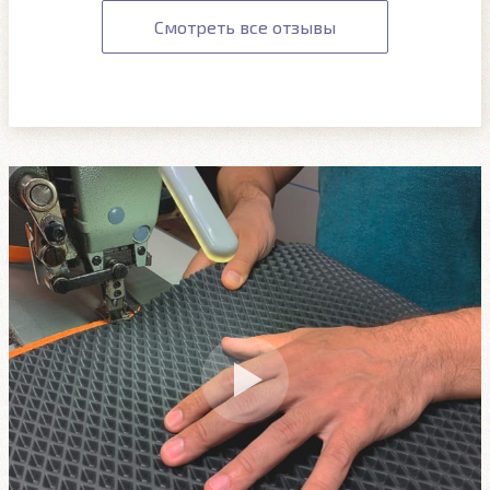
Смотреть все отзывы