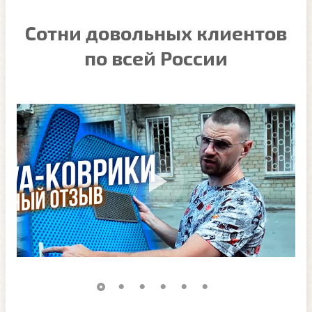
Сотни довольных клиентов
по всей России