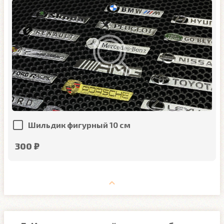
Шильдик фигурный 10 см
300 ₽