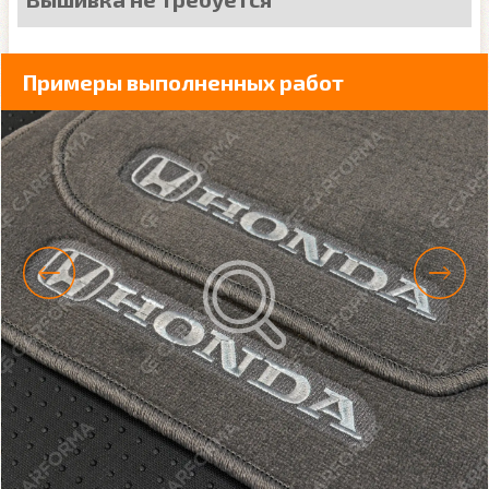
Примеры выполненных работ