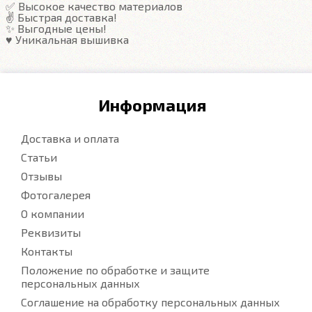
✅ Высокое качество материалов
✌️ Быстрая доставка!
✨ Выгодные цены!
♥️ Уникальная вышивка
Информация
Доставка и оплата
Статьи
Отзывы
Фотогалерея
О компании
Реквизиты
Контакты
Положение по обработке и защите
персональных данных
Соглашение на обработку персональных данных