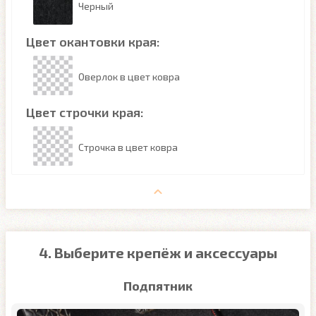
Черный
Цвет окантовки края:
Оверлок в цвет ковра
Цвет строчки края:
Строчка в цвет ковра
4. Выберите крепёж и аксессуары
Подпятник