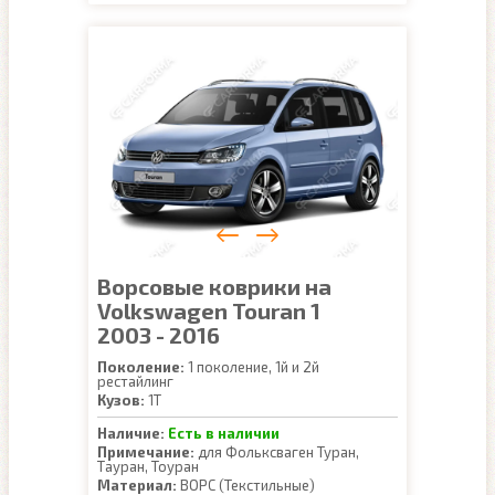
Ворсовые коврики на
Volkswagen Touran 1
2003 - 2016
Поколение:
1 поколение, 1й и 2й
рестайлинг
Кузов:
1T
Наличие:
Есть в наличии
Примечание:
для Фольксваген Туран,
Тауран, Тоуран
Материал:
ВОРС (Текстильные)