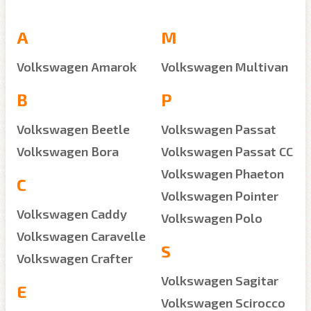
A
M
Volkswagen Amarok
Volkswagen Multivan
B
P
Volkswagen Beetle
Volkswagen Passat
Volkswagen Bora
Volkswagen Passat CC
Volkswagen Phaeton
C
Volkswagen Pointer
Volkswagen Caddy
Volkswagen Polo
Volkswagen Caravelle
S
Volkswagen Crafter
Volkswagen Sagitar
E
Volkswagen Scirocco