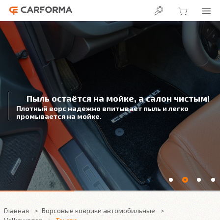
Пыль остаётся на мойке, а салон чистым!
Плотный ворс надежно впитывает пыль и легко
промывается на мойке.
Главная
Ворсовые коврики автомобильные