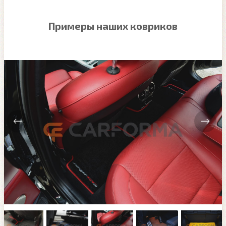
Примеры наших ковриков