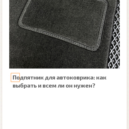
Подпятник для автоковрика: как
выбрать и всем ли он нужен?