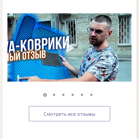
Смотреть все отзывы