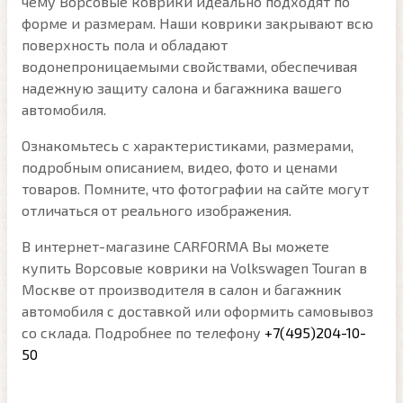
чему Ворсовые коврики идеально подходят по
форме и размерам. Наши коврики закрывают всю
поверхность пола и обладают
водонепроницаемыми свойствами, обеспечивая
надежную защиту салона и багажника вашего
автомобиля.
Ознакомьтесь с характеристиками, размерами,
подробным описанием, видео, фото и ценами
товаров. Помните, что фотографии на сайте могут
отличаться от реального изображения.
В интернет-магазине CARFORMA Вы можете
купить Ворсовые коврики на Volkswagen Touran в
Москве от производителя в салон и багажник
автомобиля с доставкой или оформить самовывоз
со склада. Подробнее по телефону
+7(495)204-10-
50