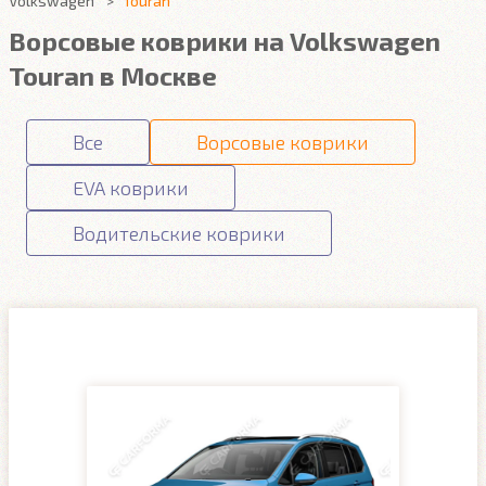
Volkswagen
Touran
Ворсовые коврики на Volkswagen
Touran в Москве
Все
Ворсовые коврики
EVA коврики
Водительские коврики