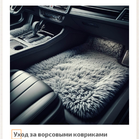
Уход за ворсовыми ковриками