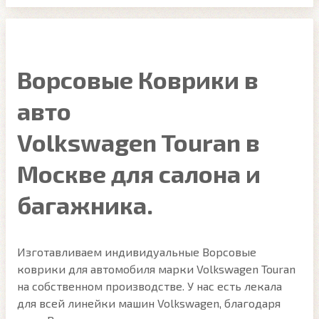
Ворсовые Коврики в
авто
Volkswagen Touran в
Москве для салона и
багажника.
Изготавливаем индивидуальные Ворсовые
коврики для автомобиля марки Volkswagen Touran
на собственном производстве. У нас есть лекала
для всей линейки машин Volkswagen, благодаря