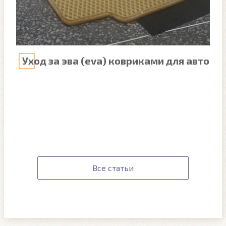
Уход за эва (eva) ковриками для авто
Все статьи