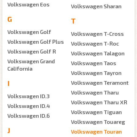
Volkswagen Eos
Volkswagen Sharan
G
T
Volkswagen Golf
Volkswagen T-Cross
Volkswagen Golf Plus
Volkswagen T-Roc
Volkswagen Golf R
Volkswagen Talagon
Volkswagen Grand
Volkswagen Taos
California
Volkswagen Tayron
I
Volkswagen Teramont
Volkswagen Tharu
Volkswagen ID.3
Volkswagen Tharu XR
Volkswagen ID.4
Volkswagen Tiguan
Volkswagen ID.6
Volkswagen Touareg
J
Volkswagen Touran