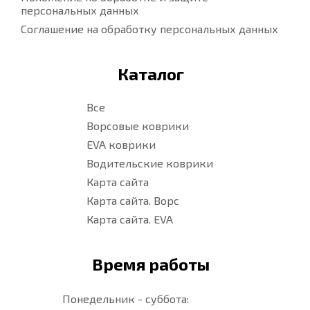
персональных данных
Соглашение на обработку персональных данных
Каталог
Все
Ворсовые коврики
EVA коврики
Водительские коврики
Карта сайта
Карта сайта. Ворс
Карта сайта. EVA
Время работы
Понедельник - суббота: