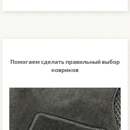
Помогаем сделать правильный выбор
ковриков