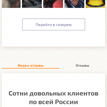
Перейти в галерею
Видео-отзывы
Отзывы
Сотни довольных клиентов
по всей России