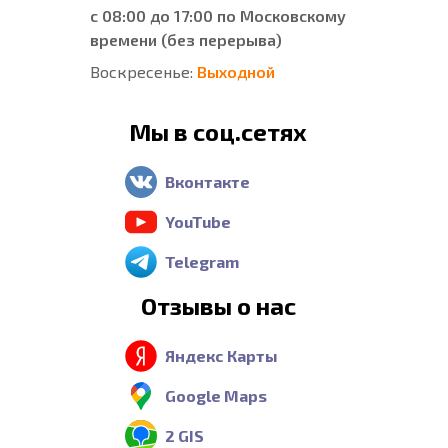
с 08:00 до 17:00 по Московскому
времени (без перерыва)
Воскресенье:
Выходной
Мы в соц.сетях
Вконтакте
YouTube
Telegram
Отзывы о нас
Яндекс Карты
Google Maps
2 GIS