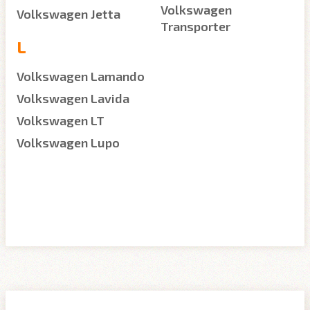
Volkswagen
Volkswagen Jetta
Transporter
L
Volkswagen Lamando
Volkswagen Lavida
Volkswagen LT
Volkswagen Lupo