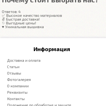
Ответов:
4
✅ Высокое качество материалов
✌️ Быстрая доставка!
✨ Выгодные цены!
♥️ Уникальная вышивка
Информация
Доставка и оплата
Статьи
Отзывы
Фотогалерея
О компании
Реквизиты
Контакты
Положение по обработке и защите