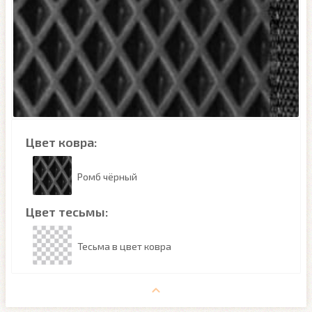
Цвет ковра:
Ромб чёрный
Цвет тесьмы:
Тесьма в цвет ковра