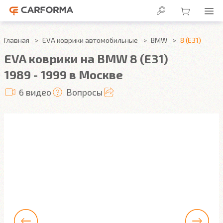
Главная
EVA коврики автомобильные
BMW
8 (E31)
EVA коврики на BMW 8 (E31)
1989 - 1999 в Москве
6 видео
Вопросы