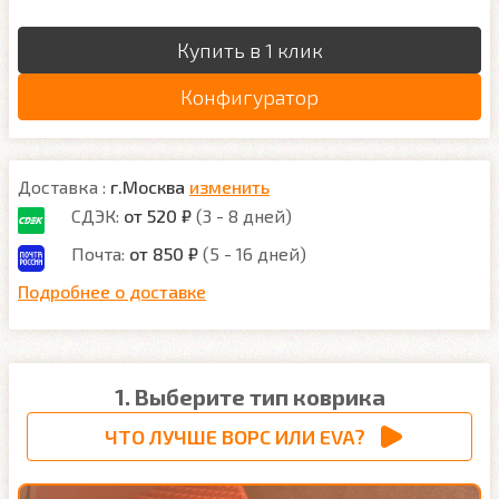
Купить в 1 клик
Конфигуратор
Доставка :
г.Москва
изменить
СДЭК:
от 520 ₽
(3 - 8 дней)
Почта:
от 850 ₽
(5 - 16 дней)
Подробнее о доставке
1. Выберите тип коврика
ЧТО ЛУЧШЕ ВОРС ИЛИ EVA?