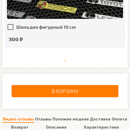
Шильдик фигурный 10 см
300 ₽
В КОРЗИНУ
Видео-отзывы
Отзывы
Похожие модели
Доставка
Оплата
Возврат
Описание
Характеристики