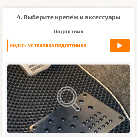
4. Выберите крепёж и аксессуары
Подпятник
ВИДЕО:
УСТАНОВКА ПОДПЯТНИКА