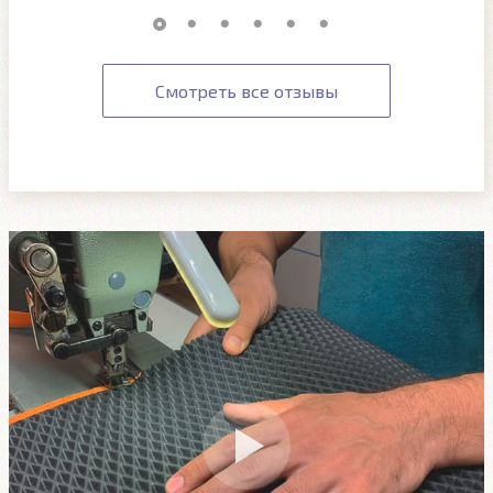
Смотреть все отзывы