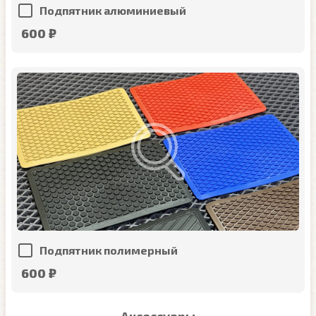
Подпятник алюминиевый
600 ₽
Подпятник полимерный
600 ₽