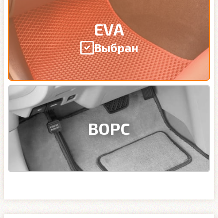
EVA
Выбран
ВОРС