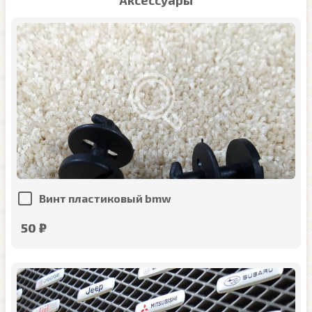
Аксессуары
Винт пластиковый bmw
50 ₽