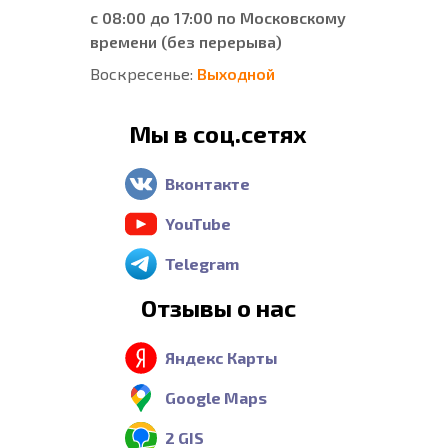
с 08:00 до 17:00 по Московскому
времени (без перерыва)
Воскресенье:
Выходной
Мы в соц.сетях
Вконтакте
YouTube
Telegram
Отзывы о нас
Яндекс Карты
Google Maps
2 GIS