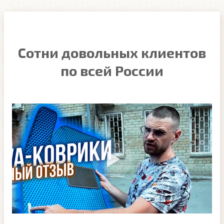
Сотни довольных клиентов
по всей России