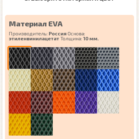
Материал EVA
Производитель:
Россия
Основа:
этиленвинилацетат
Толщина:
10 мм.