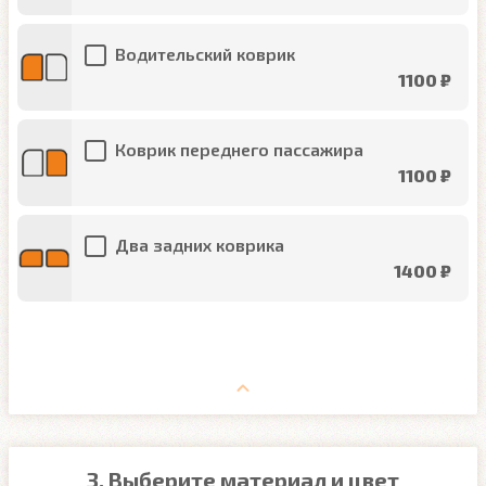
Водительский коврик
1100 ₽
Коврик переднего пассажира
1100 ₽
Два задних коврика
1400 ₽
3. Выберите материал и цвет