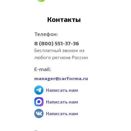
Контакты
Телефон:
8 (800) 551-37-36
Бесплатный звонок из
любого региона России
E-mail:
manager@carforma.ru
Написать нам
Написать нам
Написать нам