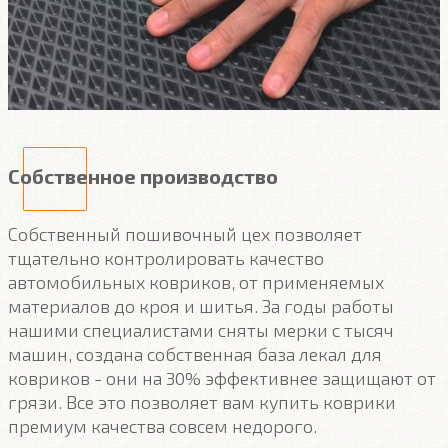
Собственное производство
Собственный пошивочный цех позволяет
тщательно контролировать качество
автомобильных ковриков, от применяемых
материалов до кроя и шитья. За годы работы
нашими специалистами сняты мерки с тысяч
машин, создана собственная база лекал для
ковриков - они на 30% эффективнее защищают от
грязи. Все это позволяет вам купить коврики
премиум качества совсем недорого.