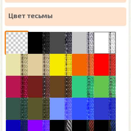
Цвет тесьмы