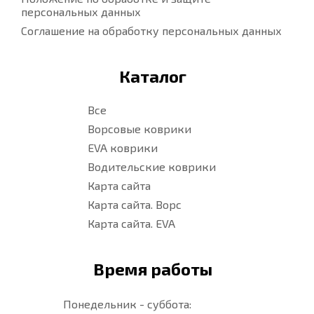
персональных данных
Соглашение на обработку персональных данных
Каталог
Все
Ворсовые коврики
EVA коврики
Водительские коврики
Карта сайта
Карта сайта. Ворс
Карта сайта. EVA
Время работы
Понедельник - суббота: