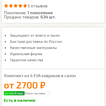
5 отзывов
Поколение:
1 поколение
Продано товаров:
634 шт.
Защищают от влаги и пыли
Быстрая доставка по России
Качественные материалы
Идеальная форма
Гарантия качества
Комплект из 4 EVA ковриков в салон
от
2700 ₽
от 450 ₽/мес.
Плати частями
Есть в наличии