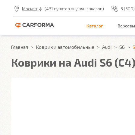
Москва
(431 пунктов выдачи заказов)
8 (800)
Каталог
Ворсовы
Главная
Коврики автомобильные
Audi
S6
S
Коврики на Audi S6 (C4)