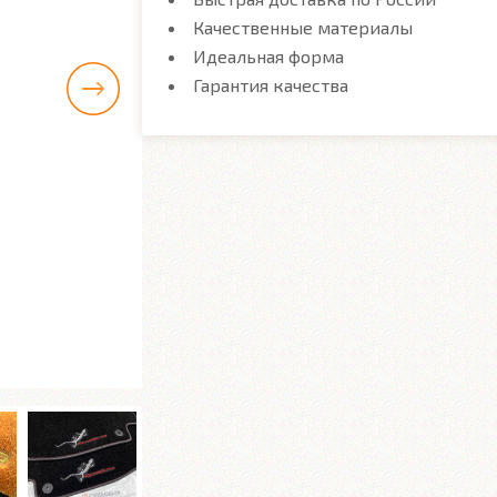
Качественные материалы
Идеальная форма
Гарантия качества