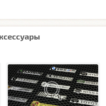
аксессуары