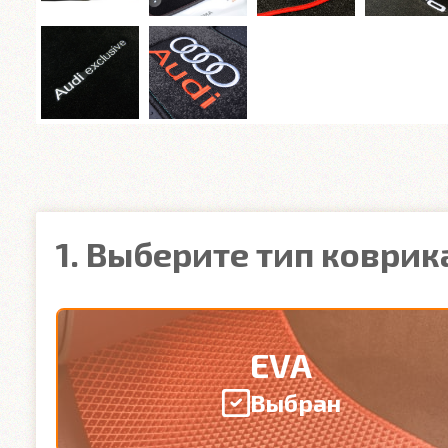
1. Выберите тип коврик
EVA
Выбран