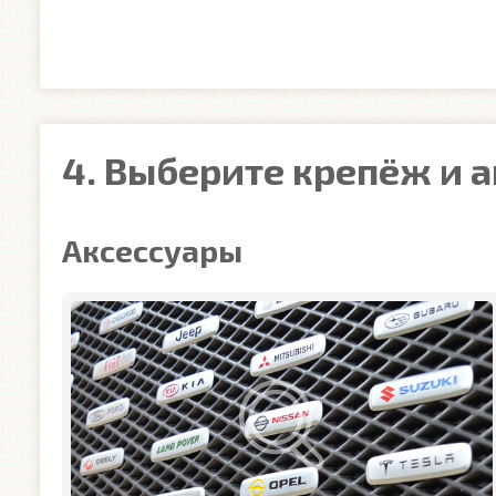
4. Выберите крепёж и 
Аксессуары