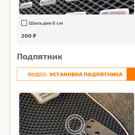
Шильдик 6 см
200 ₽
Подпятник
ВИДЕО:
УСТАНОВКА ПОДПЯТНИКА