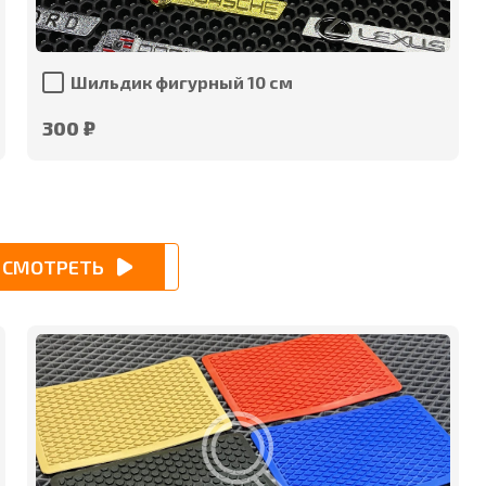
Шильдик фигурный 10 см
300 ₽
СМОТРЕТЬ