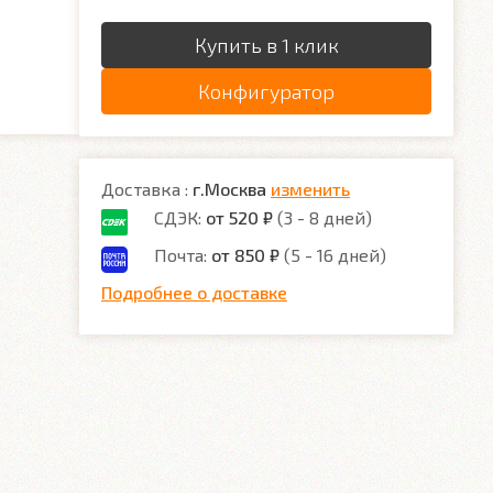
Купить в 1 клик
Конфигуратор
Доставка :
г.Москва
изменить
СДЭК:
от 520 ₽
(3 - 8 дней)
Почта:
от 850 ₽
(5 - 16 дней)
Подробнее о доставке