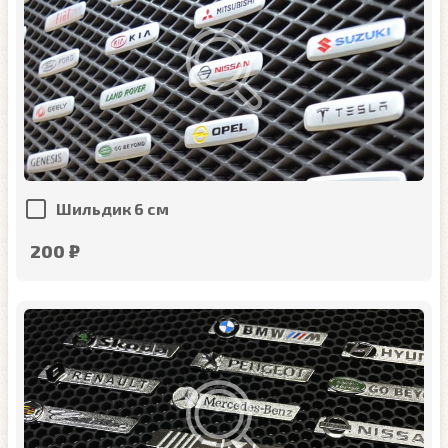
Шильдик 6 см
200 ₽