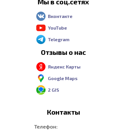
Мы в соц.сетях
Вконтакте
YouTube
Telegram
Отзывы о нас
Яндекс Карты
Google Maps
2 GIS
Контакты
Телефон: