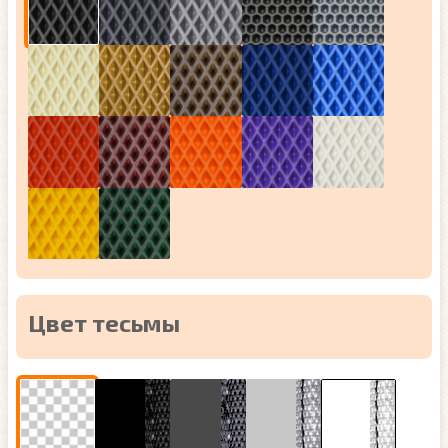
Цвет тесьмы