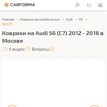
Главная
Коврики автомобильные
Audi
S6
S6 (C7)
Коврики на Audi S6 (C7) 2012 - 2018 в
Москве
6 видео
Вопросы