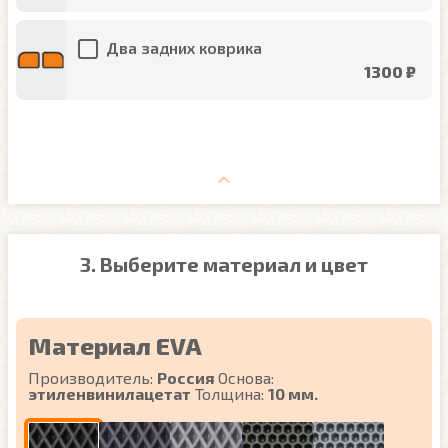
Два задних коврика
1300 ₽
3. Выберите материал и цвет
Материал EVA
Производитель:
Россия
Основа:
этиленвинилацетат
Толщина:
10 мм.