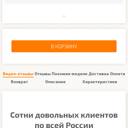
В КОРЗИНУ
Видео-отзывы
Отзывы
Похожие модели
Доставка
Оплата
Возврат
Описание
Характеристики
Сотни довольных клиентов
по всей России