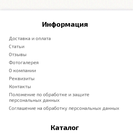
Информация
Доставка и оплата
Статьи
Отзывы
Фотогалерея
О компании
Реквизиты
Контакты
Положение по обработке и защите
персональных данных
Соглашение на обработку персональных данных
Каталог