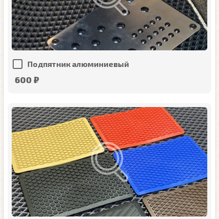
Подпятник алюминиевый
600 ₽