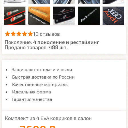
10 отзывов
Поколение:
4 поколение и рестайлинг
Продано товаров:
488 шт.
Защищают от влаги и пыли
Быстрая доставка по России
Качественные материалы
Идеальная форма
Гарантия качества
Комплект из 4 EVA ковриков в салон