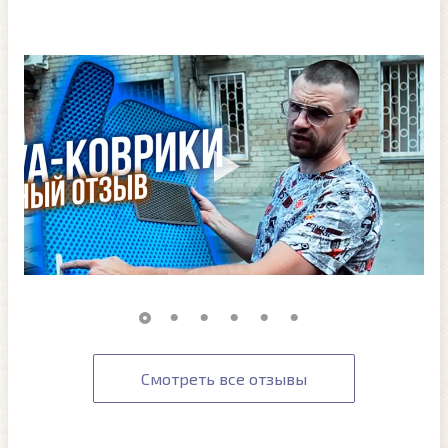
Смотреть все отзывы