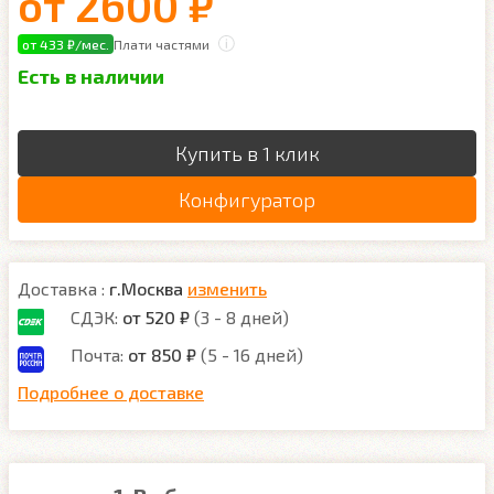
от
2600 ₽
от 433 ₽/мес.
Плати частями
Есть в наличии
Купить в 1 клик
Конфигуратор
Доставка :
г.Москва
изменить
СДЭК:
от 520 ₽
(3 - 8 дней)
Почта:
от 850 ₽
(5 - 16 дней)
Подробнее о доставке