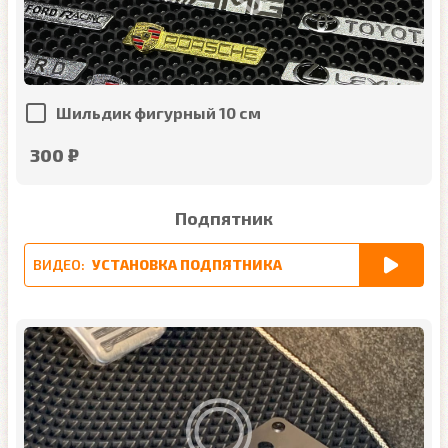
Шильдик фигурный 10 см
300 ₽
Подпятник
ВИДЕО:
УСТАНОВКА ПОДПЯТНИКА