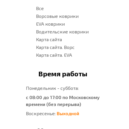
Все
Ворсовые коврики
EVA коврики
Водительские коврики
Карта сайта
Карта сайта. Ворс
Карта сайта. EVA
Время работы
Понедельник - суббота:
с 08:00 до 17:00 по Московскому
времени (без перерыва)
Воскресенье:
Выходной