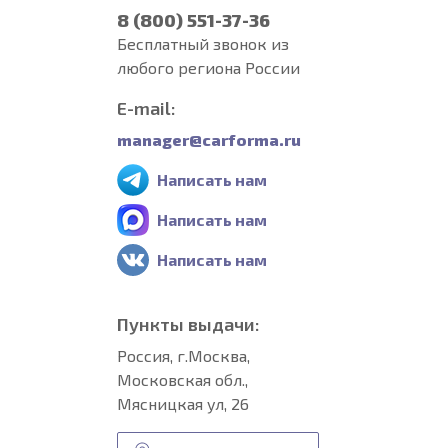
8 (800) 551-37-36
Бесплатный звонок из
любого региона России
E-mail:
manager@carforma.ru
Написать нам
Написать нам
Написать нам
Пункты выдачи:
Россия, г.Москва,
Московская обл.,
Мясницкая ул, 26