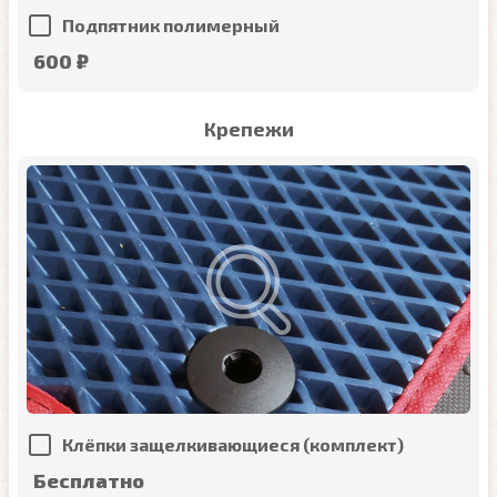
Подпятник полимерный
600 ₽
Крепежи
Клёпки защелкивающиеся (комплект)
Бесплатно