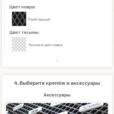
Цвет ковра:
Ромб чёрный
Цвет тесьмы:
Тесьма в цвет ковра
4. Выберите крепёж и аксессуары
Аксессуары