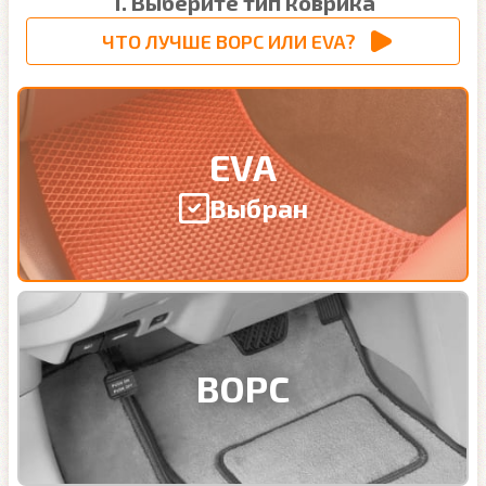
1. Выберите тип коврика
ЧТО ЛУЧШЕ ВОРС ИЛИ EVA?
EVA
Выбран
ВОРС