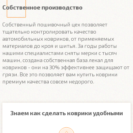
Собственное производство
Собственный пошивочный цех позволяет
тщательно контролировать качество
автомобильных ковриков, от применяемых
материалов до кроя и шитья. За годы работы
нашими специалистами сняты мерки с тысяч
машин, создана собственная база лекал для
ковриков - они на 30% эффективнее защищают от
грязи. Все это позволяет вам купить коврики
премиум качества совсем недорого.
Знаем как сделать коврики удобными