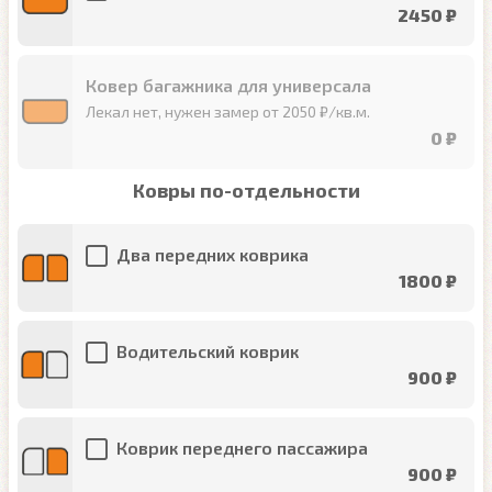
2450 ₽
Ковер багажника для универсала
Лекал нет, нужен замер от 2050 ₽/кв.м.
0 ₽
Ковры по-отдельности
Два передних коврика
1800 ₽
Водительский коврик
900 ₽
Коврик переднего пассажира
900 ₽